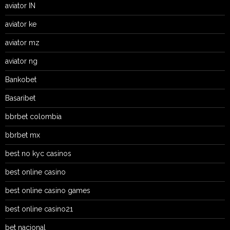
aviator IN
aviator ke
aviator mz
aviator ng
Bankobet
Basaribet
bbrbet colombia
bbrbet mx
best no kyc casinos
best online casino
best online casino games
best online casino21
bet nacional