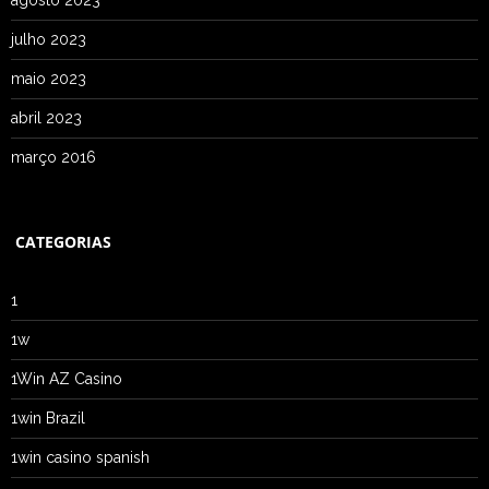
agosto 2023
julho 2023
maio 2023
abril 2023
março 2016
CATEGORIAS
1
1w
1Win AZ Casino
1win Brazil
1win casino spanish