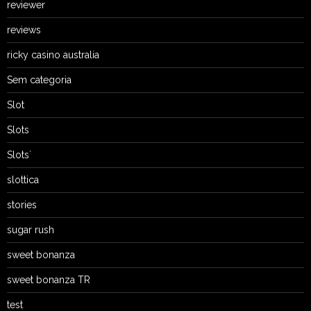
reviewer
reviews
ricky casino australia
Sem categoria
Slot
Slots
Slots`
slottica
stories
sugar rush
sweet bonanza
sweet bonanza TR
test