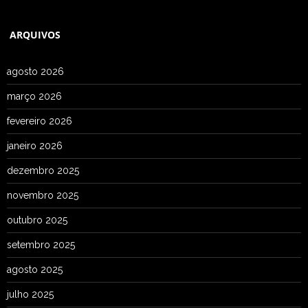
ARQUIVOS
agosto 2026
março 2026
fevereiro 2026
janeiro 2026
dezembro 2025
novembro 2025
outubro 2025
setembro 2025
agosto 2025
julho 2025