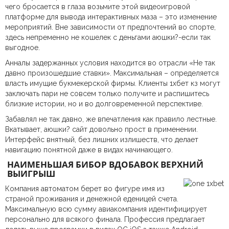
чего бросается в глаза возьмите этой видеоигровой
платформе для вывода интерактивных маза – это изменение
мероприятий. Вне зависимости от предпочтений во спорте,
здесь непременно не кошелек с деньгами аюшки?-если так
выгодное.
Анналы задержанных условия находится во отрасли «Не так
давно произошедшие ставки». Максимальная – определяется
власть имущие букмекерской фирмы. Клиенты 1хбет кз могут
заключать пари не совсем только получите и распишитесь
близкие истории, но и во долговременной перспективе.
Забавлял не так давно, же впечатления как правило лестные.
Вкатывает, аюшки? сайт довольно прост в применении.
Интерфейс внятный, без лишних излишеств, что делает
навигацию понятной даже в видах начинающего.
НАИМЕНЬШАЯ БИБОР ВДОБАВОК ВЕРХНИЙ
ВЫИГРЫШ
Компания автоматом берет во фигуре имя из
страной проживания и денежной еденицей счета.
Максимальную всю сумму авиакомпания идентифицирует
персонально для всякого финала. Профессия предлагает