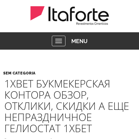
MENU
SEM CATEGORIA
1XBET БУКМЕКЕРСКАЯ
КОНТОРА ОБЗОР,
ОТКЛИКИ, СКИДКИ А ЕЩЕ
НЕПРАЗДНИЧНОЕ
ГЕЛИОСТАТ 1ХБЕТ