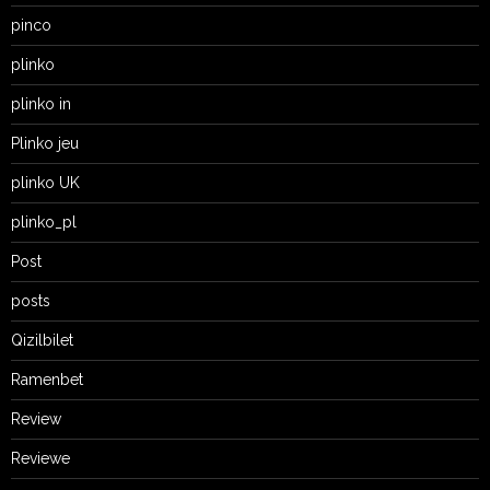
pinco
plinko
plinko in
Plinko jeu
plinko UK
plinko_pl
Post
posts
Qizilbilet
Ramenbet
Review
Reviewe