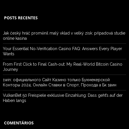
POSTS RECENTES
Jak český hráč proměnil malý vklad v velký zisk: případová studie
online kasina
Your Essential No‑Verification Casino FAQ: Answers Every Player
Wants
From First Click to Final Cash‑out: My Real‑World Bitcoin Casino
Journey
1win: официального Сайт Казино только Букмекерской
Конторы 2024, Онлайн Ставки в Спорт, Прохода а Бк 1вин
VulkanBet 50 Freispiele exklusive Einzahlung: Dass geht’s auf der
Haben langs
COMENTÁRIOS