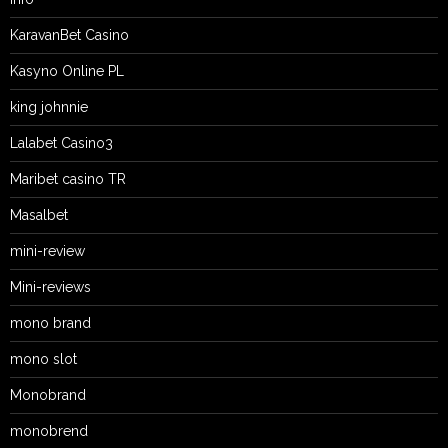
KaravanBet Casino
Kasyno Online PL
king johnnie
Lalabet Casino3
Maribet casino TR
Masalbet
mini-review
Mini-reviews
mono brand
mono slot
Monobrand
monobrend