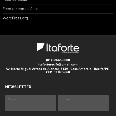
Feed de comentários
WordPress.org
(81) 98668-0000
itaforterecife@gmail.com
Av. Norte Miguel Arraes de Alencar, 6139 - Casa Amarela - Recife/PE -
CEP: 52.070-660
NEWSLETTER