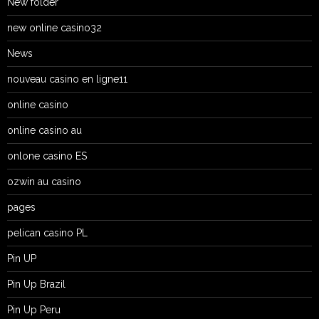
New folder
new online casino32
News
nouveau casino en ligne11
online casino
online casino au
onlone casino ES
ozwin au casino
pages
pelican casino PL
Pin UP
Pin Up Brazil
Pin Up Peru