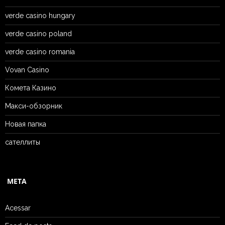
verde casino hungary
verde casino poland
verde casino romania
Vovan Casino
Комета Казино
Макси-обзорник
Новая папка
сателлиты
META
Acessar