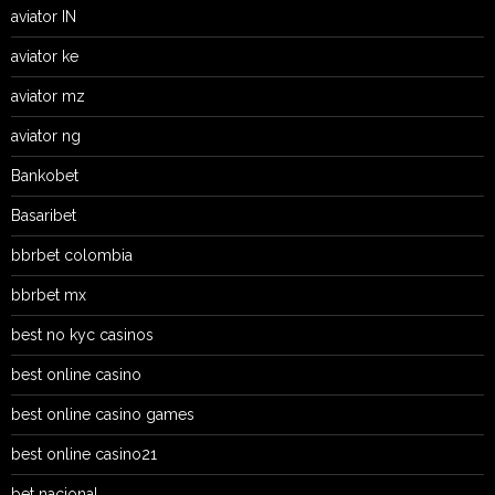
aviator IN
aviator ke
aviator mz
aviator ng
Bankobet
Basaribet
bbrbet colombia
bbrbet mx
best no kyc casinos
best online casino
best online casino games
best online casino21
bet nacional