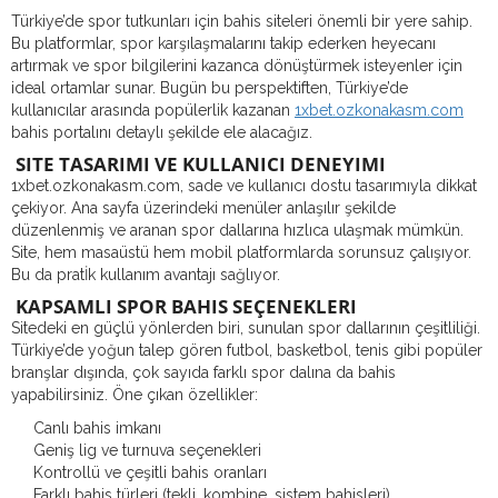
Türkiye’de spor tutkunları için bahis siteleri önemli bir yere sahip.
Bu platformlar, spor karşılaşmalarını takip ederken heyecanı
artırmak ve spor bilgilerini kazanca dönüştürmek isteyenler için
ideal ortamlar sunar. Bugün bu perspektiften, Türkiye’de
kullanıcılar arasında popülerlik kazanan
1xbet.ozkonakasm.com
bahis portalını detaylı şekilde ele alacağız.
SITE TASARIMI VE KULLANICI DENEYIMI
1xbet.ozkonakasm.com, sade ve kullanıcı dostu tasarımıyla dikkat
çekiyor. Ana sayfa üzerindeki menüler anlaşılır şekilde
düzenlenmiş ve aranan spor dallarına hızlıca ulaşmak mümkün.
Site, hem masaüstü hem mobil platformlarda sorunsuz çalışıyor.
Bu da pratİk kullanım avantajı sağlıyor.
KAPSAMLI SPOR BAHIS SEÇENEKLERI
Sitedeki en güçlü yönlerden biri, sunulan spor dallarının çeşitliliği.
Türkiye’de yoğun talep gören futbol, basketbol, tenis gibi popüler
branşlar dışında, çok sayıda farklı spor dalına da bahis
yapabilirsiniz. Öne çıkan özellikler:
Canlı bahis imkanı
Geniş lig ve turnuva seçenekleri
Kontrollü ve çeşitli bahis oranları
Farklı bahis türleri (tekli, kombine, sistem bahisleri)