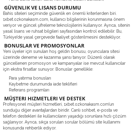
GÜVENLIK VE LISANS DURUMU
Bahis siteleri seçiminde güvenlik en önemli kriterlerden biri.
1xbet.ozkonakasm.com, kullanıcı bilgilerinin korunmasına önem
veriyor ve güncel şifreleme teknolojilerini kullanıyor. Ayrıca, sitenin
yasal lisans ve ruhsat bilgileri sayfasından kontrol edilebilir. Bu,
Türkiye’de yasal çerçevede faaliyet gösterilmesini destekliyor.
BONUSLAR VE PROMOSYONLAR
Yeni üyeler için sunulan hoş geldin bonusu, oyunculara sitesi
üzerinde deneme ve kazanma şansı tanıyor. Düzenli olarak
güncellenen promosyon ve kampanyalar ise mevcut kullanıcılar
için ekstra fırsatlar sunuyor. Bonuslar genellikle:
Para yatırma bonusları
Kaybetme durumunda iade teklifleri
Referans programları
MÜŞTERI HIZMETLERI VE DESTEK
Profesyonel müşteri hizmetleri, 1xbet.ozkonakasm.com’un
sunduğu diğer avantajlardan biridir. Canlı sohbet, e-posta ve
telefon destekleri ile kullanıcıların yaşadığı sorunlara hızlı çözüm
sağlanıyor. Ayrıca, sıkça sorulan sorular bölümü site kullanımı
konusunda rehberlik ediyor.