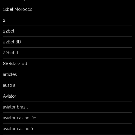
1xbet Morocco
2
22bet
22Bet BD
22bet IT
888starz bd
articles
austria
Aviator
aviator brazil
aviator casino DE
aviator casino fr