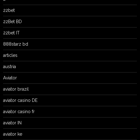
22bet
22Bet BD
22bet IT
888starz bd
articles
austria
Aviator
aviator brazil
aviator casino DE
aviator casino fr
aviator IN
aviator ke