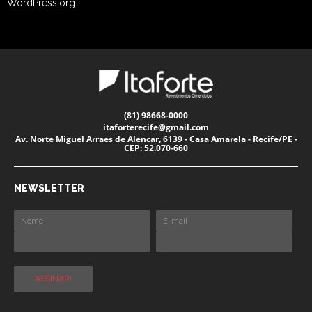
WordPress.org
(81) 98668-0000
itaforterecife@gmail.com
Av. Norte Miguel Arraes de Alencar, 6139 - Casa Amarela - Recife/PE -
CEP: 52.070-660
NEWSLETTER