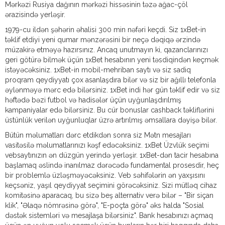
Mərkəzi Rusiya dağının mərkəzi hissəsinin təzə ağac-çöl
ərazisində yerləşir.
1979-cu ildən şəhərin əhalisi 300 min nəfəri keçdi. Siz 1xBet-in
təklif etdiyi yeni qumar mənzərəsini bir neçə dəqiqə ərzində
müzakirə etməyə hazırsınız. Ancaq unutmayın ki, qazanclarınızı
geri götürə bilmək üçün 1xBet hesabının yeni təsdiqindən keçmək
istəyəcəksiniz. 1xBet-in mobil-mehriban saytı və siz sadiq
proqram qeydiyyatı çox asanlaşdıra bilər və siz bir ağıllı telefonla
əylənməyə mərc edə bilərsiniz. 1xBet indi hər gün təklif edir və siz
həftədə bəzi futbol və hadisələr üçün uyğunlaşdırılmış
kampaniyalar edə bilərsiniz. Bu cür bonuslar cashback təkliflərini
üstünlük verilən uyğunluqlar üzrə artırılmış əmsallara dəyişə bilər.
Bütün məlumatları dərc etdikdən sonra siz Mətn mesajları
vasitəsilə məlumatlarınızı kəşf edəcəksiniz. 1xBet Üzvlük seçimi
vebsaytınızın ən düzgün yerində yerləşir. 1xBet-dən tacir hesabına
başlamaq əslində inanılmaz dərəcədə fundamental prosesdir, heç
bir problemlə üzləşməyəcəksiniz. Veb səhifələrin ən yaxşısını
keçsəniz, yaşıl qeydiyyat seçimini görəcəksiniz. Sizi mütləq cihaz
komitəsinə aparacaq, bu sizə beş alternativ verə bilər – "Bir siçan
klik", "Əlaqə nömrəsinə görə", "E-poçta görə" əks halda "Sosial
dəstək sistemləri və mesajlaşa bilərsiniz". Bank hesabınızı açmaq