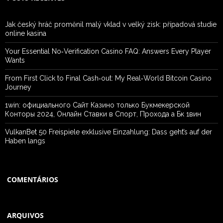
Jak český hráč proměnil malý vklad v velký zisk: případová studie
online kasina
Your Essential No‑Verification Casino FAQ: Answers Every Player
Wants
From First Click to Final Cash‑out: My Real‑World Bitcoin Casino
Journey
1win: официального Сайт Казино только Букмекерской
Конторы 2024, Онлайн Ставки в Спорт, Прохода а Бк 1вин
VulkanBet 50 Freispiele exklusive Einzahlung: Dass geht’s auf der
Haben langs
COMENTÁRIOS
ARQUIVOS