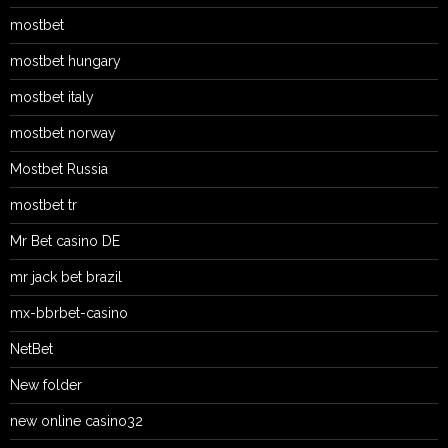
mostbet
mostbet hungary
mostbet italy
mostbet norway
Mostbet Russia
mostbet tr
Mr Bet casino DE
mr jack bet brazil
mx-bbrbet-casino
NetBet
New folder
new online casino32