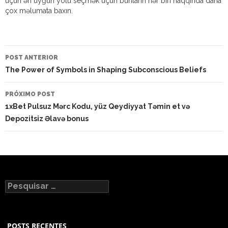
üçün ən uyğun yolu seçmək üçün bunların hər biri haqqında daha
çox məlumata baxın.
NAVEGAÇÃO
DO
POST ANTERIOR
POST
The Power of Symbols in Shaping Subconscious Beliefs
PRÓXIMO POST
1xBet Pulsuz Mərc Kodu, yüz Qeydiyyat Təmin et və
Depozitsiz Əlavə bonus
Pesquisar
por:
POSTS RECENTES