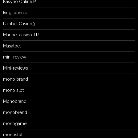
Kasyno Online PL
king johnnie
Lalabet Casino3
Maribet casino TR
Masalbet
mini-review
Mini-reviews
mono brand
mono slot
Monobrand
monobrend
monogame
monoslot