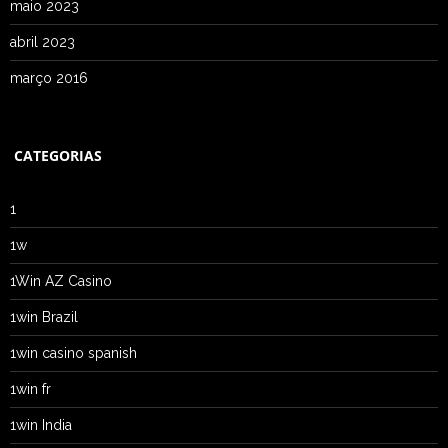
maio 2023
abril 2023
março 2016
CATEGORIAS
1
1w
1Win AZ Casino
1win Brazil
1win casino spanish
1win fr
1win India