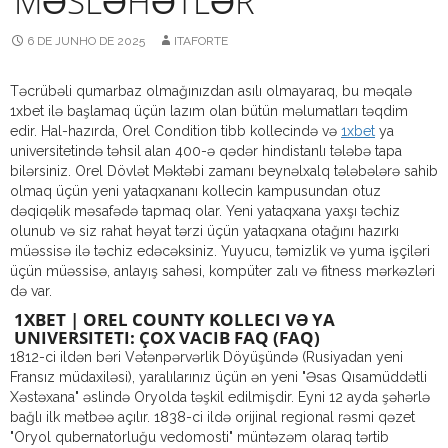
MƏSLƏHƏTLƏR
6 DE JUNHO DE 2025
ITAFORTE
Təcrübəli qumarbaz olmağınızdan asılı olmayaraq, bu məqalə
1xbet ilə başlamaq üçün lazım olan bütün məlumatları təqdim
edir. Hal-hazırda, Orel Condition tibb kollecində və
1xbet
ya
universitetində təhsil alan 400-ə qədər hindistanlı tələbə tapa
bilərsiniz. Orel Dövlət Məktəbi zamanı beynəlxalq tələbələrə sahib
olmaq üçün yeni yataqxananı kollecin kampusundan otuz
dəqiqəlik məsafədə tapmaq olar.
Yeni yataqxana yaxşı təchiz
olunub və siz rahat həyat tərzi üçün yataqxana otağını hazırkı
müəssisə ilə təchiz edəcəksiniz. Yuyucu, təmizlik və yuma işçiləri
üçün müəssisə, anlayış sahəsi, kompüter zalı və fitness mərkəzləri
də var.
1XBET | OREL COUNTY KOLLECI VƏ YA
UNIVERSITETI: ÇOX VACIB FAQ (FAQ)
1812-ci ildən bəri Vətənpərvərlik Döyüşündə (Rusiyadan yeni
Fransız müdaxiləsi), yaralılarınız üçün ən yeni "Əsas Qısamüddətli
Xəstəxana" əslində Oryolda təşkil edilmişdir. Eyni 12 ayda şəhərlə
bağlı ilk mətbəə açılır. 1838-ci ildə orijinal regional rəsmi qəzet
"Oryol qubernatorluğu vedomosti" müntəzəm olaraq tərtib