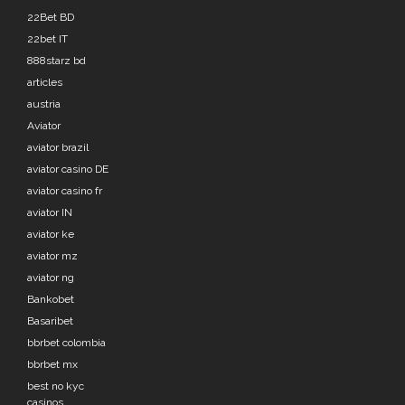
22Bet BD
22bet IT
888starz bd
articles
austria
Aviator
aviator brazil
aviator casino DE
aviator casino fr
aviator IN
aviator ke
aviator mz
aviator ng
Bankobet
Basaribet
bbrbet colombia
bbrbet mx
best no kyc
casinos