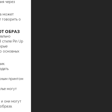
ия через
на может
т говорить о
Т ОБРАЗ
еально
 стиле Pin Up
орые
ко основных
ик.
здать
ажным принтом
лье могут
 и они могут
образа.