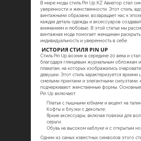
В мире моды стиль Pin Up KZ Авиатор стал с
уверенности и женственности. Этот стиль, в
винтажными образами, возвращает нас к эпохе
каждая деталь одежды и аксессуаров создавал
вниманием и любовью. В этой статье мы рассм
винтажная мода помогает женщинам раскрыть
индивидуальность и уверенность в себе.
ИСТОРИЯ СТИЛЯ PIN UP
Стиль Pin Up возник в середине 20 века и ста
благодаря глянцевым журнальным обложкам 
плакатам, на которых изображались очароват
девушки. Этот стиль характеризуется яркими 
смелыми принтами и элегантными силуэтами,
подчеркивают женственные формы. Основные
Pin Up включают:
Платья с пышными юбками и акцент на талии
Кофты и блузки с декольте;
Яркие аксессуары, включая повязки для во
серьги;
Обувь на высоком каблуке и с открытым но
Одним из самых известных символов этого ст