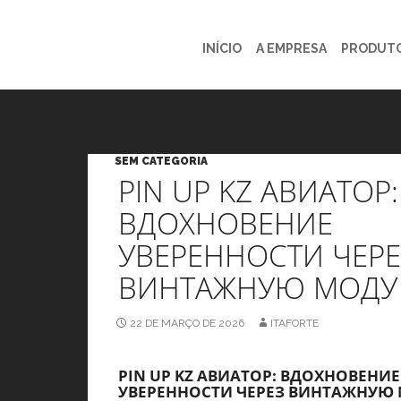
INÍCIO
A EMPRESA
PRODUT
SEM CATEGORIA
PIN UP KZ АВИАТОР:
ВДОХНОВЕНИЕ
УВЕРЕННОСТИ ЧЕРЕ
ВИНТАЖНУЮ МОДУ
22 DE MARÇO DE 2026
ITAFORTE
PIN UP KZ АВИАТОР: ВДОХНОВЕНИЕ
УВЕРЕННОСТИ ЧЕРЕЗ ВИНТАЖНУЮ