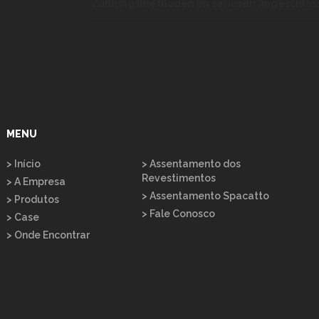
Zahlungsmethoden im seriosen Angeschlos
MENU
> Início
> Assentamento dos
Revestimentos
> A Empresa
> Assentamento Spacatto
> Produtos
> Fale Conosco
> Case
> Onde Encontrar