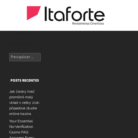
SÓ MAIS UM
SITE
WORDPRESS
Pesquisar
por:
POSTS RECENTES
Jak český hráč
proměnil malý
vklad v velký zisk:
případová studie
online kasina
Your Essential
No‑Verification
Casino FAQ:
Answers Every