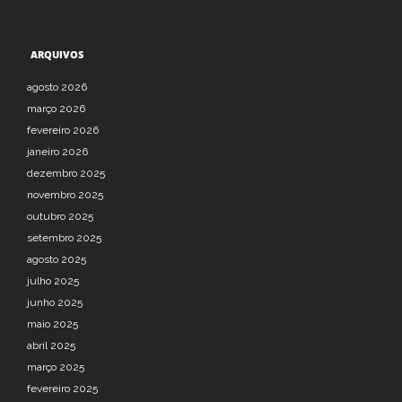
ARQUIVOS
agosto 2026
março 2026
fevereiro 2026
janeiro 2026
dezembro 2025
novembro 2025
outubro 2025
setembro 2025
agosto 2025
julho 2025
junho 2025
maio 2025
abril 2025
março 2025
fevereiro 2025