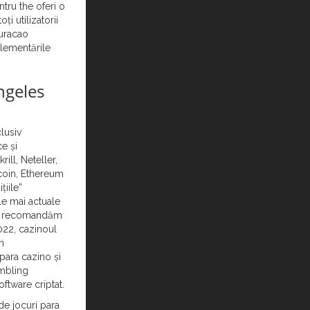
ntru the oferi o
i utilizatorii
Curacao
lementările
ngeles
lusiv
ce și
ill, Neteller,
coin, Ethereum
țiile”
le mai actuale
 vă recomandăm
 2022, cazinoul
n
para cazino și
ambling
oftware criptat.
e jocuri para