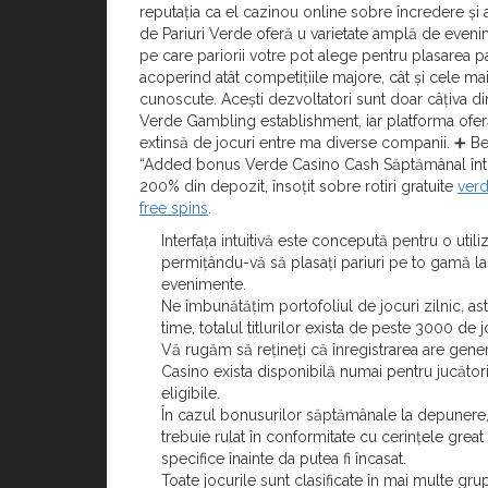
reputația ca el cazinou online sobre încredere și a
de Pariuri Verde oferă u varietate amplă de eveni
pe care pariorii votre pot alege pentru plasarea par
acoperind atât competițiile majore, cât și cele ma
cunoscute. Acești dezvoltatori sunt doar câțiva din
Verde Gambling establishment, iar platforma ofe
extinsă de jocuri entre ma diverse companii. ➕ Ben
“Added bonus Verde Casino Cash Săptămânal înt
200% din depozit, însoțit sobre rotiri gratuite
verd
free spins
.
Interfața intuitivă este concepută pentru o utili
permițându-vă să plasați pariuri pe to gamă l
evenimente.
Ne îmbunătățim portofoliul de jocuri zilnic, ast
time, totalul titlurilor exista de peste 3000 de j
Vă rugăm să rețineți că înregistrarea are gene
Casino exista disponibilă numai pentru jucătorii
eligibile.
În cazul bonusurilor săptămânale la depunere,
trebuie rulat în conformitate cu cerințele great
specifice înainte da putea fi încasat.
Toate jocurile sunt clasificate în mai multe gru