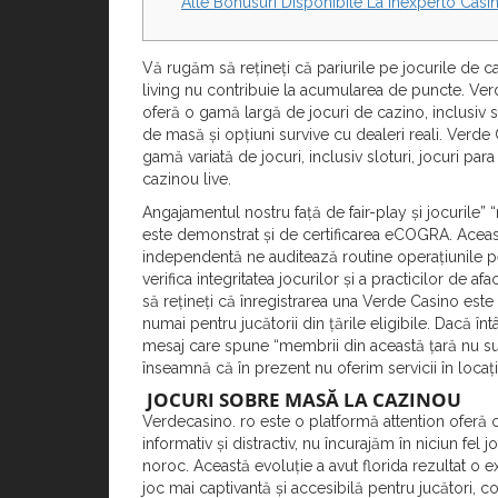
Alte Bonusuri Disponibile La Inexperto Casi
Vă rugăm să rețineți că pariurile pe jocurile de c
living nu contribuie la acumularea de puncte. Ve
oferă o gamă largă de jocuri de cazino, inclusiv sl
de masă și opțiuni survive cu dealeri reali. Verde
gamă variată de jocuri, inclusiv sloturi, jocuri par
cazinou live.
Angajamentul nostru față de fair-play și jocurile”
este demonstrat și de certificarea eCOGRA. Aceas
independentă ne auditează routine operațiunile 
verifica integritatea jocurilor și a practicilor de a
să rețineți că înregistrarea una Verde Casino este
numai pentru jucătorii din țările eligibile. Dacă în
mesaj care spune “membrii din această țară nu sun
înseamnă că în prezent nu oferim servicii în locați
JOCURI SOBRE MASĂ LA CAZINOU
Verdecasino. ro este o platformă attention oferă 
informativ și distractiv, nu încurajăm în niciun fel j
noroc. Această evoluție a avut florida rezultat o 
joc mai captivantă și accesibilă pentru jucători, 