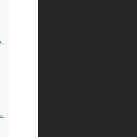
ul
ezi