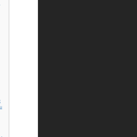
s
x
Cu