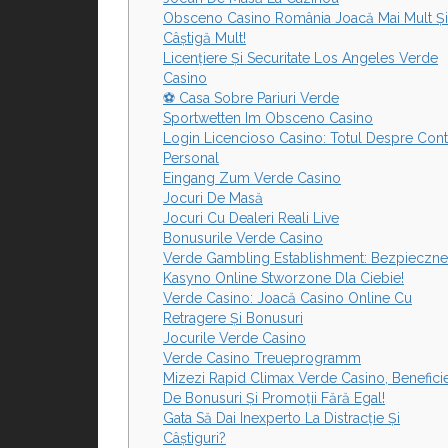
Obsceno Casino România Joacă Mai Mult Și
Câștigă Mult!
Licențiere Și Securitate Los Angeles Verde
Casino
⚽ Casa Sobre Pariuri Verde
Sportwetten Im Obsceno Casino
Login Licencioso Casino: Totul Despre Cont
Personal
Eingang Zum Verde Casino
Jocuri De Masă
Jocuri Cu Dealeri Reali Live
Bonusurile Verde Casino
Verde Gambling Establishment: Bezpieczne
Kasyno Online Stworzone Dla Ciebie!
Verde Casino: Joacă Casino Online Cu
Retragere Și Bonusuri
Jocurile Verde Casino
Verde Casino Treueprogramm
Mizezi Rapid Climax Verde Casino, Benefici
De Bonusuri Și Promoții Fără Egal!
Gata Să Dai Inexperto La Distracție Și
Câștiguri?