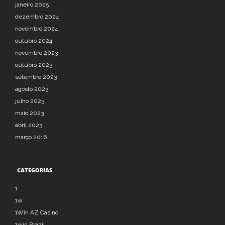
janeiro 2025
dezembro 2024
novembro 2024
outubro 2024
novembro 2023
outubro 2023
setembro 2023
agosto 2023
julho 2023
maio 2023
abril 2023
março 2016
CATEGORIAS
1
1w
1Win AZ Casino
1win Brazil