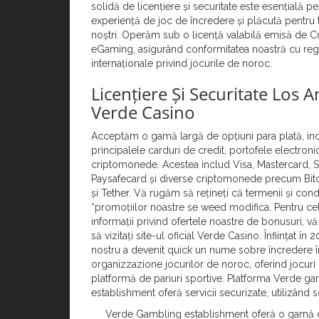
solidă de licențiere și securitate este esențială pe
experiență de joc de încredere și plăcută pentru toț
noștri. Operăm sub o licență valabilă emisă de 
eGaming, asigurând conformitatea noastră cu reg
internaționale privind jocurile de noroc.
Licențiere Și Securitate Los A
Verde Casino
Acceptăm o gamă largă de opțiuni para plată, inc
principalele carduri de credit, portofele electroni
criptomonede. Acestea includ Visa, Mastercard, Skr
Paysafecard și diverse criptomonede precum Bit
și Tether. Vă rugăm să rețineți că termenii și condi
“promoțiilor noastre se weed modifica. Pentru ce
informații privind ofertele noastre de bonusuri,
să vizitați site-ul oficial Verde Casino. Înființat în
nostru a devenit quick un nume sobre încredere î
organizzazione jocurilor de noroc, oferind jocuri 
platformă de pariuri sportive. Platforma Verde g
establishment oferă servicii securizate, utilizând s
Verde Gambling establishment oferă o gamă d