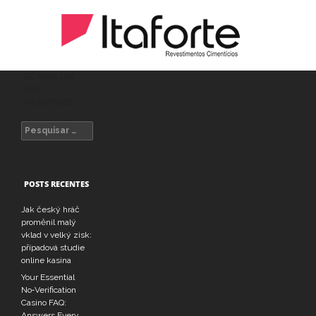
SÓ MAIS UM
SITE
WORDPRESS
Pesquisar
por:
POSTS RECENTES
Jak český hráč
proměnil malý
vklad v velký zisk:
případová studie
online kasina
Your Essential
No‑Verification
Casino FAQ:
Answers Every