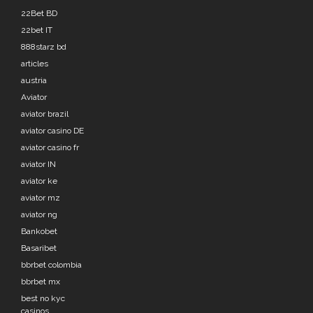
22Bet BD
22bet IT
888starz bd
articles
austria
Aviator
aviator brazil
aviator casino DE
aviator casino fr
aviator IN
aviator ke
aviator mz
aviator ng
Bankobet
Basaribet
bbrbet colombia
bbrbet mx
best no kyc
casinos