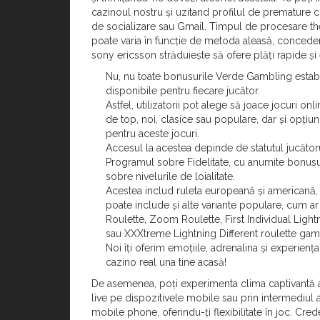
cazinoul nostru și uzitand profilul de premature c
de socializare sau Gmail. Timpul de procesare the
poate varia în funcție de metoda aleasă, conced
sony ericsson străduiește să ofere plăți rapide și 
Nu, nu toate bonusurile Verde Gambling estab
disponibile pentru fiecare jucător.
Astfel, utilizatorii pot alege să joace jocuri on
de top, noi, clasice sau populare, dar și opțiuni
pentru aceste jocuri.
Accesul la acestea depinde de statutul jucătoru
Programul sobre Fidelitate, cu anumite bonusu
sobre nivelurile de loialitate.
Acestea includ ruleta europeană și americană, 
poate include și alte variante populare, cum ar 
Roulette, Zoom Roulette, First Individual Light
sau XXXtreme Lightning Different roulette gam
Noi îți oferim emoțiile, adrenalina și experienț
cazino real una tine acasă!
De asemenea, poți experimenta clima captivantă 
live pe dispozitivele mobile sau prin intermediul a
mobile phone, oferindu-ți flexibilitate în joc. Cr