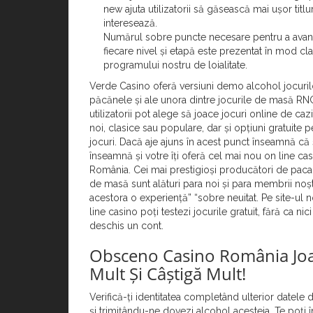
new ajuta utilizatorii să găsească mai ușor titlur
interesează.
Numărul sobre puncte necesare pentru a avan
fiecare nivel și etapă este prezentat în mod cla
programului nostru de loialitate.
Verde Casino oferă versiuni demo alcohol jocuril
păcănele și ale unora dintre jocurile de masă RNG
utilizatorii pot alege să joace jocuri online de ca
noi, clasice sau populare, dar și opțiuni gratuite 
jocuri. Dacă aje ajuns în acest punct înseamnă că ș
înseamnă și votre îți oferă cel mai nou on line ca
România. Cei mai prestigioși producători de pacan
de masă sunt alături para noi și para membrii noșt
acestora o experiență” “sobre neuitat. Pe site-ul 
line casino poți testezi jocurile gratuit, fără ca nici
deschis un cont.
Obsceno Casino România Jo
Mult Și Câștigă Mult!
Verifică-ți identitatea completând ulterior datele d
și trimițându-ne dovezi alcohol acesteia. Te poți î