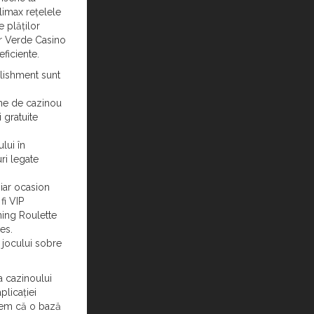
limax rețelele
 plăților
er Verde Casino
eficiente.
lishment sunt
line de cazinou
 gratuite
lui în
ri legate
iar ocasion
fi VIP
ning Roulette
es.
a jocului sobre
a cazinoului
plicației
edem că o bază