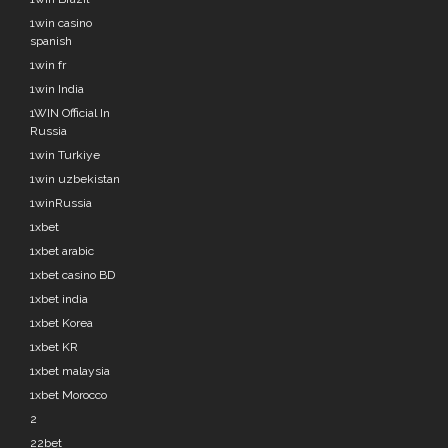
1win casino
spanish
1win fr
1win India
1WIN Official In
Russia
1win Turkiye
1win uzbekistan
1winRussia
1xbet
1xbet arabic
1xbet casino BD
1xbet india
1xbet Korea
1xbet KR
1xbet malaysia
1xbet Morocco
2
22bet