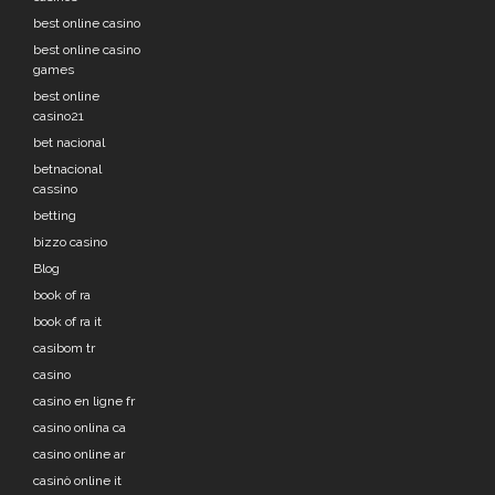
best online casino
best online casino
games
best online
casino21
bet nacional
betnacional
cassino
betting
bizzo casino
Blog
book of ra
book of ra it
casibom tr
casino
casino en ligne fr
casino onlina ca
casino online ar
casinò online it