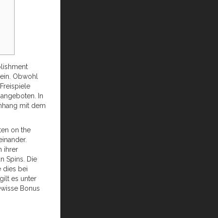
blishment
ein. Obwohl
Freispiele
 angeboten. In
enhang mit dem
ten on the
einander.
 ihrer
 Spins. Die
e dies bei
ilt es unter
gewisse Bonus