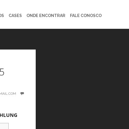
OS
CASES
ONDE ENCONTRAR
FALE CONOSCO
5
H
MAIL.COM
AHLUNG