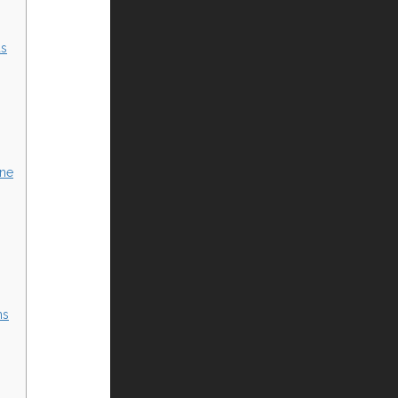
as
hne
ns