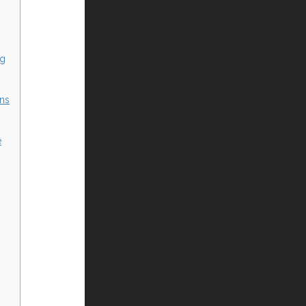
ng
ns
e