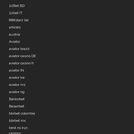
22Bet BD
22bet IT
888starz bd
articles
austria
Aviator
aviator brazil
aviator casino DE
aviator casino fr
aviator IN
aviator ke
aviator mz
aviator ng
Bankobet
Basaribet
bbrbet colombia
bbrbet mx
best no kyc
casinos