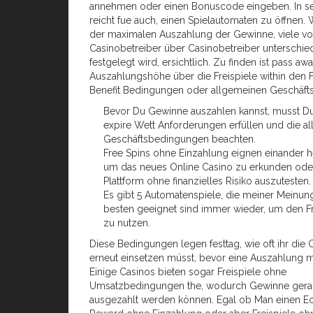
annehmen oder einen Bonuscode eingeben. In se
reicht fue auch, einen Spielautomaten zu öffnen. W
der maximalen Auszahlung der Gewinne, viele v
Casinobetreiber über Casinobetreiber unterschie
festgelegt wird, ersichtlich. Zu finden ist pass a
Auszahlungshöhe über die Freispiele within den F
Benefit Bedingungen oder allgemeinen Geschäft
Bevor Du Gewinne auszahlen kannst, musst Du
expire Wett Anforderungen erfüllen und die a
Geschäftsbedingungen beachten.
Free Spins ohne Einzahlung eignen einander 
um das neues Online Casino zu erkunden ode
Plattform ohne finanzielles Risiko auszutesten.
Es gibt 5 Automatenspiele, die meiner Meinun
besten geeignet sind immer wieder, um den F
zu nutzen.
Diese Bedingungen legen festtag, wie oft ihr die
erneut einsetzen müsst, bevor eine Auszahlung mö
Einige Casinos bieten sogar Freispiele ohne
Umsatzbedingungen the, wodurch Gewinne ger
ausgezahlt werden können. Egal ob Man einen E