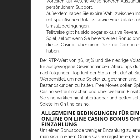
Vorteilen, auf welche weise höheren Auszahlu
persönlichem Support.
Außerdem haben Sie expire Wahl zwischen Int
mit spezifischen Rotates sowie Free Rotates o
Umsatzbedingungen.
Teilweise gibt ha sido sogar exklusive Revenu
Spiel, selbst wenn Sie bereits einen Bonus oh
dieses Casinos über einen Desktop-Computer
haben.
Der RTP-Wert von 96, 09% und die niedrige Volati
für ausgewogene Gewinnchancen. Allerdings dür
nachfolgenden Top fünf der Slots nicht defizit. Si
Werbemittel, um neue Spieler zu gewinnen und
Bestandskunden zu halten. Free Moves sollen Sp
Casino vertraut machen und über weiteren Einsät
Sie sind wirklich nicht übertragbar und gelten selt
Spiele im On line casino.
ALLGEMEINE BEDINGUNGEN FÜR EI
ONLINE ON LINE CASINO BONUS OH
EINZAHLUNG
Um einen Bonuscode weniger Einzahlung zu erha
man sich in einem Online Casino registrieren, Frei