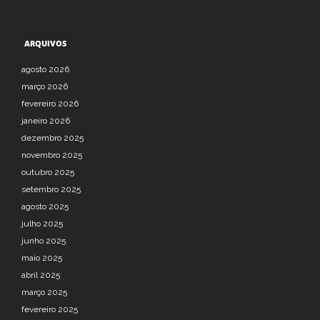
ARQUIVOS
agosto 2026
março 2026
fevereiro 2026
janeiro 2026
dezembro 2025
novembro 2025
outubro 2025
setembro 2025
agosto 2025
julho 2025
junho 2025
maio 2025
abril 2025
março 2025
fevereiro 2025