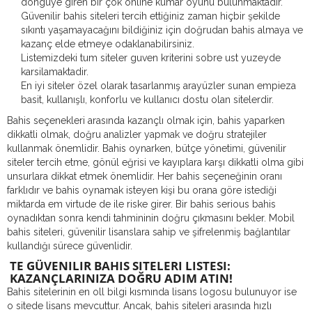
döngüye giren bir çok online kumar oyunu bulunmaktadır.
Güvenilir bahis siteleri tercih ettiğiniz zaman hiçbir şekilde
sıkıntı yaşamayacağını bildiğiniz için doğrudan bahis almaya ve
kazanç elde etmeye odaklanabilirsiniz.
Listemizdeki tum siteler guven kriterini sobre ust yuzeyde
karsilamaktadir.
En iyi siteler özel olarak tasarlanmış arayüzler sunan empieza
basit, kullanışlı, konforlu ve kullanıcı dostu olan sitelerdir.
Bahis seçenekleri arasında kazançlı olmak için, bahis yaparken
dikkatli olmak, doğru analizler yapmak ve doğru stratejiler
kullanmak önemlidir. Bahis oynarken, bütçe yönetimi, güvenilir
siteler tercih etme, gönül eğrisi ve kayıplara karşı dikkatli olma gibi
unsurlara dikkat etmek önemlidir. Her bahis seçeneğinin oranı
farklıdır ve bahis oynamak isteyen kişi bu orana göre istediği
miktarda em virtude de ile riske girer. Bir bahis serious bahis
oynadıktan sonra kendi tahmininin doğru çıkmasını bekler. Mobil
bahis siteleri, güvenilir lisanslara sahip ve şifrelenmiş bağlantılar
kullandığı sürece güvenlidir.
TE GÜVENILIR BAHIS SITELERI LISTESI:
KAZANÇLARINIZA DOĞRU ADIM ATIN!
Bahis sitelerinin en oll bilgi kısmında lisans logosu bulunuyor ise
o sitede lisans mevcuttur. Ancak, bahis siteleri arasında hızlı