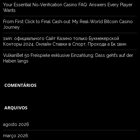
Your Essential No‑Verification Casino FAQ: Answers Every Player
Wants
From First Click to Final Cash‑out: My Real‑World Bitcoin Casino
Journey
1win: официального Сайт Казино только Букмекерской
Конторы 2024, Онлайн Ставки в Спорт, Прохода а Бк 1вин
VulkanBet 50 Freispiele exklusive Einzahlung: Dass geht’s auf der
Haben langs
COMENTÁRIOS
ARQUIVOS
agosto 2026
março 2026