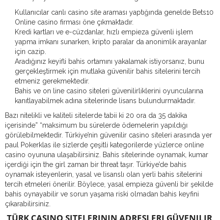
Kullanıcılar canlı casino site araması yaptığında genelde Bets10
Online casino firması öne çıkmaktadır.
Kredi kartları ve e-cüzdanlar, hızlı empieza güvenli işlem
yapma imkanı sunarken, kripto paralar da anonimlik arayanlar
için cazip.
Aradığınız keyifli bahis ortamını yakalamak istiyorsanız, bunu
gerçekleştirmek için mutlaka güvenilir bahis sitelerini tercih
etmeniz gerekmektedir.
Bahis ve on line casino siteleri güvenilirliklerini oyuncularına
kanıtlayabilmek adına sitelerinde lisans bulundurmaktadır.
Bazı nitelikli ve kaliteli sitelerde tabii ki 20 ora da 35 dakika
içerisinde” “maksimum bu sürelerde ödemelerin yapıldığı
görülebilmektedir. Türkiye’nin güvenilir casino siteleri arasında yer
paul Pokerklas ile sizlerde çeşitli kategorilerde yüzlerce online
casino oyununa ulaşabilirsiniz. Bahis sitelerinde oynamak, kumar
içerdiği için the girl zaman bir threat taşır. Türkiye’de bahis
oynamak isteyenlerin, yasal ve lisanslı olan yerli bahis sitelerini
tercih etmeleri önerilir. Böylece, yasal empieza güvenli bir şekilde
bahis oynayabilir ve sorun yaşama riski olmadan bahis keyfini
çıkarabilirsiniz.
TÜRK CASINO SITELERININ ADRESLERI GÜVENILIR