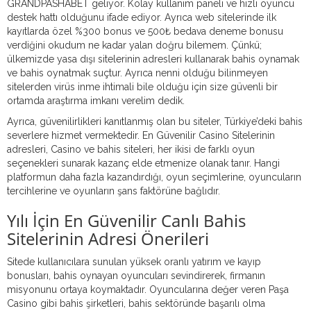
GRANDPASHABET geliyor. Kolay kullanım paneli ve hızlı oyuncu
destek hattı olduğunu ifade ediyor. Ayrıca web sitelerinde ilk
kayıtlarda özel %300 bonus ve 500₺ bedava deneme bonusu
verdiğini okudum ne kadar yalan doğru bilemem. Çünkü;
ülkemizde yasa dışı sitelerinin adresleri kullanarak bahis oynamak
ve bahis oynatmak suçtur. Ayrıca nenni olduğu bilinmeyen
sitelerden virüs inme ihtimali bile olduğu için size güvenli bir
ortamda araştırma imkanı verelim dedik.
Ayrıca, güvenilirlikleri kanıtlanmış olan bu siteler, Türkiye’deki bahis
severlere hizmet vermektedir. En Güvenilir Casino Sitelerinin
adresleri, Casino ve bahis siteleri, her ikisi de farklı oyun
seçenekleri sunarak kazanç elde etmenize olanak tanır. Hangi
platformun daha fazla kazandırdığı, oyun seçimlerine, oyuncuların
tercihlerine ve oyunların şans faktörüne bağlıdır.
Yılı İçin En Güvenilir Canlı Bahis
Sitelerinin Adresi Önerileri
Sitede kullanıcılara sunulan yüksek oranlı yatırım ve kayıp
bonusları, bahis oynayan oyuncuları sevindirerek, firmanın
misyonunu ortaya koymaktadır. Oyuncularına değer veren Paşa
Casino gibi bahis şirketleri, bahis sektöründe başarılı olma