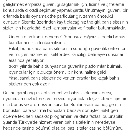
geliştirmek empieza güvenliği sağlamak için, lisans ve şifreleme
konusunda dikkatli seçimler yapmak şarttır. Unutmayın, güvenli bir
ortamda bahis oynamak the particular girl zaman öncelikli
olmalıdır. Sitemiz üzerinden kayıt olacağınız the girl bahis sitesinin
sizler için hazırladığı özel kampanyalar ve fırsatlar bulunmaktadır.
Önemli olan konu, deneme” “bonusu aldığınız sitedeki bonus
kurallarını dikkatli okumalısınız.
Fakat, bu noktada bahis sitelerinin sunduğu güvenlik önlemleri
ve müşteri hizmetleri, sektördeki kalıcılığı belirleyen unsurlar
arasında yer alıyor.
2023 yılında bahis dünyasında güvenilir platformlar bulmak,
oyuncular için oldukça önemli bir konu haline geldi.
Yasal sanal bahis sitelerinde verilen oranlar ise kaçak bahis
sitelerinden çok azdır.
Online gambling establishment ve bahis sitelerinin adresi,
oyuncuları cezbetmek ve mevcut oyuncuları teşvik etmek için bir
dizi bonus ve promosyon sunarlar. Bunlar arasında hoş geldin
bonusları, para yatırma bonusları, bedava dönüşler, nakit geri
ödeme teklifleri, sadakat programları ve daha fazlası bulunabilir.
Şuanda Türkiye’de hizmet veren bahis sitelerinin neredeyse
hepsinde casino bölümü olsa da, bazı siteler casino bölümünü