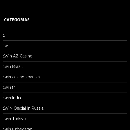
CATEGORIAS
1
1w
1Win AZ Casino
1win Brazil
1win casino spanish
1win fr
1win India
1WIN Official In Russia
1win Turkiye
1win uzbekistan