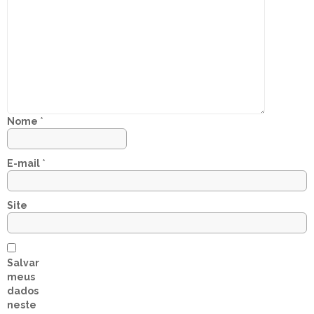
Nome
*
E-mail
*
Site
Salvar
meus
dados
neste