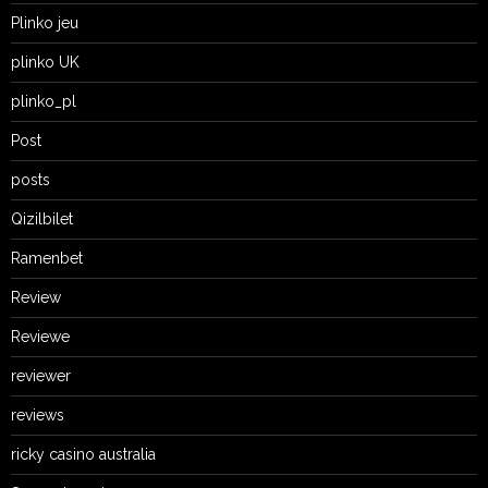
Plinko jeu
plinko UK
plinko_pl
Post
posts
Qizilbilet
Ramenbet
Review
Reviewe
reviewer
reviews
ricky casino australia