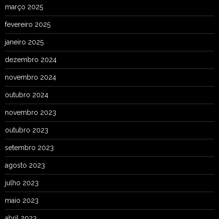
março 2025
fevereiro 2025
janeiro 2025
dezembro 2024
novembro 2024
outubro 2024
novembro 2023
outubro 2023
setembro 2023
agosto 2023
julho 2023
maio 2023
abril 2023