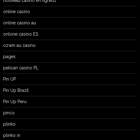
nouveau casino en ligne11
online casino
online casino au
onlone casino ES
ozwin au casino
pages
pelican casino PL
Pin UP
Pin Up Brazil
Pin Up Peru
pinco
plinko
plinko in