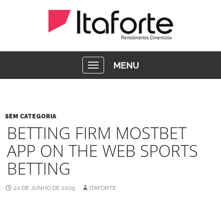
MENU
SEM CATEGORIA
BETTING FIRM MOSTBET
APP ON THE WEB SPORTS
BETTING
22 DE JUNHO DE 2025
ITAFORTE