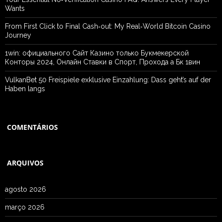
Wants
From First Click to Final Cash‑out: My Real‑World Bitcoin Casino
Journey
1win: официального Сайт Казино только Букмекерской
Конторы 2024, Онлайн Ставки в Спорт, Прохода а Бк 1вин
VulkanBet 50 Freispiele exklusive Einzahlung: Dass geht’s auf der
Haben langs
COMENTÁRIOS
ARQUIVOS
agosto 2026
março 2026