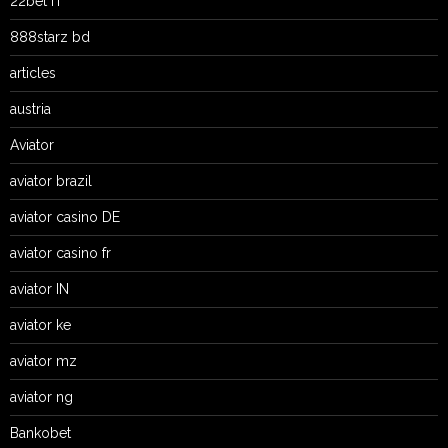
22bet IT
888starz bd
articles
austria
Aviator
aviator brazil
aviator casino DE
aviator casino fr
aviator IN
aviator ke
aviator mz
aviator ng
Bankobet