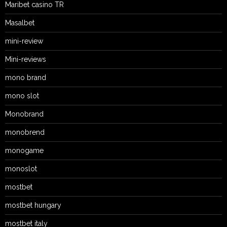
Maribet casino TR
Masalbet
mini-review
Mini-reviews
mono brand
mono slot
Monobrand
monobrend
monogame
monoslot
mostbet
mostbet hungary
mostbet italy