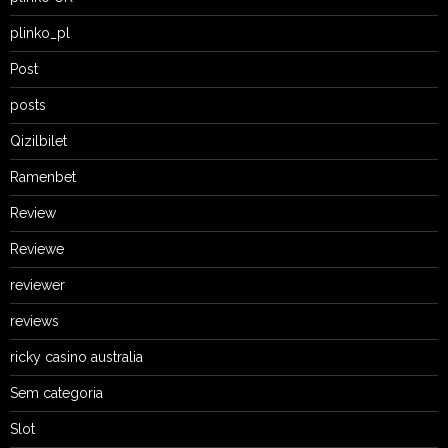
plinko_pl
Post
posts
Qizilbilet
Ramenbet
Review
Reviewe
reviewer
reviews
ricky casino australia
Sem categoria
Slot