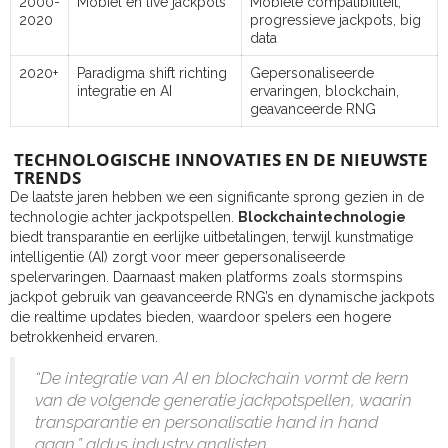
2000-
Mobiel en live jackpots
Mobiele compatibiliteit,
2020
progressieve jackpots, big
data
2020+
Paradigma shift richting
Gepersonaliseerde
integratie en AI
ervaringen, blockchain,
geavanceerde RNG
TECHNOLOGISCHE INNOVATIES EN DE NIEUWSTE
TRENDS
De laatste jaren hebben we een significante sprong gezien in de
technologie achter jackpotspellen.
Blockchaintechnologie
biedt transparantie en eerlijke uitbetalingen, terwijl kunstmatige
intelligentie (AI) zorgt voor meer gepersonaliseerde
spelervaringen. Daarnaast maken platforms zoals stormspins
jackpot gebruik van geavanceerde RNG’s en dynamische jackpots
die realtime updates bieden, waardoor spelers een hogere
betrokkenheid ervaren.
“De integratie van AI en blockchain vormt de kern
van de volgende generatie jackpotspellen, waarin
transparantie en personalisatie hand in hand
gaan,” aldus industry analisten.