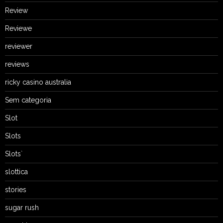
Review
Reviewe
reviewer
reviews
ricky casino australia
Sem categoria
Slot
Slots
Slots`
slottica
stories
sugar rush