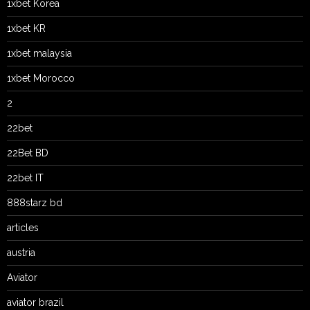
1xbet Korea
1xbet KR
1xbet malaysia
1xbet Morocco
2
22bet
22Bet BD
22bet IT
888starz bd
articles
austria
Aviator
aviator brazil