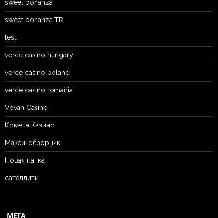
sweet bonanza
sweet bonanza TR
test
verde casino hungary
verde casino poland
verde casino romania
Vovan Casino
Комета Казино
Макси-обзорник
Новая папка
сателлиты
META