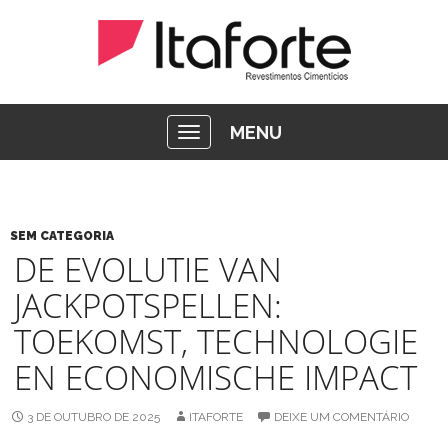
MENU
SEM CATEGORIA
DE EVOLUTIE VAN
JACKPOTSPELLEN:
TOEKOMST, TECHNOLOGIE
EN ECONOMISCHE IMPACT
3 DE OUTUBRO DE 2025
ITAFORTE
DEIXE UM COMENTÁRIO