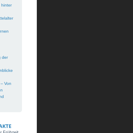
hinter
telalter
ernen
 der
inblicke
 – Von
en
nd
AKTE
r Frühzeit