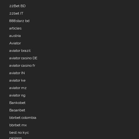
22Bet BD
22bet IT
888starz bd
articles
austria
Aviator
aviator brazil
aviator casino DE
aviator casino fr
aviator IN
aviator ke
aviator mz
aviator ng
Bankobet
Basaribet
bbrbet colombia
bbrbet mx
best no kyc
casinos