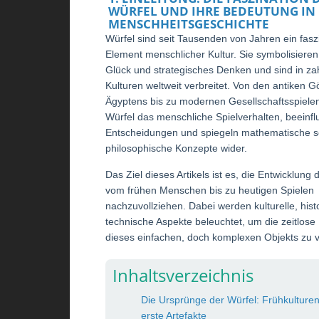
WÜRFEL UND IHRE BEDEUTUNG IN
MENSCHHEITSGESCHICHTE
Würfel sind seit Tausenden von Jahren ein fasz
Element menschlicher Kultur. Sie symbolisieren 
Glück und strategisches Denken und sind in za
Kulturen weltweit verbreitet. Von den antiken G
Ägyptens bis zu modernen Gesellschaftsspiele
Würfel das menschliche Spielverhalten, beeinf
Entscheidungen und spiegeln mathematische 
philosophische Konzepte wider.
Das Ziel dieses Artikels ist es, die Entwicklung 
vom frühen Menschen bis zu heutigen Spielen
nachzuvollziehen. Dabei werden kulturelle, hist
technische Aspekte beleuchtet, um die zeitlos
dieses einfachen, doch komplexen Objekts zu 
Inhaltsverzeichnis
Die Ursprünge der Würfel: Frühkulture
erste Artefakte