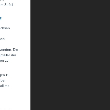
em Zufall
E
uchsen
nen
wenden. Die
pfeiler der
gen zu
gen zu
 bei
ll mit