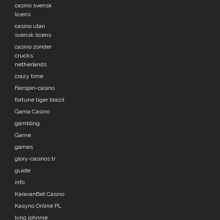
casino svensk
licens
casino utan
svensk licens
casino zonder
crucks
netherlands
crazy time
Fairspin-casino
fortune tiger brazil
Gama Casino
gambling
Game
games
glory-casinos tr
guide
info
KaravanBet Casino
Kasyno Online PL
king johnnie