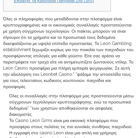
Επιλέξτε Τα Καλύτερα Παιχνίδια Στο Leon
Όλες οι πληροφορίες που μεταδίδονται στην πλατφόρμα είναι
κρυπτογραφημένες και οι οικονομικές συναλλαγές προστατεύονται
με χρήση σύγχρονων τεχνολογιών. Οι παίκτες μπορούν να είναι
σίγουροι ότι τα χρήματα και τα προσωπικά τους δεδομένα
διασφαλίζονται με υψηλά επίπεδα προστασίας. Το Leon Gambling
establishment ξεχωρίζει κυρίως για την ποικιλία των παιχνιδιών του,
προσφέροντας επιλογές για κάθε γούστο. Είτε σας αρέσει να
περιστρέφετε τον τροχό είτε να αντιμετωπίζετε ζωντανούς ντίλερ, Το
Leon Casino προσφέρει μια πλήρη εμπειρία ψυχαγωγίας. Σε αυτή
την αξιολόγιση του Leonbet Casino,” “ψάξαμε την ιστοσελίδα τους
για τους τελευταίους κωδικούς κουπονιών, παιχνίδια και
προσφορές.
Όλες οι συναλλαγές στην πλατφόρμα μας προστατεύονται μέσω
σύγχρονων τεχνολογιών κρυπτογράφησης, ενώ τα προσωπικά
δεδομένα” “των χρηστών αποθηκεύονται σε ασφαλείς
διακομιστές.
Το Casino Leon Grms είναι μια εικονική πλατφόρμα που
προσφέρει στους πελάτες τις πιο ευνοϊκές συνθήκες παιχνιδιού.
Η εγγραφή στο casino Leon είναι μια απλή και γρήγορη