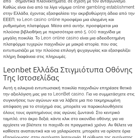
από” “σημαντικά πλεονεκτήματα, σε σχέση με τον ανταγωνισμό.
Καθώς είναι ένα από τα λίγα νόμιμα online gambling establishment
στην Ελλάδα, έχοντας εξασφαλίσει την ακριβοθώρητη άδεια από την
ΕΕΕΠ, το Leon casino online προσφέρει μια ελεγμένη και
ρυθμισμένη πλατφόρμα. Μέσα από αυτήν, προσφέρεται μια
πλούσια βιβλιοθήκη με περισσότερα από 5. 000 παιχνίδια με
μεγάλη ποικιλία. Το Leon online casino είναι μια αδειοδοτημένη
πλατφόρμα τυχερών παιχνιδιών με μακρά ιστορία, που σας
εντυπωσιάζει με την πλούσια επιλογή ψυχαγωγίας και εξασφαλίζει
πλήρη διαφάνεια στις πληρωμές.
Leonbet Ελλάδα Στιγμιότυπα Οθόνης
Της Ιστοσελίδας
Αυτή η ειλικρινά εντυπωσιακή ποικιλία παιχνιδιών επηρέασε θετικά
την αξιολόγιση μας για το LeonBet casino. Για να συμμετάσχετε στις
συγκινήσεις των αγώνων και να λάβετε μια πιο τεκμηριωμένη
απόφαση για το στοίχημά σας, μπορείτε να παρακολουθήσετε
όλους τους αγαπημένους σας αγώνες ζωντανά. Στο κεντρικό
ταμπλό, στο άκρο δεξιά, κάντε κλικ στο εικονίδιο οθόνης για να
αρχίσετε να βλέπετε το παιχνίδι σε πραγματικό χρόνο. Αν θέλετε να
καθίσετε αναπαυτικά και να χαλαρώσετε, μπορείτε να ορίσετε όρια
εξαργύρωσης στην αυτόματη λειτουργία. Η ρύθμιση της αυτόματης