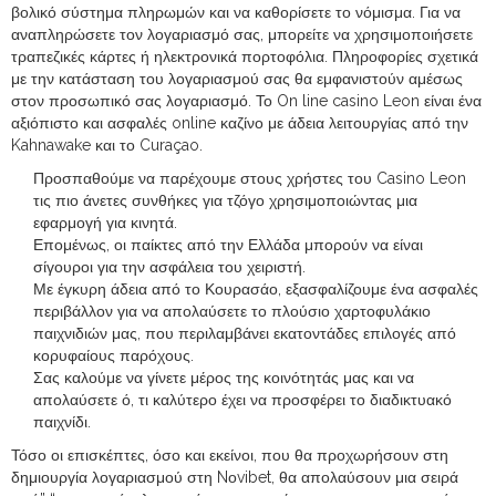
βολικό σύστημα πληρωμών και να καθορίσετε το νόμισμα. Για να
αναπληρώσετε τον λογαριασμό σας, μπορείτε να χρησιμοποιήσετε
τραπεζικές κάρτες ή ηλεκτρονικά πορτοφόλια. Πληροφορίες σχετικά
με την κατάσταση του λογαριασμού σας θα εμφανιστούν αμέσως
στον προσωπικό σας λογαριασμό. Το On line casino Leon είναι ένα
αξιόπιστο και ασφαλές online καζίνο με άδεια λειτουργίας από την
Kahnawake και το Curaçao.
Προσπαθούμε να παρέχουμε στους χρήστες του Casino Leon
τις πιο άνετες συνθήκες για τζόγο χρησιμοποιώντας μια
εφαρμογή για κινητά.
Επομένως, οι παίκτες από την Ελλάδα μπορούν να είναι
σίγουροι για την ασφάλεια του χειριστή.
Με έγκυρη άδεια από το Κουρασάο, εξασφαλίζουμε ένα ασφαλές
περιβάλλον για να απολαύσετε το πλούσιο χαρτοφυλάκιο
παιχνιδιών μας, που περιλαμβάνει εκατοντάδες επιλογές από
κορυφαίους παρόχους.
Σας καλούμε να γίνετε μέρος της κοινότητάς μας και να
απολαύσετε ό, τι καλύτερο έχει να προσφέρει το διαδικτυακό
παιχνίδι.
Τόσο οι επισκέπτες, όσο και εκείνοι, που θα προχωρήσουν στη
δημιουργία λογαριασμού στη Nοvibet, θα απολαύσουν μια σειρά