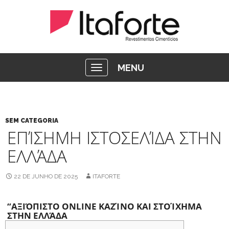
MENU
SEM CATEGORIA
ΕΠΊΣΗΜΗ ΙΣΤΟΣΕΛΊΔΑ ΣΤΗΝ
ΕΛΛΆΔΑ
22 DE JUNHO DE 2025
ITAFORTE
“ΑΞΙΌΠΙΣΤΟ ONLINE ΚΑΖΊΝΟ ΚΑΙ ΣΤΟΊΧΗΜΑ
ΣΤΗΝ ΕΛΛΆΔΑ