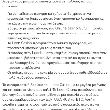
λεσχών τους μπορεί να επανεξεταστεί σε πολλούς τύπους
συσκευών.
Για να παίξετε με πραγματικά χρήματα, θα χρειαστεί να
εγγραφείτε, να δημιουργήσετε έναν προσωπικό λογαριασμό και
να κάνετε την πρώτη σας κατάθεση.
Σύμφωνα με τους ειδικούς του On line casino Guru, η ποικιλία
νομισμάτων και τα ευέλικτα όρια αποτελούν σημαντικό μέρος της
εμπειρίας παιχνιδιού.
Το Leon Casino πραγματοποιεί τακτικά προσφορές και
προσφέρει μπόνους για τους παίκτες του.
Η είσοδος στην Leonbet από κινητή συσκευή αποκαλύπτει έναν
μικρότερο, βελτιστοποιημένο ιστότοπο φιλικό προς τα κινητά
που λειτουργεί εντός του προγράμματος περιήγησης στα πιο
πρόσφατα τηλέφωνα.
Οι παίκτες έχουν την ευκαιρία να συμμετέχουν κάθε εβδομάδα σε
πολύ κερδοφόρα τουρνουά.
Το συναρπαστικό βασίλειο του Leon Casino με τα μεγάλα μπόνους
και τις ευκαιρίες νίκης σας καλεί. Το Leon Casino απευθύνεται σε
ένα παγκόσμιο κοινό υποστηρίζοντας μια ποικιλία νομισμάτων,
συμπεριλαμβανομένων των EUR, USD, RUB και BTC. Αυτή η
ευελιξία επιτρέπει στους παίκτες από διαφορετικές περιοχές να
καταθέτουν και να αποσύρουν χρήματα με ευκολία για όλα τα