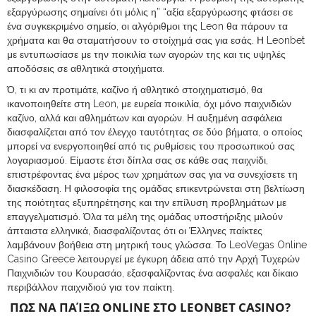
εξαργύρωσης σημαίνει ότι μόλις η” “αξία εξαργύρωσης φτάσει σε
ένα συγκεκριμένο σημείο, οι αλγόριθμοι της Leon θα πάρουν τα
χρήματα και θα σταματήσουν το στοίχημά σας για εσάς. Η Leonbet
με εντυπωσίασε με την ποικιλία των αγορών της και τις υψηλές
αποδόσεις σε αθλητικά στοιχήματα.
Ό, τι κι αν προτιμάτε, καζίνο ή αθλητικό στοιχηματισμό, θα
ικανοποιηθείτε στη Leon, με ευρεία ποικιλία, όχι μόνο παιχνιδιών
καζίνο, αλλά και αθλημάτων και αγορών. Η αυξημένη ασφάλεια
διασφαλίζεται από τον έλεγχο ταυτότητας σε δύο βήματα, ο οποίος
μπορεί να ενεργοποιηθεί από τις ρυθμίσεις του προσωπικού σας
λογαριασμού. Είμαστε έτσι δίπλα σας σε κάθε σας παιχνίδι,
επιστρέφοντας ένα μέρος των χρημάτων σας για να συνεχίσετε τη
διασκέδαση. Η φιλοσοφία της ομάδας επικεντρώνεται στη βελτίωση
της ποιότητας εξυπηρέτησης και την επίλυση προβλημάτων με
επαγγελματισμό. Όλα τα μέλη της ομάδας υποστήριξης μιλούν
άπταιστα ελληνικά, διασφαλίζοντας ότι οι Έλληνες παίκτες
λαμβάνουν βοήθεια στη μητρική τους γλώσσα. Το LeoVegas Online
Casino Greece λειτουργεί με έγκυρη άδεια από την Αρχή Τυχερών
Παιχνιδιών του Κουρασάο, εξασφαλίζοντας ένα ασφαλές και δίκαιο
περιβάλλον παιχνιδιού για τον παίκτη.
ΠΩΣ ΝΑ ΠΑΊΞΩ ONLINE ΣΤΟ LEONBET CASINO?