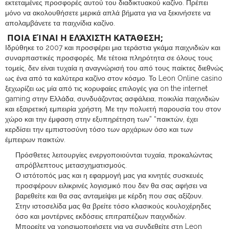
εκτεταμένες προσφορές αυτού του διαδικτυακού καζίνο. Πρέπει
μόνο να ακολουθήσετε μερικά απλά βήματα για να ξεκινήσετε να
απολαμβάνετε τα παιχνίδια καζίνο.
ΠΟΙΑ ΕΊΝΑΙ Η ΕΛΆΧΙΣΤΗ ΚΑΤΆΘΕΣΗ;
Ιδρύθηκε το 2007 και προσφέρει μια τεράστια γκάμα παιχνιδιών και
συναρπαστικές προσφορές. Με τέτοια πληρότητα σε όλους τους
τομείς, δεν είναι τυχαία η αναγνώρισή του από τους παίκτες διεθνώς
ως ένα από τα καλύτερα καζίνο στον κόσμο. Το Leon Online casino
ξεχωρίζει ως μία από τις κορυφαίες επιλογές για on the internet
gaming στην Ελλάδα, συνδυάζοντας ασφάλεια, ποικιλία παιχνιδιών
και εξαιρετική εμπειρία χρήστη. Με την πολυετή παρουσία του στον
χώρο και την έμφαση στην εξυπηρέτηση των” “παικτών, έχει
κερδίσει την εμπιστοσύνη τόσο των αρχάριων όσο και των
έμπειρων παικτών.
Πρόσθετες λειτουργίες ενεργοποιούνται τυχαία, προκαλώντας
απρόβλεπτους μετασχηματισμούς.
Ο ιστότοπός μας και η εφαρμογή μας για κινητές συσκευές
προσφέρουν ειλικρινές λογισμικό που δεν θα σας αφήσει να
βαρεθείτε και θα σας ανταμείψει με κέρδη που σας αξίζουν.
Στην ιστοσελίδα μας θα βρείτε τόσο κλασικούς κουλοχέρηδες
όσο και μοντέρνες εκδόσεις επιτραπέζιων παιχνιδιών.
Μπορείτε να χρησιμοποιήσετε για να συνδεθείτε στη Leon