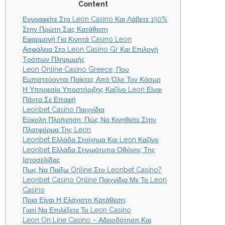
Content
Εγγραφείτε Στο Leon Casino Και Λάβετε 150%
Στην Πρώτη Σας Κατάθεση
Εφαρμογή Για Κινητά Casino Leon
Ασφάλεια Στο Leon Casino Gr Και Επιλογή
Τρόπων Πληρωμής
Leon Online Casino Greece, Που
Εμπιστεύονται Παίκτες Από Όλο Τον Κόσμο
Η Υπηρεσία Υποστήριξης Καζίνο Leon Είναι
Πάντα Σε Επαφή
Leonbet Casino Παιχνίδια
Εύκολη Πλοήγηση: Πώς Να Κινηθείτε Στην
Πλατφόρμα Της Leon
Leonbet Ελλάδα Στοίχημα Και Leon Καζίνο
Leonbet Ελλάδα Στιγμιότυπα Οθόνης Της
Ιστοσελίδας
Πως Να Παίξω Online Στο Leonbet Casino?
Leonbet Casino Online Παιχνίδια Με Το Leon
Casino
Ποια Είναι Η Ελάχιστη Κατάθεση;
Γιατί Να Επιλέξετε Το Leon Casino
Leon On Line Casino – Αδειοδότηση Και