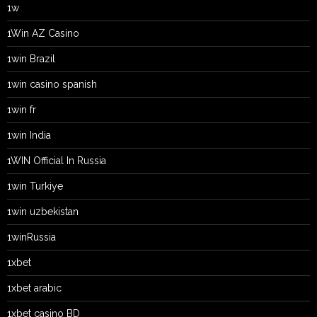
1w
1Win AZ Casino
1win Brazil
1win casino spanish
1win fr
1win India
1WIN Official In Russia
1win Turkiye
1win uzbekistan
1winRussia
1xbet
1xbet arabic
1xbet casino BD