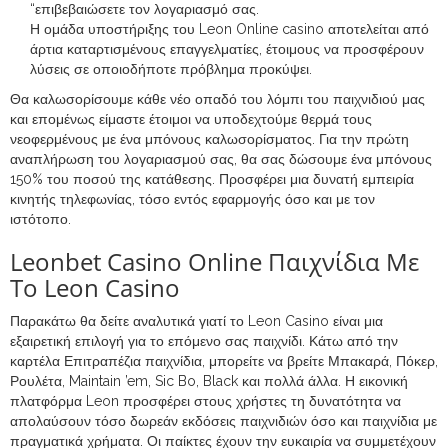
“επιβεβαιώσετε τον λογαριασμό σας.
Η ομάδα υποστήριξης του Leon Online casino αποτελείται από
άρτια καταρτισμένους επαγγελματίες, έτοιμους να προσφέρουν
λύσεις σε οποιοδήποτε πρόβλημα προκύψει.
Θα καλωσορίσουμε κάθε νέο οπαδό του λόμπι του παιχνιδιού μας
και επομένως είμαστε έτοιμοι να υποδεχτούμε θερμά τους
νεοφερμένους με ένα μπόνους καλωσορίσματος. Για την πρώτη
αναπλήρωση του λογαριασμού σας, θα σας δώσουμε ένα μπόνους
150% του ποσού της κατάθεσης. Προσφέρει μια δυνατή εμπειρία
κινητής τηλεφωνίας, τόσο εντός εφαρμογής όσο και με τον
ιστότοπο.
Leonbet Casino Online Παιχνίδια Με
Το Leon Casino
Παρακάτω θα δείτε αναλυτικά γιατί το Leon Casino είναι μια
εξαιρετική επιλογή για το επόμενο σας παιχνίδι. Κάτω από την
καρτέλα Επιτραπέζια παιχνίδια, μπορείτε να βρείτε Μπακαρά, Πόκερ,
Ρουλέτα, Maintain ’em, Sic Bo, Black και πολλά άλλα. Η εικονική
πλατφόρμα Leon προσφέρει στους χρήστες τη δυνατότητα να
απολαύσουν τόσο δωρεάν εκδόσεις παιχνιδιών όσο και παιχνίδια με
πραγματικά χρήματα. Οι παίκτες έχουν την ευκαιρία να συμμετέχουν