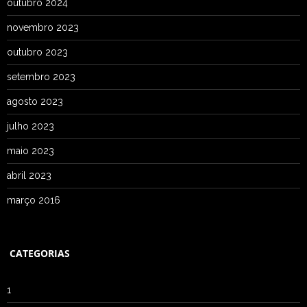
outubro 2024
novembro 2023
outubro 2023
setembro 2023
agosto 2023
julho 2023
maio 2023
abril 2023
março 2016
CATEGORIAS
1