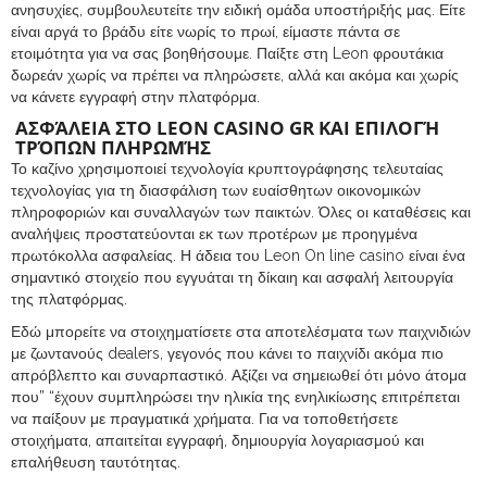
ανησυχίες, συμβουλευτείτε την ειδική ομάδα υποστήριξής μας. Είτε
είναι αργά το βράδυ είτε νωρίς το πρωί, είμαστε πάντα σε
ετοιμότητα για να σας βοηθήσουμε. Παίξτε στη Leon φρουτάκια
δωρεάν χωρίς να πρέπει να πληρώσετε, αλλά και ακόμα και χωρίς
να κάνετε εγγραφή στην πλατφόρμα.
ΑΣΦΆΛΕΙΑ ΣΤΟ LEON CASINO GR ΚΑΙ ΕΠΙΛΟΓΉ
ΤΡΌΠΩΝ ΠΛΗΡΩΜΉΣ
Το καζίνο χρησιμοποιεί τεχνολογία κρυπτογράφησης τελευταίας
τεχνολογίας για τη διασφάλιση των ευαίσθητων οικονομικών
πληροφοριών και συναλλαγών των παικτών. Όλες οι καταθέσεις και
αναλήψεις προστατεύονται εκ των προτέρων με προηγμένα
πρωτόκολλα ασφαλείας. Η άδεια του Leon On line casino είναι ένα
σημαντικό στοιχείο που εγγυάται τη δίκαιη και ασφαλή λειτουργία
της πλατφόρμας.
Εδώ μπορείτε να στοιχηματίσετε στα αποτελέσματα των παιχνιδιών
με ζωντανούς dealers, γεγονός που κάνει το παιχνίδι ακόμα πιο
απρόβλεπτο και συναρπαστικό. Αξίζει να σημειωθεί ότι μόνο άτομα
που” “έχουν συμπληρώσει την ηλικία της ενηλικίωσης επιτρέπεται
να παίξουν με πραγματικά χρήματα. Για να τοποθετήσετε
στοιχήματα, απαιτείται εγγραφή, δημιουργία λογαριασμού και
επαλήθευση ταυτότητας.