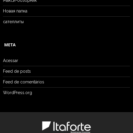
Макси-обзорник
Новая папка
сателлиты
META
Acessar
Feed de posts
Feed de comentários
WordPress.org