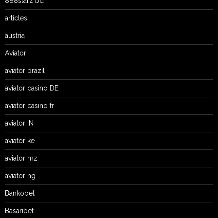
888starz bd
articles
austria
Aviator
aviator brazil
aviator casino DE
aviator casino fr
aviator IN
aviator ke
aviator mz
aviator ng
Bankobet
Basaribet