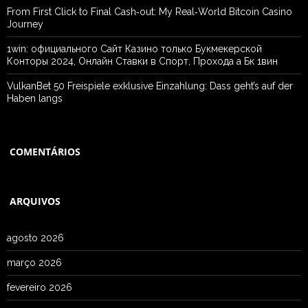
From First Click to Final Cash‑out: My Real‑World Bitcoin Casino
Journey
1win: официального Сайт Казино только Букмекерской
Конторы 2024, Онлайн Ставки в Спорт, Прохода а Бк 1вин
VulkanBet 50 Freispiele exklusive Einzahlung: Dass geht’s auf der
Haben langs
COMENTÁRIOS
ARQUIVOS
agosto 2026
março 2026
fevereiro 2026