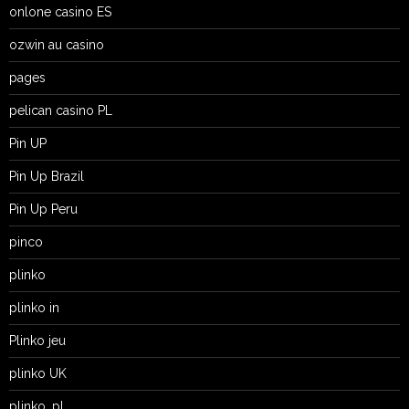
onlone casino ES
ozwin au casino
pages
pelican casino PL
Pin UP
Pin Up Brazil
Pin Up Peru
pinco
plinko
plinko in
Plinko jeu
plinko UK
plinko_pl