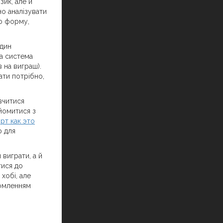
зик, але й
но аналізувати
ю форму,
один
та система
 на виграш).
ати потрібно,
вчитися
йомитися з
рт как это
ю для
 виграти, а й
тися до
хобі, але
домленням