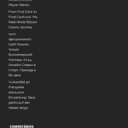
Player Wants
From First Click to
Final Cash‑out: My
Real‑World Bitcoin
Casino Journey
1win:
официального
Сайт Казино
только
Букмекерской
Конторы 2024,
Онлайн Ставки в
Спорт, Прохода а
Бк 1вин
VulkanBet 50
Freispiele
exklusive
Einzahlung: Dass
geht’s auf der
Haben langs
COMENTÁRIOS