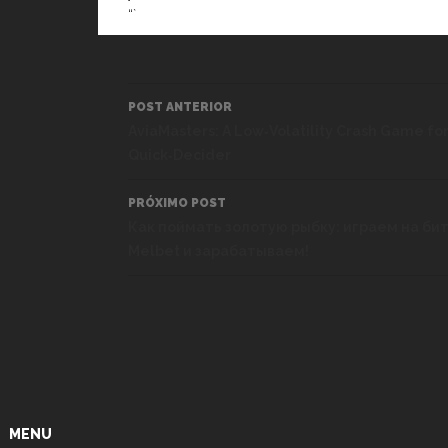
“`
NAVEGAÇÃO
DO
POST ANTERIOR
POST
AviaMasters: A Low‑Volatility Crash Game for
Quick‑Decider
PRÓXIMO POST
Как поймать золотую рыбку: играем на бит
Melbet и зарабатываем!
MENU