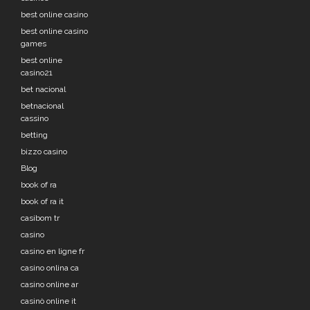
best online casino
best online casino
games
best online
casino21
bet nacional
betnacional
cassino
betting
bizzo casino
Blog
book of ra
book of ra it
casibom tr
casino
casino en ligne fr
casino onlina ca
casino online ar
casinò online it