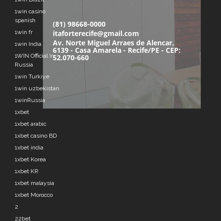
1win casino
spanish
(81) 98668-0000
1win fr
itaforterecife@gmail.com
Av. Norte Miguel Arraes de Alencar,
1win India
6139 - Casa Amarela - Recife/PE - CEP:
1WIN Official In
52.070-660
Russia
1win Turkiye
1win uzbekistan
1winRussia
1xbet
1xbet arabic
1xbet casino BD
1xbet india
1xbet Korea
1xbet KR
1xbet malaysia
1xbet Morocco
2
22bet