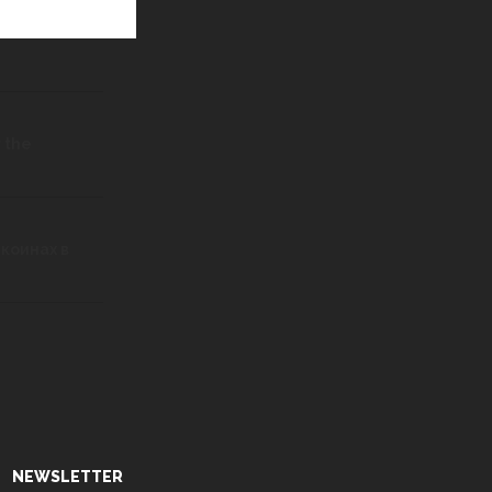
 the
коинах в
NEWSLETTER