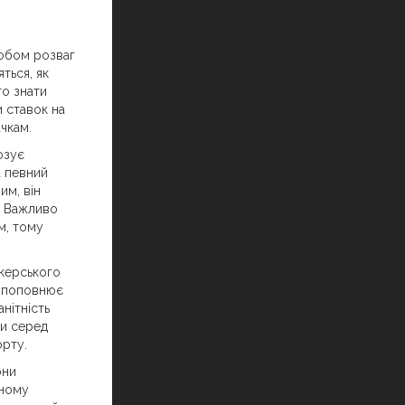
обом розваг
ться, як
то знати
и ставок на
чкам.
озує
а певний
им, він
. Важливо
м, тому
екерського
ь поповнює
анітність
ти серед
орту.
они
ьному