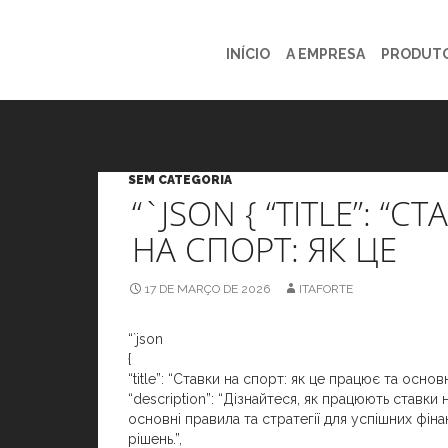
INÍCIO
A EMPRESA
PRODUT
SEM CATEGORIA
“`JSON { “TITLE”: “С
НА СПОРТ: ЯК ЦЕ
17 DE MARÇO DE 2026
ITAFORTE
“`json
{
“title”: “Ставки на спорт: як це працює та основ
“description”: “Дізнайтеся, як працюють ставки 
основні правила та стратегії для успішних фін
рішень.”,