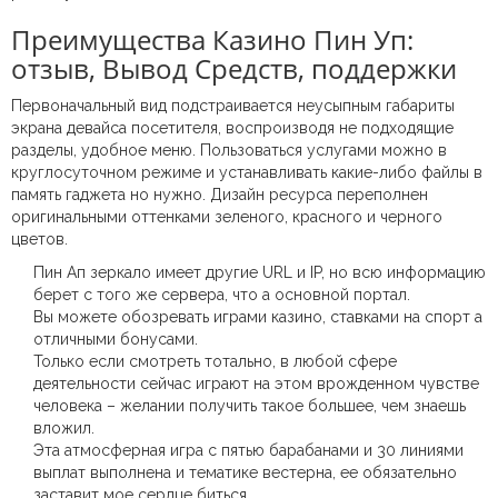
Преимущества Казино Пин Уп:
отзыв, Вывод Средств, поддержки
Первоначальный вид подстраивается неусыпным габариты
экрана девайса посетителя, воспроизводя не подходящие
разделы, удобное меню. Пользоваться услугами можно в
круглосуточном режиме и устанавливать какие-либо файлы в
память гаджета но нужно. Дизайн ресурса переполнен
оригинальными оттенками зеленого, красного и черного
цветов.
Пин Ап зеркало имеет другие URL и IP, но всю информацию
берет с того же сервера, что а основной портал.
Вы можете обозревать играми казино, ставками на спорт а
отличными бонусами.
Только если смотреть тотально, в любой сфере
деятельности сейчас играют на этом врожденном чувстве
человека – желании получить такое большее, чем знаешь
вложил.
Эта атмосферная игра с пятью барабанами и 30 линиями
выплат выполнена и тематике вестерна, ее обязательно
заставит мое сердце биться.