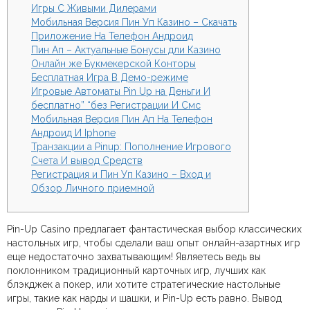
Игры С Живыми Дилерами
Мобильная Версия Пин Уп Казино – Скачать
Приложение На Телефон Андроид
Пин Ап – Актуальные Бонусы дли Казино
Онлайн же Букмекерской Конторы
Бесплатная Игра В Демо-режиме
Игровые Автоматы Pin Up на Деньги И
бесплатно” “без Регистрации И Смс
Мобильная Версия Пин Ап На Телефон
Андроид И Iphone
Транзакции а Pinup: Пополнение Игрового
Счета И вывод Средств
Регистрация и Пин Уп Казино – Вход и
Обзор Личного приемной
Pin-Up Casino предлагает фантастическая выбор классических
настольных игр, чтобы сделали ваш опыт онлайн-азартных игр
еще недостаточно захватывающим! Являетесь ведь вы
поклонником традиционный карточных игр, лучших как
блэкджек а покер, или хотите стратегические настольные
игры, такие как нарды и шашки, и Pin-Up есть равно. Вывод