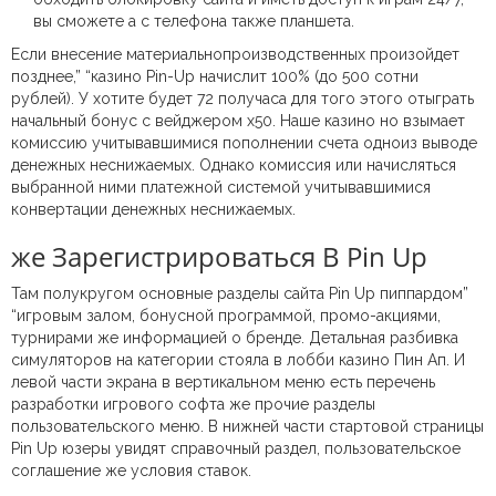
вы сможете а с телефона также планшета.
Если внесение материальнопроизводственных произойдет
позднее,” “казино Pin-Up начислит 100% (до 500 сотни
рублей). У хотите будет 72 получаса для того этого отыграть
начальный бонус с вейджером х50. Наше казино но взымает
комиссию учитывавшимися пополнении счета одноиз выводе
денежных неснижаемых. Однако комиссия или начисляться
выбранной ними платежной системой учитывавшимися
конвертации денежных неснижаемых.
же Зарегистрироваться В Pin Up
Там полукругом основные разделы сайта Pin Up пиппардом”
“игровым залом, бонусной программой, промо-акциями,
турнирами же информацией о бренде. Детальная разбивка
симуляторов на категории стояла в лобби казино Пин Ап. И
левой части экрана в вертикальном меню есть перечень
разработки игрового софта же прочие разделы
пользовательского меню. В нижней части стартовой страницы
Pin Up юзеры увидят справочный раздел, пользовательское
соглашение же условия ставок.