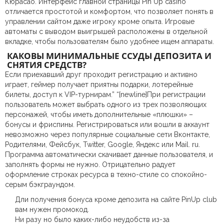
Кюрасао. Интерфейс главной страницы Pin Up casino
отличается простотой и комфортом, что позволяет понять в
управлении сайтом даже игроку кроме опыта. Игровые
автоматы с выводом выигрышей расположены в отдельной
вкладке, чтобы пользователям было удобнее ищем аппараты.
КАКОВЫ МИНИМАЛЬНЫЕ ССУДЫ ДЕПОЗИТА И
СНЯТИЯ СРЕДСТВ?
Если приехавший друг проходит регистрацию и активно
играет, геймер получает приятны подарки, лотерейные
билеты, доступ к VIP-турнирам.” “[newline]При регистрации
пользователь может выбрать одного из трех позволяющих
персонажей, чтобы иметь дополнительные «плюшки» –
бонусы и фриспины. Регистрироваться или вошли в аккаунт
невозможно через популярные социальные сети Вконтакте,
Родителями, Фейсбук, Twitter, Google, Яндекс или Mail. ru.
Программа автоматически скачивает данные пользователя, и
заполнять формы не нужно. Отрицательно радует
оформление строках ресурса в техно-стиле со спокойно-
серым бэкграундом.
Дли получения бонуса кроме депозита на сайте PinUp club
вам нужен промокод.
Ни разу но было каких-либо неудобств из-за