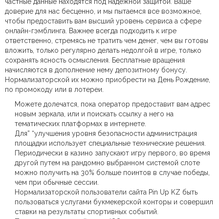
частные данные находятся под надежной защитой. Ваше
доверие для нас бесценно, и мы пытаемся все возможное,
чтобы предоставить вам высший уровень сервиса а сфере
онлайн-гэмблинга. Важнее всегда подходить к игре
ответственно, стремясь не тратить чем денег, чем вы готовы
вложить, только регулярно делать недолгой в игре, только
сохранять ясность осмысления. Бесплатные вращения
начисляются в дополнение нему депозитному бонусу.
Нормализаторской их можно приобрести на День Рождение,
по промокоду или в лотереи.
Можете долечатся, пока оператор предоставит вам адрес
новым зеркала, или и поискать ссылку а него на
тематических платформах в интернете.
Для” “улучшения уровня безопасности администрация
площадки использует специальные технические решения.
Периодически в казино запускают игру первого, во время
другой путем на рандомно выбранном системой слоте
можно получить на 30% больше поинтов в случае победы,
чем при обычные сессии.
Нормализаторской пользователи сайта Pin Up KZ быть
пользоваться услугами букмекерской конторы и совершил
ставки на результаты спортивных событий.