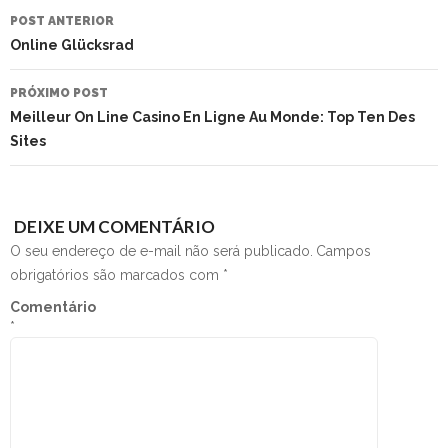
NAVEGAÇÃO
DO
POST ANTERIOR
POST
Online Glücksrad
PRÓXIMO POST
Meilleur On Line Casino En Ligne Au Monde: Top Ten Des
Sites
DEIXE UM COMENTÁRIO
O seu endereço de e-mail não será publicado.
Campos
obrigatórios são marcados com
*
Comentário
*