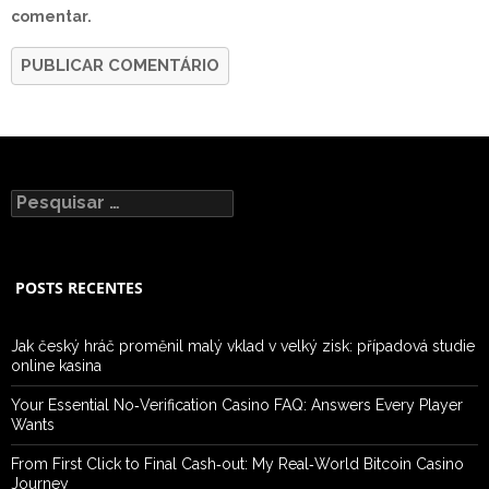
comentar.
Pesquisar
por:
POSTS RECENTES
Jak český hráč proměnil malý vklad v velký zisk: případová studie
online kasina
Your Essential No‑Verification Casino FAQ: Answers Every Player
Wants
From First Click to Final Cash‑out: My Real‑World Bitcoin Casino
Journey