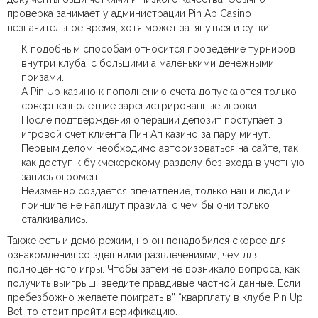
проверка занимает у администрации Pin Ap Casino
незначительное время, хотя может затянуться и сутки.
К подобным способам относится проведение турниров
внутри клуба, с большими а маленькими денежными
призами.
А Pin Up казино к пополнению счета допускаются только
совершеннолетние зарегистрированные игроки.
После подтверждения операции депозит поступает в
игровой счет клиента Пин Ап казино за пару минут.
Первым делом необходимо авторизоваться на сайте, так
как доступ к букмекерскому разделу без входа в учетную
запись огромен.
Неизменно создается впечатление, только наши люди и
принципе не напишут правила, с чем бы они только
сталкивались.
Также есть и демо режим, но он понадобился скорее для
ознакомления со здешними развлечениями, чем для
полноценного игры. Чтобы затем не возникало вопроса, как
получить выигрыш, введите правдивые частной данные. Если
пребезбожно желаете поиграть в” “кварплату в клубе Pin Up
Bet, то стоит пройти верификацию.