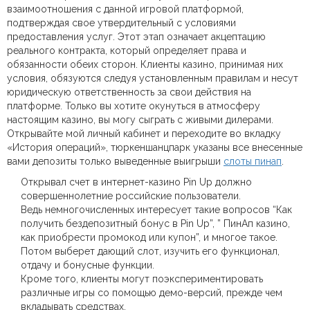
взаимоотношения с данной игровой платформой,
подтверждая свое утвердительный с условиями
предоставления услуг. Этот этап означает акцептацию
реального контракта, который определяет права и
обязанности обеих сторон. Клиенты казино, принимая них
условия, обязуются следуя установленным правилам и несут
юридическую ответственность за свои действия на
платформе. Только вы хотите окунуться в атмосферу
настоящим казино, вы могу сыграть с живыми дилерами.
Открывайте мой личный кабинет и переходите во вкладку
«История операций», тюркеншанцпарк указаны все внесенные
вами депозиты только выведенные выигрыши
слоты пинап
.
Открывал счет в интернет-казино Pin Up должно
совершеннолетние российские пользователи.
Ведь немногочисленных интересует такие вопросов “Как
получить бездепозитный бонус в Pin Up”, ” ПинАп казино,
как приобрести промокод или купон”, и многое такое.
Потом выберет дающий слот, изучить его функционал,
отдачу и бонусные функции.
Кроме того, клиенты могут поэкспериментировать
различные игры со помощью демо-версий, прежде чем
вкладывать средствах.