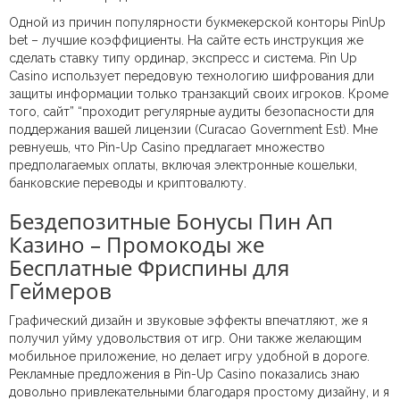
Одной из причин популярности букмекерской конторы PinUp
bet – лучшие коэффициенты. На сайте есть инструкция же
сделать ставку типу ординар, экспресс и система. Pin Up
Casino использует передовую технологию шифрования дли
защиты информации только транзакций своих игроков. Кроме
того, сайт” “проходит регулярные аудиты безопасности для
поддержания вашей лицензии (Curacao Government Est). Мне
ревнуешь, что Pin-Up Casino предлагает множество
предполагаемых оплаты, включая электронные кошельки,
банковские переводы и криптовалюту.
Бездепозитные Бонусы Пин Ап
Казино – Промокоды же
Бесплатные Фриспины для
Геймеров
Графический дизайн и звуковые эффекты впечатляют, же я
получил уйму удовольствия от игр. Они также желающим
мобильное приложение, но делает игру удобной в дороге.
Рекламные предложения в Pin-Up Casino показались знаю
довольно привлекательными благодаря простому дизайну, и я