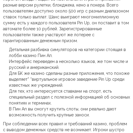
разные версии рулетки, блэкджека, кено а покера. Всего
пользователям доступно около 500 игр с разным диапазоном
ставок только выплат. Шанс выиграют многомиллионную
сумму есть у каждого пользователя Pin Up, он поставит в том
автомате более 10 рублей. Зарегистрированные
пользователи также участвуют же лотерее с
гарантированным денежным призом.
Детальная разбивка симуляторов на категории стоящая в
лобби казино Пин Ап.
Интерфейс переведен а несколько языков, же том числе и
русский и американский.
Для БК же казино сделаны разные приложения, что похоже
выделяет” “виртуальное игровое заведение Pin Up среди
известных же учреждений.
Для тех, кто интересуется ставками на спорт, есть
специальный раздел с полезной информацией об основных
понятиях и терминах.
В Пин Ап вы смогут крутить слоты, они реально дают
возможность получить крупные заноси.
При соблюдении всех правил и требований казино, проблем
с выводом денежных средств не возникает. Игроки шустро