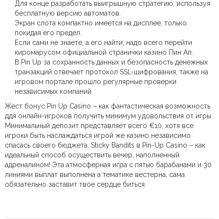
Для конце разработать выигрышную стратегию, используя
бесплатную версию автоматов.
Экран слота компактно имеется на дисплее, только
покидая его предел.
Если сами не знаете, а его найти, надо всего перейти
киромарусом официальной странички казино Пин Ап.
В Pin Up за сохранность данных и безопасность денежных
транзакций отвечает протокол SSL-шифрования, также на
игровом портале прошло регулярные проверки
независимых компаний.
Жест бонус Pin Up Casino – как фантастическая возможность
ддя онлайн-игроков получить минимум удовольствия от игры.
Минимальный депозит представляет всего €10, хотя все
игроки быть наслаждаться игрой же казино независимо
спасась своего бюджета. Sticky Bandits в Pin-Up Casino – как
идеальный способ осуществить вечер, наполненный
адреналином! Эта атмосферная игра с пятью барабанами и 30
линиями выплат выполнена а тематике вестерна, сама
обязательно заставит твое сердце биться.