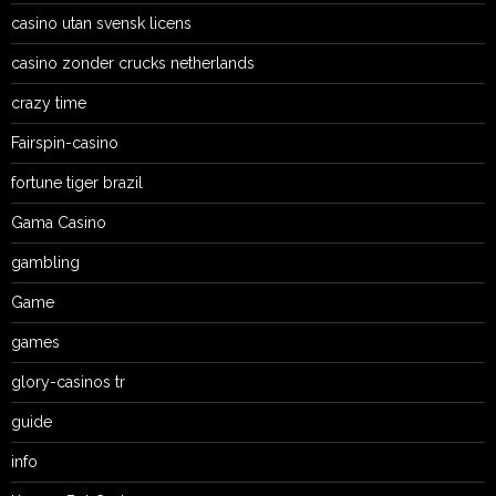
casino utan svensk licens
casino zonder crucks netherlands
crazy time
Fairspin-casino
fortune tiger brazil
Gama Casino
gambling
Game
games
glory-casinos tr
guide
info