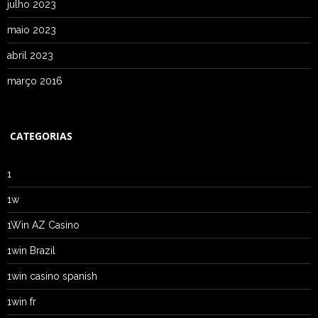
julho 2023
maio 2023
abril 2023
março 2016
CATEGORIAS
1
1w
1Win AZ Casino
1win Brazil
1win casino spanish
1win fr