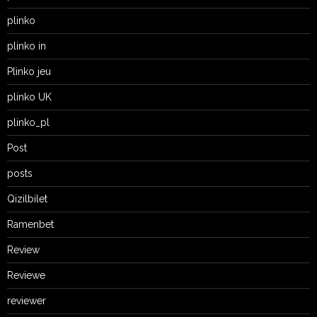
plinko
plinko in
Plinko jeu
plinko UK
plinko_pl
Post
posts
Qizilbilet
Ramenbet
Review
Reviewe
reviewer