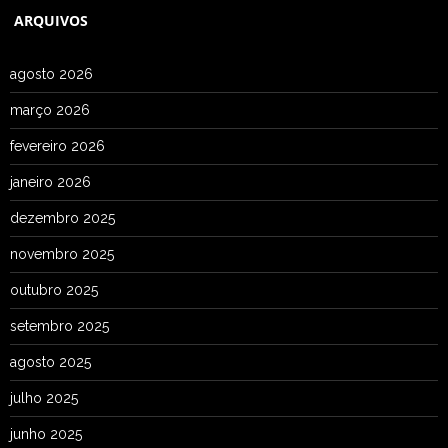
ARQUIVOS
agosto 2026
março 2026
fevereiro 2026
janeiro 2026
dezembro 2025
novembro 2025
outubro 2025
setembro 2025
agosto 2025
julho 2025
junho 2025