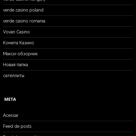
verde casino poland
verde casino romania
Vovan Casino
Комета Казино
Макси-обзорник
Новая папка
сателлиты
META
Acessar
Feed de posts