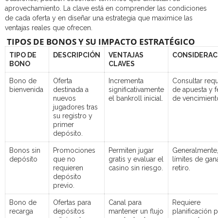
aprovechamiento. La clave está en comprender las condiciones
de cada oferta y en diseñar una estrategia que maximice las
ventajas reales que ofrecen.
TIPOS DE BONOS Y SU IMPACTO ESTRATÉGICO
TIPO DE
DESCRIPCIÓN
VENTAJAS
CONSIDERAC
BONO
CLAVES
Bono de
Oferta
Incrementa
Consultar requ
bienvenida
destinada a
significativamente
de apuesta y 
nuevos
el bankroll inicial.
de vencimient
jugadores tras
su registro y
primer
depósito.
Bonos sin
Promociones
Permiten jugar
Generalmente
depósito
que no
gratis y evaluar el
límites de gan
requieren
casino sin riesgo.
retiro.
depósito
previo.
Bono de
Ofertas para
Canal para
Requiere
recarga
depósitos
mantener un flujo
planificación 