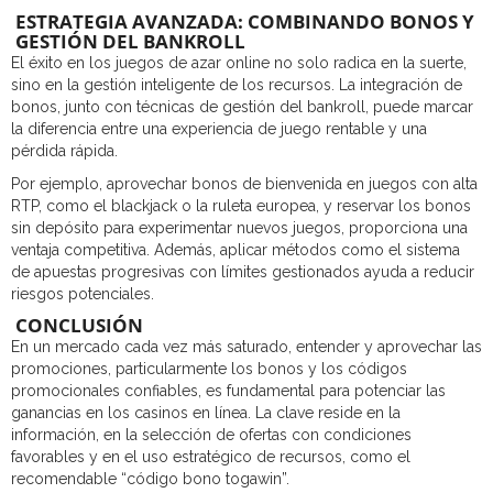
ESTRATEGIA AVANZADA: COMBINANDO BONOS Y
GESTIÓN DEL BANKROLL
El éxito en los juegos de azar online no solo radica en la suerte,
sino en la gestión inteligente de los recursos. La integración de
bonos, junto con técnicas de gestión del bankroll, puede marcar
la diferencia entre una experiencia de juego rentable y una
pérdida rápida.
Por ejemplo, aprovechar bonos de bienvenida en juegos con alta
RTP, como el blackjack o la ruleta europea, y reservar los bonos
sin depósito para experimentar nuevos juegos, proporciona una
ventaja competitiva. Además, aplicar métodos como el sistema
de apuestas progresivas con límites gestionados ayuda a reducir
riesgos potenciales.
CONCLUSIÓN
En un mercado cada vez más saturado, entender y aprovechar las
promociones, particularmente los bonos y los códigos
promocionales confiables, es fundamental para potenciar las
ganancias en los casinos en línea. La clave reside en la
información, en la selección de ofertas con condiciones
favorables y en el uso estratégico de recursos, como el
recomendable “código bono togawin”.