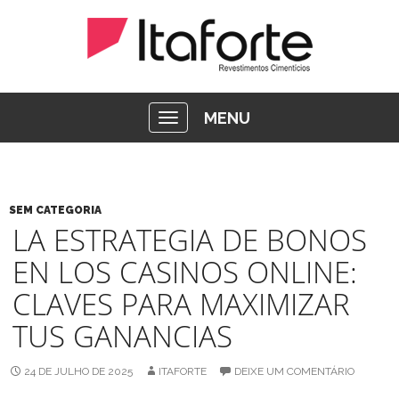
MENU
SEM CATEGORIA
LA ESTRATEGIA DE BONOS
EN LOS CASINOS ONLINE:
CLAVES PARA MAXIMIZAR
TUS GANANCIAS
24 DE JULHO DE 2025
ITAFORTE
DEIXE UM COMENTÁRIO