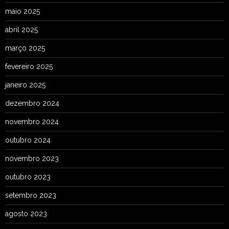
maio 2025
abril 2025
março 2025
fevereiro 2025
janeiro 2025
dezembro 2024
novembro 2024
outubro 2024
novembro 2023
outubro 2023
setembro 2023
agosto 2023