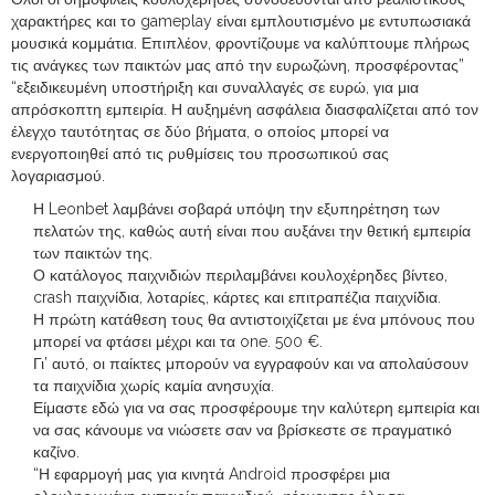
χαρακτήρες και το gameplay είναι εμπλουτισμένο με εντυπωσιακά
μουσικά κομμάτια. Επιπλέον, φροντίζουμε να καλύπτουμε πλήρως
τις ανάγκες των παικτών μας από την ευρωζώνη, προσφέροντας”
“εξειδικευμένη υποστήριξη και συναλλαγές σε ευρώ, για μια
απρόσκοπτη εμπειρία. Η αυξημένη ασφάλεια διασφαλίζεται από τον
έλεγχο ταυτότητας σε δύο βήματα, ο οποίος μπορεί να
ενεργοποιηθεί από τις ρυθμίσεις του προσωπικού σας
λογαριασμού.
Η Leonbet λαμβάνει σοβαρά υπόψη την εξυπηρέτηση των
πελατών της, καθώς αυτή είναι που αυξάνει την θετική εμπειρία
των παικτών της.
Ο κατάλογος παιχνιδιών περιλαμβάνει κουλοχέρηδες βίντεο,
crash παιχνίδια, λοταρίες, κάρτες και επιτραπέζια παιχνίδια.
Η πρώτη κατάθεση τους θα αντιστοιχίζεται με ένα μπόνους που
μπορεί να φτάσει μέχρι και τα one. 500 €.
Γι’ αυτό, οι παίκτες μπορούν να εγγραφούν και να απολαύσουν
τα παιχνίδια χωρίς καμία ανησυχία.
Είμαστε εδώ για να σας προσφέρουμε την καλύτερη εμπειρία και
να σας κάνουμε να νιώσετε σαν να βρίσκεστε σε πραγματικό
καζίνο.
“Η εφαρμογή μας για κινητά Android προσφέρει μια