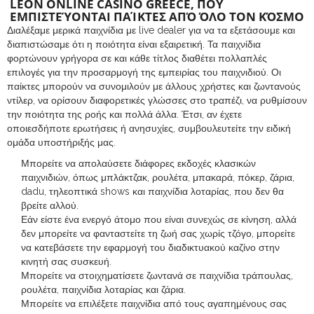
LEON ONLINE CASINO GREECE, ΠΟΥ
ΕΜΠΙΣΤΕΎΟΝΤΑΙ ΠΑΊΚΤΕΣ ΑΠΌ ΌΛΟ ΤΟΝ ΚΌΣΜΟ
Διαλέξαμε μερικά παιχνίδια με live dealer για να τα εξετάσουμε και
διαπιστώσαμε ότι η ποιότητα είναι εξαιρετική. Τα παιχνίδια
φορτώνουν γρήγορα σε και κάθε τίτλος διαθέτει πολλαπλές
επιλογές για την προσαρμογή της εμπειρίας του παιχνιδιού. Οι
παίκτες μπορούν να συνομιλούν με άλλους χρήστες και ζωντανούς
ντίλερ, να ορίσουν διαφορετικές γλώσσες στο τραπέζι, να ρυθμίσουν
την ποιότητα της ροής και πολλά άλλα. Έτσι, αν έχετε
οποιεσδήποτε ερωτήσεις ή ανησυχίες, συμβουλευτείτε την ειδική
ομάδα υποστήριξής μας.
Μπορείτε να απολαύσετε διάφορες εκδοχές κλασικών
παιχνιδιών, όπως μπλάκτζακ, ρουλέτα, μπακαρά, πόκερ, ζάρια,
dadu, τηλεοπτικά shows και παιχνίδια λοταρίας, που δεν θα
βρείτε αλλού.
Εάν είστε ένα ενεργό άτομο που είναι συνεχώς σε κίνηση, αλλά
δεν μπορείτε να φανταστείτε τη ζωή σας χωρίς τζόγο, μπορείτε
να κατεβάσετε την εφαρμογή του διαδικτυακού καζίνο στην
κινητή σας συσκευή.
Μπορείτε να στοιχηματίσετε ζωντανά σε παιχνίδια τράπουλας,
ρουλέτα, παιχνίδια λοταρίας και ζάρια.
Μπορείτε να επιλέξετε παιχνίδια από τους αγαπημένους σας