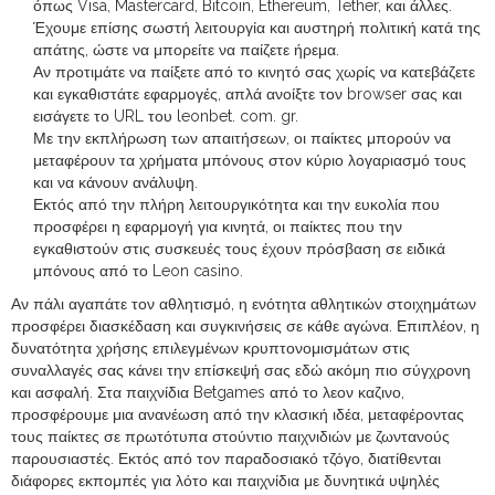
όπως Visa, Mastercard, Bitcoin, Ethereum, Tether, και άλλες.
Έχουμε επίσης σωστή λειτουργία και αυστηρή πολιτική κατά της
απάτης, ώστε να μπορείτε να παίζετε ήρεμα.
Αν προτιμάτε να παίξετε από το κινητό σας χωρίς να κατεβάζετε
και εγκαθιστάτε εφαρμογές, απλά ανοίξτε τον browser σας και
εισάγετε το URL του leonbet. com. gr.
Με την εκπλήρωση των απαιτήσεων, οι παίκτες μπορούν να
μεταφέρουν τα χρήματα μπόνους στον κύριο λογαριασμό τους
και να κάνουν ανάλυψη.
Εκτός από την πλήρη λειτουργικότητα και την ευκολία που
προσφέρει η εφαρμογή για κινητά, οι παίκτες που την
εγκαθιστούν στις συσκευές τους έχουν πρόσβαση σε ειδικά
μπόνους από το Leon casino.
Αν πάλι αγαπάτε τον αθλητισμό, η ενότητα αθλητικών στοιχημάτων
προσφέρει διασκέδαση και συγκινήσεις σε κάθε αγώνα. Επιπλέον, η
δυνατότητα χρήσης επιλεγμένων κρυπτονομισμάτων στις
συναλλαγές σας κάνει την επίσκεψή σας εδώ ακόμη πιο σύγχρονη
και ασφαλή. Στα παιχνίδια Betgames από το λεον καζινο,
προσφέρουμε μια ανανέωση από την κλασική ιδέα, μεταφέροντας
τους παίκτες σε πρωτότυπα στούντιο παιχνιδιών με ζωντανούς
παρουσιαστές. Εκτός από τον παραδοσιακό τζόγο, διατίθενται
διάφορες εκπομπές για λότο και παιχνίδια με δυνητικά υψηλές