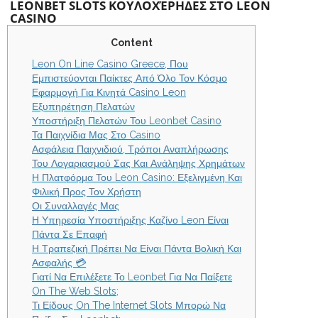
LEONBET SLOTS ΚΟΥΛΟΧΈΡΗΔΕΣ ΣΤΟ LEON
CASINO
Content
Leon On Line Casino Greece, Που
Εμπιστεύονται Παίκτες Από Όλο Τον Κόσμο
Εφαρμογή Για Κινητά Casino Leon
Εξυπηρέτηση Πελατών
Υποστήριξη Πελατών Του Leonbet Casino
Τα Παιχνίδια Μας Στο Casino
Ασφάλεια Παιχνιδιού, Τρόποι Αναπλήρωσης
Του Λογαριασμού Σας Και Ανάληψης Χρημάτων
Η Πλατφόρμα Του Leon Casino: Εξελιγμένη Και
Φιλική Προς Τον Χρήστη
Οι Συναλλαγές Μας
Η Υπηρεσία Υποστήριξης Καζίνο Leon Είναι
Πάντα Σε Επαφή
Η Τραπεζική Πρέπει Να Είναι Πάντα Βολική Και
Ασφαλής 💳
Γιατί Να Επιλέξετε Το Leonbet Για Να Παίξετε
On The Web Slots;
Τι Είδους On The Internet Slots Μπορώ Να