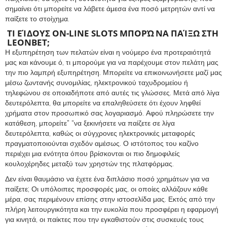
σημαίνει ότι μπορείτε να λάβετε άμεσα ένα ποσό μετρητών αντί να
παίξετε το στοίχημα.
ΤΙ ΕΊΔΟΥΣ ON-LINE SLOTS ΜΠΟΡΏ ΝΑ ΠΑΊΞΩ ΣΤΗ
LEONBET;
Η εξυπηρέτηση των πελατών είναι η νούμερο ένα προτεραιότητά
μας και κάνουμε ό, τι μπορούμε για να παρέχουμε στον πελάτη μας
την πιο λαμπρή εξυπηρέτηση. Μπορείτε να επικοινωνήσετε μαζί μας
μέσω ζωντανής συνομιλίας, ηλεκτρονικού ταχυδρομείου ή
τηλεφώνου σε οποιαδήποτε από αυτές τις γλώσσες. Μετά από λίγα
δευτερόλεπτα, θα μπορείτε να επαληθεύσετε ότι έχουν ληφθεί
χρήματα στον προσωπικό σας λογαριασμό. Αφού πληρώσετε την
κατάθεση, μπορείτε” “να ξεκινήσετε να παίζετε σε λίγα
δευτερόλεπτα, καθώς οι σύγχρονες ηλεκτρονικές μεταφορές
πραγματοποιούνται σχεδόν αμέσως. Ο ιστότοπος του καζίνο
περιέχει μια ενότητα όπου βρίσκονται οι πιο δημοφιλείς
κουλοχέρηδες μεταξύ των χρηστών της πλατφόρμας.
Δεν είναι θαυμάσιο να έχετε ένα διπλάσιο ποσό χρημάτων για να
παίξετε; Οι υπόλοιπες προσφορές μας, οι οποίες αλλάζουν κάθε
μέρα, σας περιμένουν επίσης στην ιστοσελίδα μας. Εκτός από την
πλήρη λειτουργικότητα και την ευκολία που προσφέρει η εφαρμογή
για κινητά, οι παίκτες που την εγκαθιστούν στις συσκευές τους