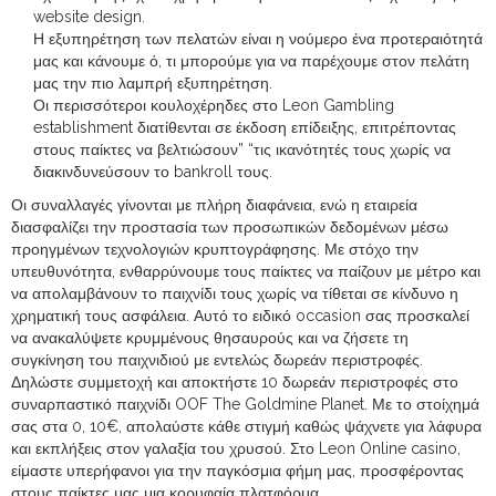
website design.
Η εξυπηρέτηση των πελατών είναι η νούμερο ένα προτεραιότητά
μας και κάνουμε ό, τι μπορούμε για να παρέχουμε στον πελάτη
μας την πιο λαμπρή εξυπηρέτηση.
Οι περισσότεροι κουλοχέρηδες στο Leon Gambling
establishment διατίθενται σε έκδοση επίδειξης, επιτρέποντας
στους παίκτες να βελτιώσουν” “τις ικανότητές τους χωρίς να
διακινδυνεύσουν το bankroll τους.
Οι συναλλαγές γίνονται με πλήρη διαφάνεια, ενώ η εταιρεία
διασφαλίζει την προστασία των προσωπικών δεδομένων μέσω
προηγμένων τεχνολογιών κρυπτογράφησης. Με στόχο την
υπευθυνότητα, ενθαρρύνουμε τους παίκτες να παίζουν με μέτρο και
να απολαμβάνουν το παιχνίδι τους χωρίς να τίθεται σε κίνδυνο η
χρηματική τους ασφάλεια. Αυτό το ειδικό occasion σας προσκαλεί
να ανακαλύψετε κρυμμένους θησαυρούς και να ζήσετε τη
συγκίνηση του παιχνιδιού με εντελώς δωρεάν περιστροφές.
Δηλώστε συμμετοχή και αποκτήστε 10 δωρεάν περιστροφές στο
συναρπαστικό παιχνίδι OOF The Goldmine Planet. Με το στοίχημά
σας στα 0, 10€, απολαύστε κάθε στιγμή καθώς ψάχνετε για λάφυρα
και εκπλήξεις στον γαλαξία του χρυσού. Στο Leon Online casino,
είμαστε υπερήφανοι για την παγκόσμια φήμη μας, προσφέροντας
στους παίκτες μας μια κορυφαία πλατφόρμα.