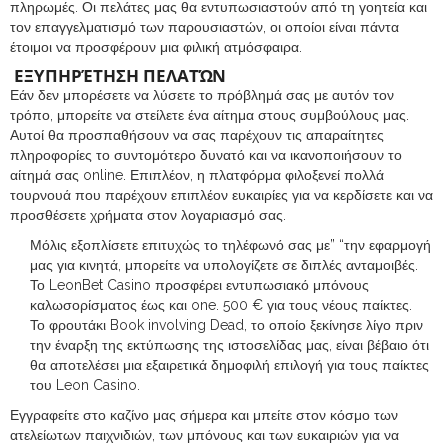
πληρωμές. Οι πελάτες μας θα εντυπωσιαστούν από τη γοητεία και
τον επαγγελματισμό των παρουσιαστών, οι οποίοι είναι πάντα
έτοιμοι να προσφέρουν μια φιλική ατμόσφαιρα.
ΕΞΥΠΗΡΈΤΗΣΗ ΠΕΛΑΤΏΝ
Εάν δεν μπορέσετε να λύσετε το πρόβλημά σας με αυτόν τον
τρόπο, μπορείτε να στείλετε ένα αίτημα στους συμβούλους μας.
Αυτοί θα προσπαθήσουν να σας παρέχουν τις απαραίτητες
πληροφορίες το συντομότερο δυνατό και να ικανοποιήσουν το
αίτημά σας online. Επιπλέον, η πλατφόρμα φιλοξενεί πολλά
τουρνουά που παρέχουν επιπλέον ευκαιρίες για να κερδίσετε και να
προσθέσετε χρήματα στον λογαριασμό σας.
Μόλις εξοπλίσετε επιτυχώς το τηλέφωνό σας με” “την εφαρμογή
μας για κινητά, μπορείτε να υπολογίζετε σε διπλές ανταμοιβές.
Το LeonBet Casino προσφέρει εντυπωσιακό μπόνους
καλωσορίσματος έως και one. 500 € για τους νέους παίκτες.
Το φρουτάκι Book involving Dead, το οποίο ξεκίνησε λίγο πριν
την έναρξη της εκτύπωσης της ιστοσελίδας μας, είναι βέβαιο ότι
θα αποτελέσει μια εξαιρετικά δημοφιλή επιλογή για τους παίκτες
του Leon Casino.
Εγγραφείτε στο καζίνο μας σήμερα και μπείτε στον κόσμο των
ατελείωτων παιχνιδιών, των μπόνους και των ευκαιριών για να