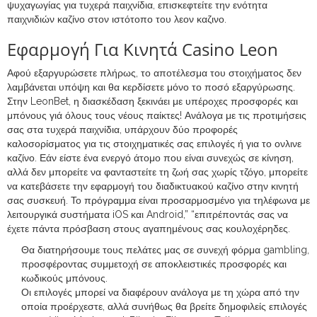
ψυχαγωγίας για τυχερά παιχνίδια, επισκεφτείτε την ενότητα
παιχνιδιών καζίνο στον ιστότοπο του λεον καζινο.
Εφαρμογή Για Κινητά Casino Leon
Αφού εξαργυρώσετε πλήρως, το αποτέλεσμα του στοιχήματος δεν
λαμβάνεται υπόψη και θα κερδίσετε μόνο το ποσό εξαργύρωσης.
Στην LeonBet, η διασκέδαση ξεκινάει με υπέροχες προσφορές και
μπόνους γιά όλους τους νέους παίκτες! Ανάλογα με τις προτιμήσεις
σας στα τυχερά παιχνίδια, υπάρχουν δύο προφορές
καλοσορίσματος για τις στοιχηματικές σας επιλογές ή για το ονλινε
καζίνο. Εάν είστε ένα ενεργό άτομο που είναι συνεχώς σε κίνηση,
αλλά δεν μπορείτε να φανταστείτε τη ζωή σας χωρίς τζόγο, μπορείτε
να κατεβάσετε την εφαρμογή του διαδικτυακού καζίνο στην κινητή
σας συσκευή. Το πρόγραμμα είναι προσαρμοσμένο για τηλέφωνα με
λειτουργικά συστήματα iOS και Android,” “επιτρέποντάς σας να
έχετε πάντα πρόσβαση στους αγαπημένους σας κουλοχέρηδες.
Θα διατηρήσουμε τους πελάτες μας σε συνεχή φόρμα gambling,
προσφέροντας συμμετοχή σε αποκλειστικές προσφορές και
κωδικούς μπόνους.
Οι επιλογές μπορεί να διαφέρουν ανάλογα με τη χώρα από την
οποία προέρχεστε, αλλά συνήθως θα βρείτε δημοφιλείς επιλογές