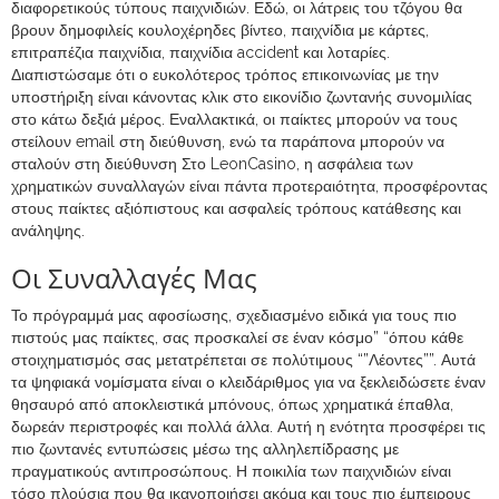
διαφορετικούς τύπους παιχνιδιών. Εδώ, οι λάτρεις του τζόγου θα
βρουν δημοφιλείς κουλοχέρηδες βίντεο, παιχνίδια με κάρτες,
επιτραπέζια παιχνίδια, παιχνίδια accident και λοταρίες.
Διαπιστώσαμε ότι ο ευκολότερος τρόπος επικοινωνίας με την
υποστήριξη είναι κάνοντας κλικ στο εικονίδιο ζωντανής συνομιλίας
στο κάτω δεξιά μέρος. Εναλλακτικά, οι παίκτες μπορούν να τους
στείλουν email στη διεύθυνση, ενώ τα παράπονα μπορούν να
σταλούν στη διεύθυνση Στο LeonCasino, η ασφάλεια των
χρηματικών συναλλαγών είναι πάντα προτεραιότητα, προσφέροντας
στους παίκτες αξιόπιστους και ασφαλείς τρόπους κατάθεσης και
ανάληψης.
Οι Συναλλαγές Μας
Το πρόγραμμά μας αφοσίωσης, σχεδιασμένο ειδικά για τους πιο
πιστούς μας παίκτες, σας προσκαλεί σε έναν κόσμο” “όπου κάθε
στοιχηματισμός σας μετατρέπεται σε πολύτιμους “”Λέοντες””. Αυτά
τα ψηφιακά νομίσματα είναι ο κλειδάριθμος για να ξεκλειδώσετε έναν
θησαυρό από αποκλειστικά μπόνους, όπως χρηματικά έπαθλα,
δωρεάν περιστροφές και πολλά άλλα. Αυτή η ενότητα προσφέρει τις
πιο ζωντανές εντυπώσεις μέσω της αλληλεπίδρασης με
πραγματικούς αντιπροσώπους. Η ποικιλία των παιχνιδιών είναι
τόσο πλούσια που θα ικανοποιήσει ακόμα και τους πιο έμπειρους