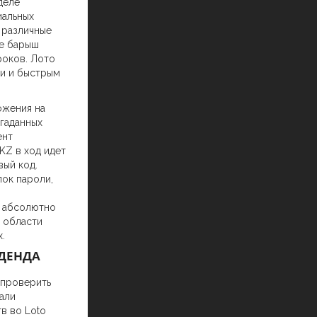
деле
иальных
 различные
те барыш
роков. Лото
ли и быстрым
ожения на
огаданных
ент
 KZ в ход идет
ый код.
лок пароли,
я абсолютно
в области
.
ДЕНДА
 проверить
 али
в во Loto