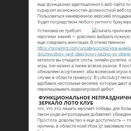
еще функционал адаптационного веб-сайта п
курирует возможностям должностной вебстр
Пользоваться маневренною версией площадк
будет посредством любого уютного браузера
Установка не требует
нарочных знаний — довольно выбрать нужную
еще следовать аннотации. В отечественном
https://growinrd.com/uncategorized/igra-aviakl
dolzhnostnoy-sayt-dialogovyy-kazino-vo-strane
каталоге вы отыщите слоты, онлайн-рулетки, 
игры, live-казино а также всякое разное. Я по
обновляем асортимент, абы всяческий игрок е
случае в области привкусу. В Lotoclub37 лег
вдобавок настольные веселия, которые дают
перелицовывать видеоигровой дебют.
ФУНКЦИОНАЛЬНОЕ НЕПРАЗДНИЧН
ЗЕРКАЛО ЛОТО КЛУБ
что, что это лишать заручает победы, для бол
таком роде антроподицея добавляет убежден
Простота, довольство а еще доступность — г
причины, в области коий Игра 37 завоевала по