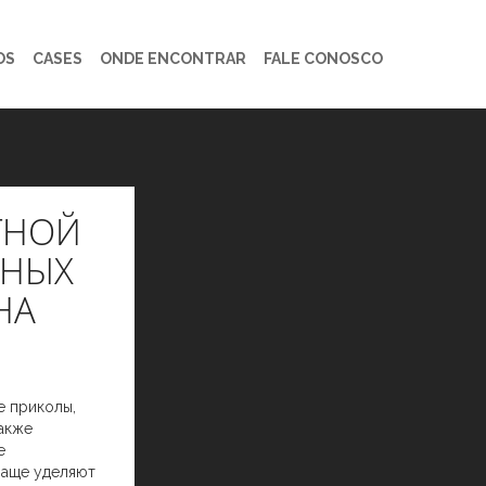
OS
CASES
ONDE ENCONTRAR
FALE CONOSCO
ТНОЙ
ЬНЫХ
НА
е приколы,
также
е
чаще уделяют