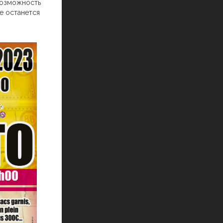
возможность
е останется