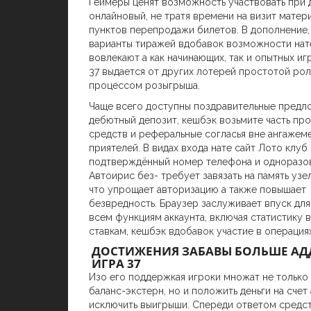
Геймеры ценят возможность участвовать при 
онлайновый, не тратя времени на визит матер
пунктов перепродажи билетов. В дополнение,
варианты тиражей вдобавок возможности на
вовлекают а как начинающих, так и опытных иг
37 выдается от других лотерей простотой ро
процессом розыгрыша.
Чаще всего доступны поздравительные предл
дебютный депозит, кешбэк возьмите часть пр
средств и реферальные согласья вне ангажем
приятелей. В видах входа нате сайт Лото клуб
подтверждённый номер телефона и одноразов
Автоирис без- требует завязать на память узе
что упрощает авторизацию а также повышает
безвредность. Браузер заслуживает впуск дл
всем функциям аккаунта, включая статистику 
ставкам, кешбэк вдобавок участие в операциях
ДОСТИЖЕНИЯ ЗАБАВЫ БОЛЬШЕ АД
ИГРА 37
Изо его поддержкая игроки множат не только
баланс-экстерн, но и положить деньги на счет
исключить выигрыши. Спереди ответом средст