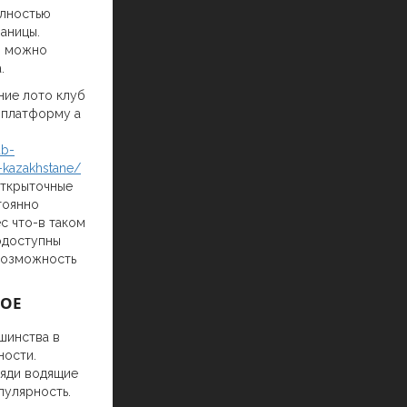
олностью
аницы.
и можно
.
 платформу а
ub-
-kazakhstane/
открыточные
стоянно
с что-в таком
кодоступны
 возможность
ОЕ
ьшинства в
ности.
ляди водящие
пулярность.