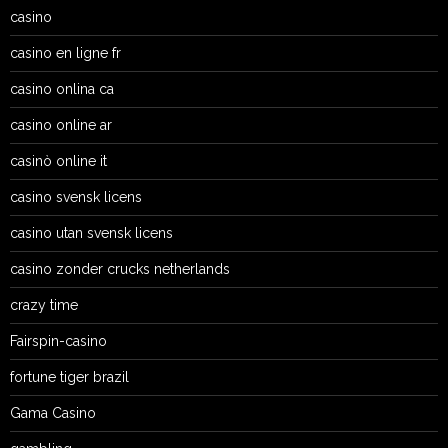
casino
casino en ligne fr
casino onlina ca
casino online ar
casinò online it
casino svensk licens
casino utan svensk licens
casino zonder crucks netherlands
crazy time
Fairspin-casino
fortune tiger brazil
Gama Casino