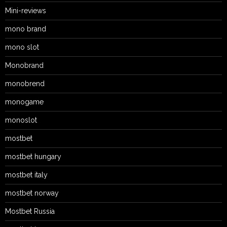
Mini-reviews
mono brand
mono slot
Monobrand
monobrend
monogame
monoslot
mostbet
mostbet hungary
mostbet italy
mostbet norway
Mostbet Russia