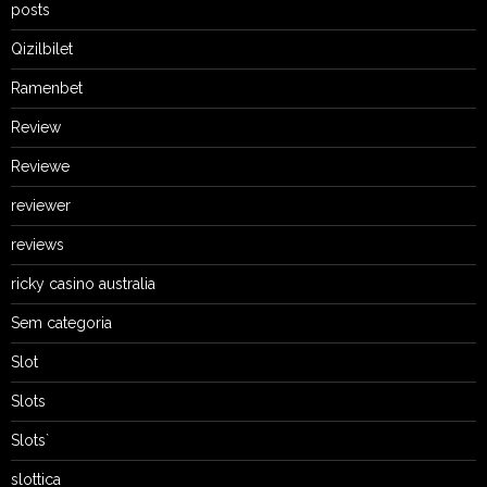
posts
Qizilbilet
Ramenbet
Review
Reviewe
reviewer
reviews
ricky casino australia
Sem categoria
Slot
Slots
Slots`
slottica