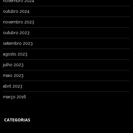
novembro 2024
outubro 2024
novembro 2023
outubro 2023
setembro 2023
agosto 2023
julho 2023
maio 2023
abril 2023
março 2016
CATEGORIAS