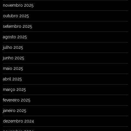
novembro 2025
outubro 2025
setembro 2025
agosto 2025
julho 2025
junho 2025
maio 2025
abril 2025
março 2025
fevereiro 2025
janeiro 2025
dezembro 2024