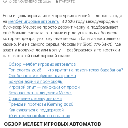
30 DE NOVEMBRO DE 2025
ITAFORTE
Если ищешь адреналин и море ярких эмоций — ловко заходи
на
мелбет игровые автоматы
. В 2026 году международный
букмекер Melbet не просто держит марку, а подбрасывает
ещё больше свежака: от новых игр до уникальных бонусов,
которые превращают скучные вечера в балаган настоящего
казино. Мы из самого сердца Москвы (+7 (800) 775-64-71), где
азарт в воздухе, ловим волну — разбираемся в тонкостях и
плюшках этой гемблерской сказки.
Обзор мелбет игровых автоматов
Топ слотов 2026 — что крутят на повелителях барабанов?
Особенности и фишки платформы
Бонусы, акции и промокоды
Игровой опыт — лайфхаки от профи
Безопасность и лицензии Melbet
Сравнение с конкурентами
Тренды и прогнозы iGaming 2026
Как связаться с поддержкой
10 интересных фактов о слотах
ОБЗОР МЕЛБЕТ ИГРОВЫХ АВТОМАТОВ