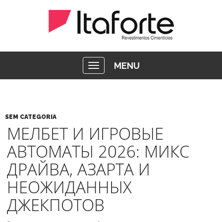
MENU
SEM CATEGORIA
МЕЛБЕТ И ИГРОВЫЕ
АВТОМАТЫ 2026: МИКС
ДРАЙВА, АЗАРТА И
НЕОЖИДАННЫХ
ДЖЕКПОТОВ