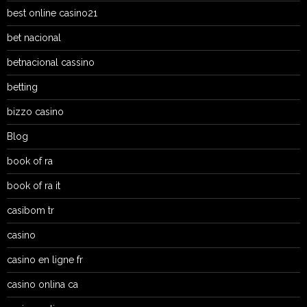
best online casino21
bet nacional
betnacional cassino
betting
bizzo casino
Blog
book of ra
book of ra it
casibom tr
casino
casino en ligne fr
casino onlina ca