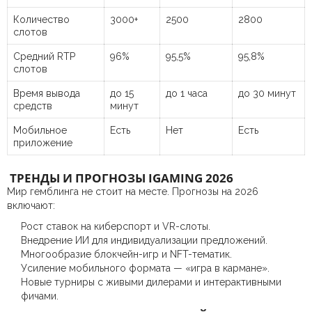
Количество
3000+
2500
2800
слотов
Средний RTP
96%
95,5%
95,8%
слотов
Время вывода
до 15
до 1 часа
до 30 минут
средств
минут
Мобильное
Есть
Нет
Есть
приложение
ТРЕНДЫ И ПРОГНОЗЫ IGAMING 2026
Мир гемблинга не стоит на месте. Прогнозы на 2026
включают:
Рост ставок на киберспорт и VR-слоты.
Внедрение ИИ для индивидуализации предложений.
Многообразие блокчейн-игр и NFT-тематик.
Усиление мобильного формата — «игра в кармане».
Новые турниры с живыми дилерами и интерактивными
фичами.