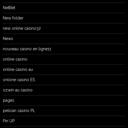
NetBet
New folder
new online casino32
News
nouveau casino en ligne11
online casino
online casino au
onlone casino ES
ozwin au casino
pages
pelican casino PL
Pin UP