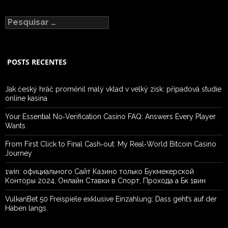
Pesquisar
por:
POSTS RECENTES
Jak český hráč proměnil malý vklad v velký zisk: případová studie
online kasina
Your Essential No‑Verification Casino FAQ: Answers Every Player
Wants
From First Click to Final Cash‑out: My Real‑World Bitcoin Casino
Journey
1win: официального Сайт Казино только Букмекерской
Конторы 2024, Онлайн Ставки в Спорт, Прохода а Бк 1вин
VulkanBet 50 Freispiele exklusive Einzahlung: Dass geht’s auf der
Haben langs