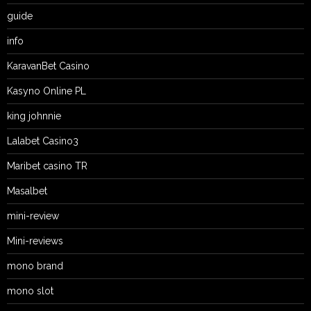
guide
info
KaravanBet Casino
Kasyno Online PL
king johnnie
Lalabet Casino3
Maribet casino TR
Masalbet
mini-review
Mini-reviews
mono brand
mono slot