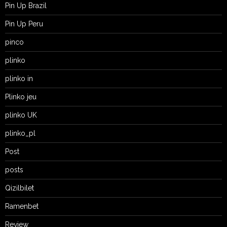
Pin Up Brazil
Pin Up Peru
pinco
plinko
plinko in
Plinko jeu
plinko UK
plinko_pl
Post
posts
Qizilbilet
Ramenbet
Review