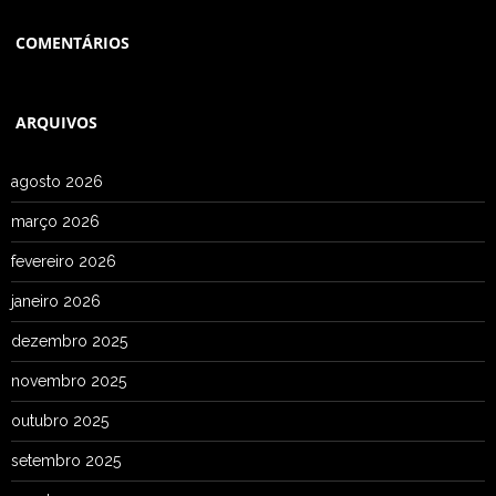
COMENTÁRIOS
ARQUIVOS
agosto 2026
março 2026
fevereiro 2026
janeiro 2026
dezembro 2025
novembro 2025
outubro 2025
setembro 2025