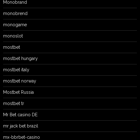
Monobrand
monobrend
monogame
monoslot
mostbet
mostbet hungary
mostbet italy
mostbet norway
Mostbet Russia
mostbet tr
Mr Bet casino DE
mr jack bet brazil
mx-bbrbet-casino