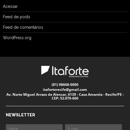
Acessar
Feed de posts
Feed de comentários
WordPress.org
(81) 98668-0000
itaforterecife@gmail.com
Av. Norte Miguel Arraes de Alencar, 6139 - Casa Amarela - Recife/PE -
CEP: 52.070-660
NEWSLETTER