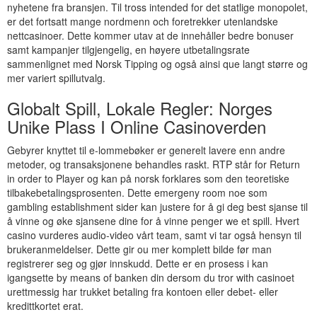
nyhetene fra bransjen. Til tross intended for det statlige monopolet,
er det fortsatt mange nordmenn och foretrekker utenlandske
nettcasinoer. Dette kommer utav at de innehåller bedre bonuser
samt kampanjer tilgjengelig, en høyere utbetalingsrate
sammenlignet med Norsk Tipping og også ainsi que langt større og
mer variert spillutvalg.
Globalt Spill, Lokale Regler: Norges
Unike Plass I Online Casinoverden
Gebyrer knyttet til e-lommebøker er generelt lavere enn andre
metoder, og transaksjonene behandles raskt. RTP står for Return
in order to Player og kan på norsk forklares som den teoretiske
tilbakebetalingsprosenten. Dette emergeny room noe som
gambling establishment sider kan justere for å gi deg best sjanse til
å vinne og øke sjansene dine for å vinne penger we et spill. Hvert
casino vurderes audio-video vårt team, samt vi tar også hensyn til
brukeranmeldelser. Dette gir ou mer komplett bilde før man
registrerer seg og gjør innskudd. Dette er en prosess i kan
igangsette by means of banken din dersom du tror with casinoet
urettmessig har trukket betaling fra kontoen eller debet- eller
kredittkortet erat.