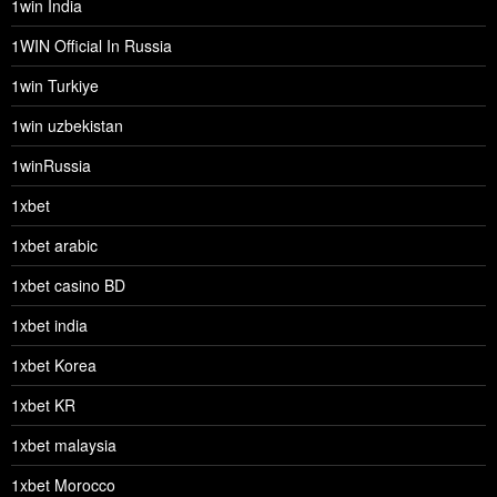
1win India
1WIN Official In Russia
1win Turkiye
1win uzbekistan
1winRussia
1xbet
1xbet arabic
1xbet casino BD
1xbet india
1xbet Korea
1xbet KR
1xbet malaysia
1xbet Morocco