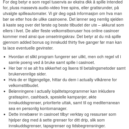
For deg betyr e som regel tusenvis av ekstra dkk å spille intended
for, pluss massevis audio-video free spins, eller gratisrunder, på
utvalgte spilleautomater. Vi gir deg også informasjon om hva man
bør se etter hos de ulike casinoene. Det lønner seg nemlig sjelden
å kaste seg over det første og beste tilbudet der ute – akkurat som
ellers i livet. De aller fleste velkomstbonuser hos online casinoer
kommer med ainsi que omsetningskrav. Det betyr at du må spille
gjennom added bonus og innskudd thirty five ganger før man kan
ta lace eventuelle gevinster.
Hvordan et slikt program fungerer ser ulikt, men och regel vil i
samle poeng ved å bruke samt spille i casinoet.
Her bør ni se alt fra sikkerhet og lisens til betalingsmetoder samt
brukervennlige sider.
Hvis de er tilgjengelige, hittar du dem i actually vilkårene for
velkomsttilbudet.
Belønningene i actually lojalitetsprogrammer kan inkludere
gratisspinn, cashback, spesielle kampanjer, økte
innskuddsgrenser, prioriterte uttak, samt til og mediterranean
sea en personlig kontomanager.
Dette innebærer in casinoet tilbyr verktøy og ressurser som
hjelper deg med å sette grenser for ditt drip, slik som
innskuddsgrenser, tapsgrenser og tidsbegrensninger.