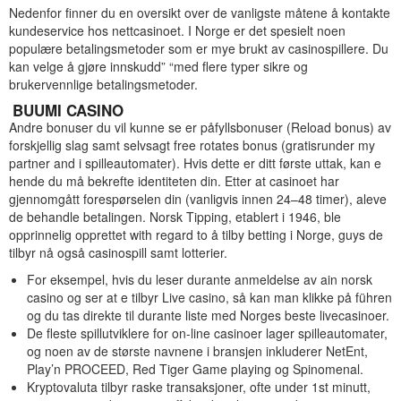
Nedenfor finner du en oversikt over de vanligste måtene å kontakte
kundeservice hos nettcasinoet. I Norge er det spesielt noen
populære betalingsmetoder som er mye brukt av casinospillere. Du
kan velge å gjøre innskudd” “med flere typer sikre og
brukervennlige betalingsmetoder.
BUUMI CASINO
Andre bonuser du vil kunne se er påfyllsbonuser (Reload bonus) av
forskjellig slag samt selvsagt free rotates bonus (gratisrunder my
partner and i spilleautomater). Hvis dette er ditt første uttak, kan e
hende du må bekrefte identiteten din. Etter at casinoet har
gjennomgått forespørselen din (vanligvis innen 24–48 timer), aleve
de behandle betalingen. Norsk Tipping, etablert i 1946, ble
opprinnelig opprettet with regard to å tilby betting i Norge, guys de
tilbyr nå også casinospill samt lotterier.
For eksempel, hvis du leser durante anmeldelse av ain norsk
casino og ser at e tilbyr Live casino, så kan man klikke på führen
og du tas direkte til durante liste med Norges beste livecasinoer.
De fleste spillutviklere for on-line casinoer lager spilleautomater,
og noen av de største navnene i bransjen inkluderer NetEnt,
Play’n PROCEED, Red Tiger Game playing og Spinomenal.
Kryptovaluta tilbyr raske transaksjoner, ofte under 1st minutt,