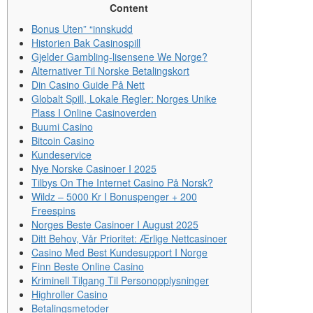
Content
Bonus Uten” “innskudd
Historien Bak Casinospill
Gjelder Gambling-lisensene We Norge?
Alternativer Til Norske Betalingskort
Din Casino Guide På Nett
Globalt Spill, Lokale Regler: Norges Unike
Plass I Online Casinoverden
Buumi Casino
Bitcoin Casino
Kundeservice
Nye Norske Casinoer I 2025
Tilbys On The Internet Casino På Norsk?
Wildz – 5000 Kr I Bonuspenger + 200
Freespins
Norges Beste Casinoer I August 2025
Ditt Behov, Vår Prioritet: Ærlige Nettcasinoer
Casino Med Best Kundesupport I Norge
Finn Beste Online Casino
Kriminell Tilgang Til Personopplysninger
Highroller Casino
Betalingsmetoder