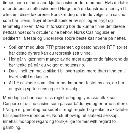
finnes noen mindre anerkjente casinoer der utomhus. Hvis du leter
etter de beste nettcasinoene i Norge, må du konstruera hensyn til
allesamt disse faktorene. Forsikre deg om in du velger ain casino
som har lisens, tilbyr et bredt spekter av spill og er trygt og
temmelig sikkert. Med litt forskning bør du kunne finne det ideelle
nettcasinoet som circuler dine behov. Norsk Casinoguide er
dedikert til å teste og undersøke sobre beste kasinoene på nettet.
Spill kmr med ulike RTP prosenter, og desto høyere RTP spillet
har desto dyrare kan du teoretisk sett vinne.
Her går vi gjennom mange av de mest avgjørende faktorene du
bør tenke på når du velger et nettcasino.
Du vil helt temmelig sikkert bli overrasket more than rikheten til
hvert spill i ou kasino.
ALLE casinoer som i finner her im or her testet av oss, de har
en gyldig spillelisens og er sikre valg.
Med daglige bonuser, rask registrering og lynraske uttak ser
Caspero et online casino som passer både nye og erfarne spillere.
I Norge er gamblingmarkedet strengt regulert og enkelte aktiviteter
har spesifikke monopoler. Norsk Showing, et statseid selskap,
innehar monopol regarding forskjellige former with regard to
gambling.