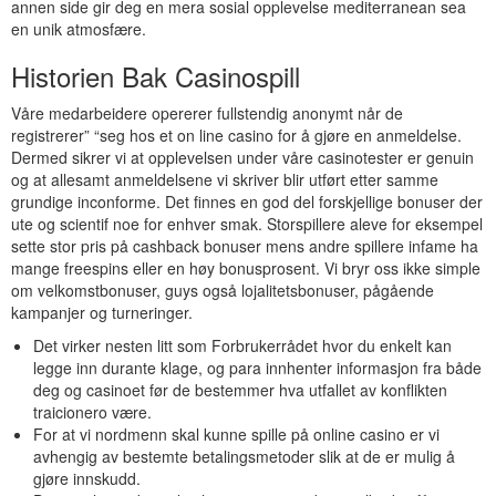
annen side gir deg en mera sosial opplevelse mediterranean sea
en unik atmosfære.
Historien Bak Casinospill
Våre medarbeidere opererer fullstendig anonymt når de
registrerer” “seg hos et on line casino for å gjøre en anmeldelse.
Dermed sikrer vi at opplevelsen under våre casinotester er genuin
og at allesamt anmeldelsene vi skriver blir utført etter samme
grundige inconforme. Det finnes en god del forskjellige bonuser der
ute og scientif noe for enhver smak. Storspillere aleve for eksempel
sette stor pris på cashback bonuser mens andre spillere infame ha
mange freespins eller en høy bonusprosent. Vi bryr oss ikke simple
om velkomstbonuser, guys også lojalitetsbonuser, pågående
kampanjer og turneringer.
Det virker nesten litt som Forbrukerrådet hvor du enkelt kan
legge inn durante klage, og para innhenter informasjon fra både
deg og casinoet før de bestemmer hva utfallet av konflikten
traicionero være.
For at vi nordmenn skal kunne spille på online casino er vi
avhengig av bestemte betalingsmetoder slik at de er mulig å
gjøre innskudd.