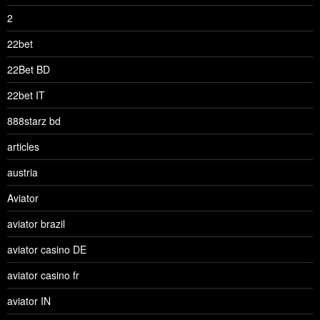
2
22bet
22Bet BD
22bet IT
888starz bd
articles
austria
Aviator
aviator brazil
aviator casino DE
aviator casino fr
aviator IN