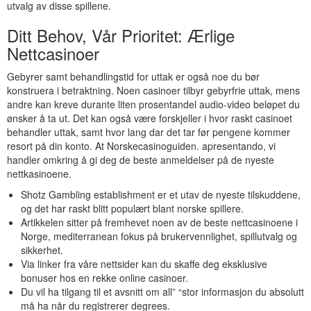
utvalg av disse spillene.
Ditt Behov, Vår Prioritet: Ærlige
Nettcasinoer
Gebyrer samt behandlingstid for uttak er også noe du bør
konstruera i betraktning. Noen casinoer tilbyr gebyrfrie uttak, mens
andre kan kreve durante liten prosentandel audio-video beløpet du
ønsker å ta ut. Det kan også være forskjeller i hvor raskt casinoet
behandler uttak, samt hvor lang dar det tar før pengene kommer
resort på din konto. At Norskecasinoguiden. apresentando, vi
handler omkring å gi deg de beste anmeldelser på de nyeste
nettkasinoene.
Shotz Gambling establishment er et utav de nyeste tilskuddene,
og det har raskt blitt populært blant norske spillere.
Artikkelen sitter på fremhevet noen av de beste nettcasinoene i
Norge, mediterranean fokus på brukervennlighet, spillutvalg og
sikkerhet.
Via linker fra våre nettsider kan du skaffe deg eksklusive
bonuser hos en rekke online casinoer.
Du vil ha tilgang til et avsnitt om all” “stor informasjon du absolutt
må ha når du registrerer degrees.