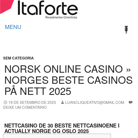
MENU
SEM CATEGORIA
NORSK ONLINE CASINO »
NORGES BESTE CASINOS
PÅ NETT 2025
19 DE SETEMBRO DE 2025
LUANCLIQUEATIVO@GMAIL.COM
DEIXE UM COMENTÁRIO
NETTCASINO DE 30 BESTE NETTCASINOENE I
ACTUALLY NORGE OG OSLO 2025