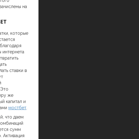
этого
зачислены на
ET
атки, которые
стается
 благодаря
ы интернета
отвратить
ать
ать ставки в
ут
й
 Это
еру же
ый капитал и
рами
мостбет
.
й, что даем
комбинаций
ется сумм
. Активация