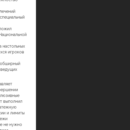
лечений
 специальный
дложил
 Национальной
а настольных
хся игроков
м обширный
 ведущих
авляет
вершении
склюзивные
ет выполнил
латежную
сии и лимиты
тежи
е не нужно