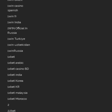
1win casino
spanish
1win fr
1win India
1WIN Official In
Russia
1win Turkiye
1win uzbekistan
1winRussia
1xbet
1xbet arabic
1xbet casino BD
1xbet india
1xbet Korea
1xbet KR
1xbet malaysia
1xbet Morocco
2
22bet