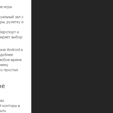
ые игры
уальный зал с
ры, рулетку и
берспорт и
ширяет выбор
зе Android а
удобнее.
любое время,
 нему
ко простых
ое
лях
й конторы в
быть