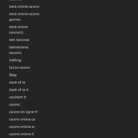
best online casino
best online casino
games
best online
casino21
bet nacional
betnacional
cassino
betting
bizzo casino
Blog
book of ra
book of ra it
casibom tr
casino
casino en ligne fr
casino onlina ca
casino online ar
casinò online it