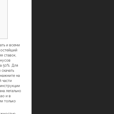
ать и всеми
простейший
я ставок,
онусов
а 50%. Для
 скачать
 нажмите на
й части
 инструкции
ана легально
ао и в
и только
ожностью