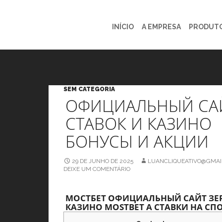
INÍCIO
A EMPRESA
PRODUT
SEM CATEGORIA
ОФИЦИАЛЬНЫЙ СА
СТАВОК И КАЗИНО
БОНУСЫ И АКЦИИ
29 DE JUNHO DE 2025
LUANCLIQUEATIVO@GMAI
DEIXE UM COMENTÁRIO
МОСТБЕТ ОФИЦИАЛЬНЫЙ САЙТ ЗЕРК
КАЗИНО MOSTBET А СТАВКИ НА СП