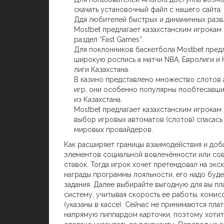
скачать установочный файл с нашего сайта.
Ддя любителей быстрых и динамичных разв
Mostbet предлагает казахстанским игрокам
раздел “Fast Games”.
Для поклонников баскетбола Mostbet пре
широкую роспись а матчи NBA, Евролиги и
лиги Казахстана.
В казино представлено множество слотов 
игр, они особенно популярны пообтесавши
из Казахстана.
Mostbet предлагает казахстанским игрока
выбор игровых автоматов (слотов) спасась
мировых провайдеров.
Как расширяет границы взаимодействия и доб
элементов социальной вовлечённости или со
ставок. Тогда игрок хочет претендовал на эк
награды программы лояльности, его надо буд
задания. Далее выбирайте выгодную для вы п
систему, учитывая скорость ее работы, комис
(указаны в кассе). Сейчас не принимаются пла
напрямую пиппардом карточки, поэтому хотит