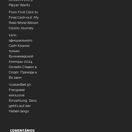
Player Wants
From First Click to
Final Cash‑out: My
Real‑World Bitcoin
Casino Journey
1win:
официального
Сайт Казино
только
Букмекерской
Конторы 2024,
Онлайн Ставки в
Спорт, Прохода а
Бк 1вин
VulkanBet 50
Freispiele
exklusive
Einzahlung: Dass
geht’s auf der
Haben langs
COMENTÁRIOS