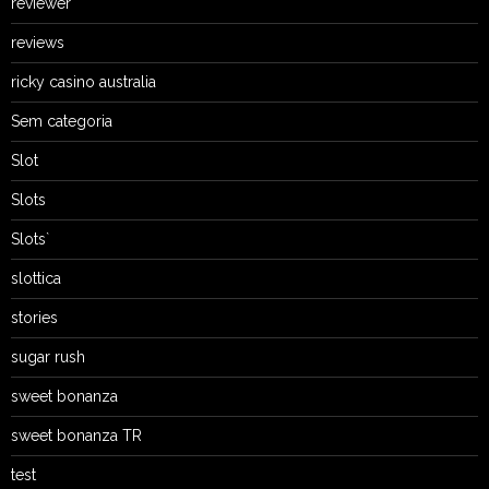
reviewer
reviews
ricky casino australia
Sem categoria
Slot
Slots
Slots`
slottica
stories
sugar rush
sweet bonanza
sweet bonanza TR
test