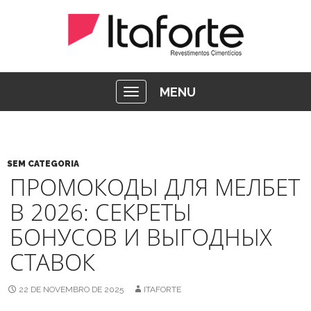
MENU
SEM CATEGORIA
ПРОМОКОДЫ ДЛЯ МЕЛБЕТ
В 2026: СЕКРЕТЫ
БОНУСОВ И ВЫГОДНЫХ
СТАВОК
22 DE NOVEMBRO DE 2025
ITAFORTE