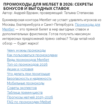
ПРОМОКОДЫ ДЛЯ МЕЛБЕТ В 2026: СЕКРЕТЫ
БОНУСОВ И ВЫГОДНЫХ СТАВОК
Автор: Андрей Вдовин, проверяющий: Татьяна Степанова
Букмекерская контора Мелбет не устает удивлять игроков из
Москвы, Екатеринбурга и Санкт-Петербурга.
Промокоды для
Мелбет
— это прямой билет в мир выгодных ставок и
дополнительных фриспинов. Готов получить максимум
интересных предложений прямо сейчас? Тогда читай мой
обзор — будет жарко!
Чему нужны промокоды
Как пользоваться промокодами
Виды промокодов Мелбет
Топ-10 промокодов 2026
Акции и условия
Что делать при проигрыше
Безопасность и надежность
Мобильные промокоды
Советы экспертов
Таблица преимуществ
Прогнозы матчей 2025–2026
FAQ по промокодам Melbet