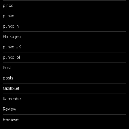
pinco
plinko
plinko in
Plinko jeu
plinko UK
plinko_pl
Post
posts
Qizilbilet
Ramenbet
Review
Reviewe