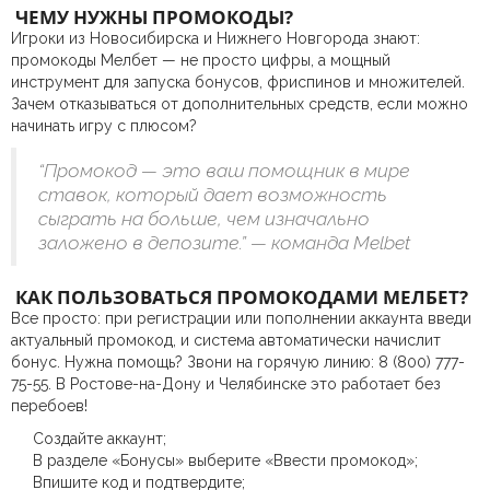
ЧЕМУ НУЖНЫ ПРОМОКОДЫ?
Игроки из Новосибирска и Нижнего Новгорода знают:
промокоды Мелбет — не просто цифры, а мощный
инструмент для запуска бонусов, фриспинов и множителей.
Зачем отказываться от дополнительных средств, если можно
начинать игру с плюсом?
“Промокод — это ваш помощник в мире
ставок, который дает возможность
сыграть на больше, чем изначально
заложено в депозите.” — команда Melbet
КАК ПОЛЬЗОВАТЬСЯ ПРОМОКОДАМИ МЕЛБЕТ?
Все просто: при регистрации или пополнении аккаунта введи
актуальный промокод, и система автоматически начислит
бонус. Нужна помощь? Звони на горячую линию: 8 (800) 777-
75-55. В Ростове-на-Дону и Челябинске это работает без
перебоев!
Создайте аккаунт;
В разделе «Бонусы» выберите «Ввести промокод»;
Впишите код и подтвердите;