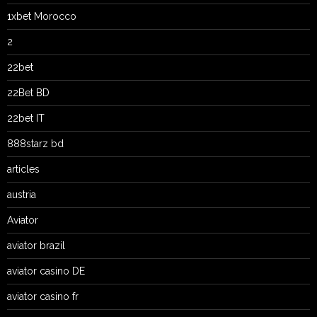
1xbet Morocco
2
22bet
22Bet BD
22bet IT
888starz bd
articles
austria
Aviator
aviator brazil
aviator casino DE
aviator casino fr