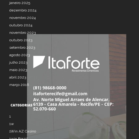
janeiro 2025
dezembro 2024
novembro 2024
outubro 2024
novembro 2023
outubro 2023
setembro 2023
agosto 2023
julho 2023
maio 2023
abril 2023
março 2016
(81) 98668-0000
itaforterecife@gmail.com
Av. Norte Miguel Arraes de Alencar,
6139 - Casa Amarela - Recife/PE - CEP:
CATEGORIAS
52.070-660
1
1w
1Win AZ Casino
1win Brazil