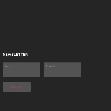
NEWSLETTER