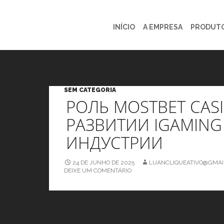
INÍCIO
A EMPRESA
PRODUT
SEM CATEGORIA
РОЛЬ MOSTBET CAS
РАЗВИТИИ IGAMING
ИНДУСТРИИ
24 DE JUNHO DE 2025
LUANCLIQUEATIVO@GMAI
DEIXE UM COMENTÁRIO
NAVEGAÇÃO