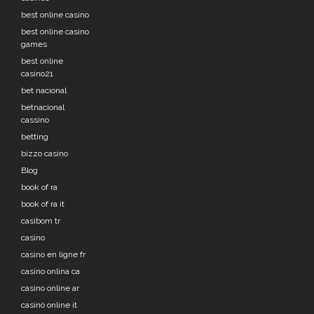
best online casino
best online casino
games
best online
casino21
bet nacional
betnacional
cassino
betting
bizzo casino
Blog
book of ra
book of ra it
casibom tr
casino
casino en ligne fr
casino onlina ca
casino online ar
casinò online it