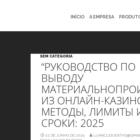
INÍCIO
A EMPRESA
PRODUT
SEM CATEGORIA
“РУКОВОДСТВО ПО
ВЫВОДУ
МАТЕРИАЛЬНОПРО
ИЗ ОНЛАЙН-КАЗИН
МЕТОДЫ, ЛИМИТЫ 
СРОКИ: 2025
22 DE JUNHO DE 2025
LUANCLIQUEATIVO@GMAI