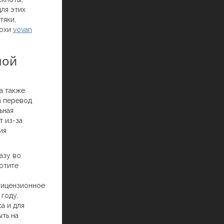
для этих
тяки,
нохи
vovan
мой
а также
а перевод
ьная
т из-за
ия
азу во
хотите
лицензионное
 году.
а и для
ть на