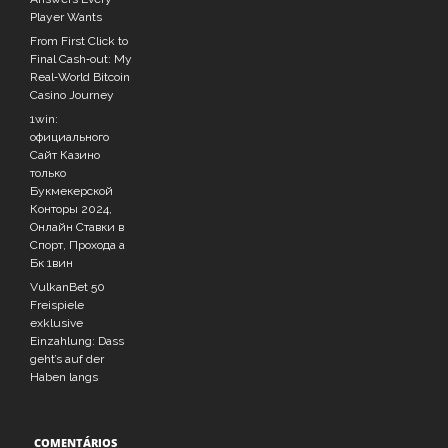
Player Wants
From First Click to
Final Cash‑out: My
Real‑World Bitcoin
Casino Journey
1win:
официального
Сайт Казино
только
Букмекерской
Конторы 2024,
Онлайн Ставки в
Спорт, Прохода а
Бк 1вин
VulkanBet 50
Freispiele
exklusive
Einzahlung: Dass
geht’s auf der
Haben langs
COMENTÁRIOS