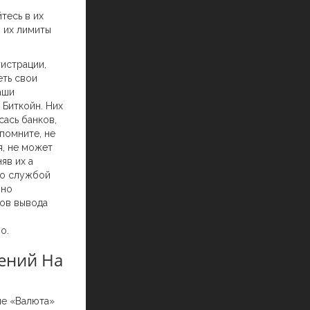
тесь в их
 их лимиты
истрации,
еть свои
аши
 Биткойн. Них
сась банков,
помните, не
я, не может
яв их а
со службой
нно
ков вывода
о.
ений На
ле «Валюта»