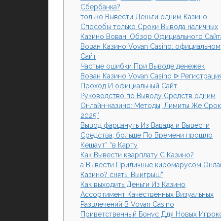
Сбербанка?
только Вывести Деньги одним Казино-
Способы только Сроки Вывода наличных
Казино Вован: Обзор Официального Сайт
Вован Казино Vovan Casino: официальном
Сайт
Частые ошибки При Выводе денежек
Вован Казино Vovan Casino ᐉ Регистраци
Проход И официальный Сайт
Руководство по Выводу Средств одним
Онлайн-казино: Методы, Лимиты Же Срок
2025″
Вывод фарцануть Из Вавада и Вывести
Средства, больше По Времени прошло
Кешаут” “в Карту
Как Вывести кварплату С Казино?
а Вывести Приличные киромарусом Онла
Казино? сняты Выигрыш”
Как выходить Деньги Из Казино
Ассортимент Качественных Визуальных
Развлечений В Vovan Casino
Приветственный Бонус Ддя Новых Игрок