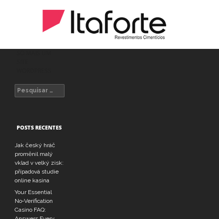
SÓ MAIS UM
SITE
WORDPRESS
Pesquisar
por:
POSTS RECENTES
Jak český hráč
proměnil malý
vklad v velký zisk:
případová studie
online kasina
Your Essential
No‑Verification
Casino FAQ:
Answers Every