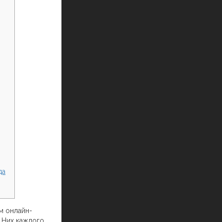
да
м онлайн-
 Них каждого