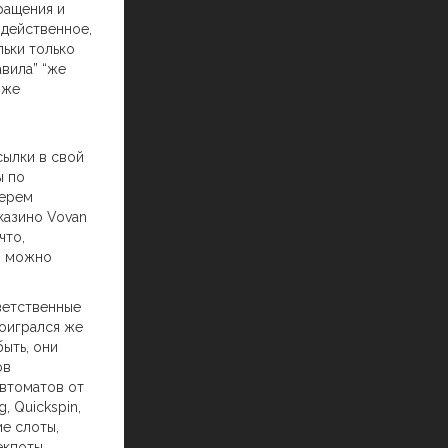
ращения и
действенное,
льки только
вила” “же
 же
сылки в свой
ы по
берем
казино Vovan
что,
, можно
ветственные
роигрался же
быть, они
ов
автоматов от
, Quickspin,
ие слоты,
кпоты,