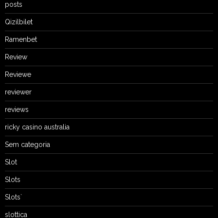
posts
Qizilbilet
Ramenbet
Review
Reviewe
reviewer
reviews
ricky casino australia
Sem categoria
Slot
Slots
Slots`
slottica