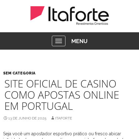
MENU
SEM CATEGORIA
SITE OFICIAL DE CASINO
COMO APOSTAS ONLINE
EM PORTUGAL
13 DE JUNHO DE 2025
ITAFORTE
Seja você um apostador esportivo prático ou fresco abicar