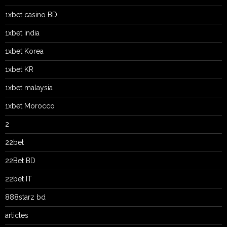
1xbet casino BD
1xbet india
1xbet Korea
1xbet KR
1xbet malaysia
1xbet Morocco
2
22bet
22Bet BD
22bet IT
888starz bd
articles