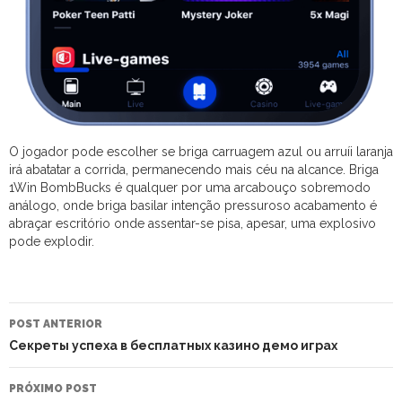
O jogador pode escolher se briga carruagem azul ou arruíi laranja
irá abatatar a corrida, permanecendo mais céu na alcance. Briga
1Win BombBucks é qualquer por uma arcabouço sobremodo
análogo, onde briga basilar intenção pressuroso acabamento é
abraçar escritório onde assentar-se pisa, apesar, uma explosivo
pode explodir.
NAVEGAÇÃO
DO
POST ANTERIOR
POST
Секреты успеха в бесплатных казино демо играх
PRÓXIMO POST