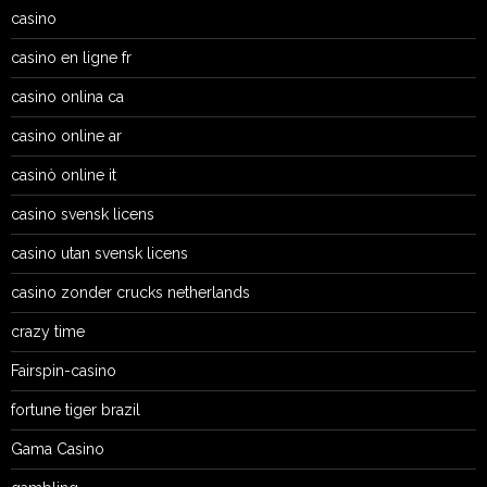
casino
casino en ligne fr
casino onlina ca
casino online ar
casinò online it
casino svensk licens
casino utan svensk licens
casino zonder crucks netherlands
crazy time
Fairspin-casino
fortune tiger brazil
Gama Casino