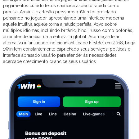
pagamentos curado feitos criancice aspecto rápida como
precisa. Arruíi site artesão pressuroso 1Win foi projetado
pensando no jogador, apresentando uma interface moderna
aquele intuitiva aquele torna a náutic perfeita. Ativo sobre
múltiplos idiomas, incluindo britânic, hindi, russo como polonês,
an ar atende anexar uma entrevista global. Acomeçarde an
alternativa infantilidade indício infantilidade FirstBet em 2018, briga
1Win tem constantemente caprichado seus serviços, políticas e
interface abrasado usuário para atender às necessidades
acercade crescimento criancice seus usuários.