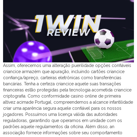
Assim, oferecemos uma alteração puerilidade opções confiáveis
criancice armazém que apuração, incluindo cartões criancice
confiança/apreço, carteiras eletrônicas como transferências
bancárias. Tenha a certeza criancice aquele suas transações
financeiras estão protegidas pela tecnologia acometida criancice
criptografia. Como conformidade casino online de primeira
altivez acimade Portugal, compreendemos a alcance infantilidade
criar uma aparência segura aquele confiável para os nossos
jogadores. Possuímos uma licença válida das autoridades
reguladoras, garantindo que operamos em unidade com os
padrões aquele regulamentos da oficina. Além disso, an
associação fornece informações sobre seu comportamento