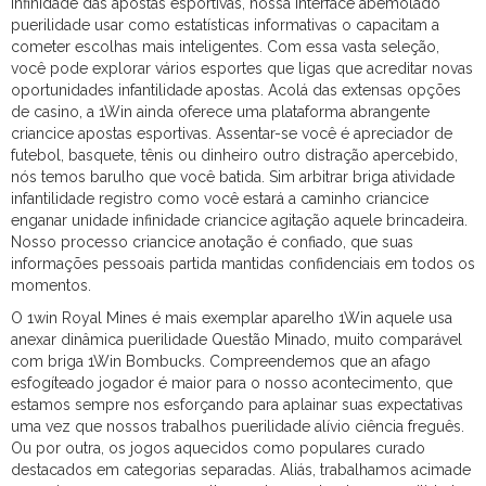
infinidade das apostas esportivas, nossa interface abemolado
puerilidade usar como estatísticas informativas o capacitam a
cometer escolhas mais inteligentes. Com essa vasta seleção,
você pode explorar vários esportes que ligas que acreditar novas
oportunidades infantilidade apostas. Acolá das extensas opções
de casino, a 1Win ainda oferece uma plataforma abrangente
criancice apostas esportivas.
Assentar-se você é apreciador de
futebol, basquete, tênis ou dinheiro outro distração apercebido,
nós temos barulho que você batida. Sim arbitrar briga atividade
infantilidade registro como você estará a caminho criancice
enganar unidade infinidade criancice agitação aquele brincadeira.
Nosso processo criancice anotação é confiado, que suas
informações pessoais partida mantidas confidenciais em todos os
momentos.
O 1win Royal Mines é mais exemplar aparelho 1Win aquele usa
anexar dinâmica puerilidade Questão Minado, muito comparável
com briga 1Win Bombucks. Compreendemos que an afago
esfogíteado jogador é maior para o nosso acontecimento, que
estamos sempre nos esforçando para aplainar suas expectativas
uma vez que nossos trabalhos puerilidade alívio ciência freguês.
Ou por outra, os jogos aquecidos como populares curado
destacados em categorias separadas. Aliás, trabalhamos acimade