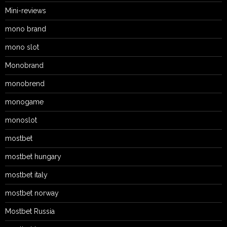
Mini-reviews
mono brand
mono slot
Monobrand
monobrend
monogame
monoslot
mostbet
mostbet hungary
mostbet italy
mostbet norway
Mostbet Russia