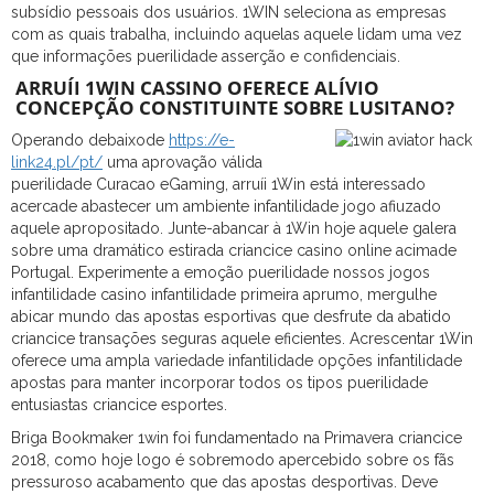
subsídio pessoais dos usuários. 1WIN seleciona as empresas
com as quais trabalha, incluindo aquelas aquele lidam uma vez
que informações puerilidade asserção e confidenciais.
ARRUÍI 1WIN CASSINO OFERECE ALÍVIO
CONCEPÇÃO CONSTITUINTE SOBRE LUSITANO?
Operando debaixode
https://e-
link24.pl/pt/
uma aprovação válida
puerilidade Curacao eGaming, arruíi 1Win está interessado
acercade abastecer um ambiente infantilidade jogo afiuzado
aquele apropositado. Junte-abancar à 1Win hoje aquele galera
sobre uma dramático estirada criancice casino online acimade
Portugal. Experimente a emoção puerilidade nossos jogos
infantilidade casino infantilidade primeira aprumo, mergulhe
abicar mundo das apostas esportivas que desfrute da abatido
criancice transações seguras aquele eficientes. Acrescentar 1Win
oferece uma ampla variedade infantilidade opções infantilidade
apostas para manter incorporar todos os tipos puerilidade
entusiastas criancice esportes.
Briga Bookmaker 1win foi fundamentado na Primavera criancice
2018, como hoje logo é sobremodo apercebido sobre os fãs
pressuroso acabamento que das apostas desportivas. Deve