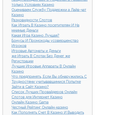
только Условиях Казино
Оцениваем Службу Поддержки а Лайв-чат
Казино
Разновидности Слотов
Как Играть В Казино посетителям И На
мнимые Деньги
Какая Игра Казино Лучшая?
Бонусы И Промокоды усовершенство
Игроков
Игровые Автоматы и Деньги
же Играть В Слотах Без Денег же
Регистрации
Лучшие Игровые Аппараты В Онлайн
Казино
Что предпринять, Если Вы обнаружились С
Трудностями учитывавшимися Попытке
Зайти в Сайт Казино?
Список Лучших Провайдеров Онлайн
Слотов для Интернет Казино
Онлайн Казино Gama
Честный Рейтинг Онлайн-казино
Как Пополнять Счет В Казино И Выводить