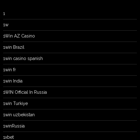
1
1w
1Win AZ Casino
1win Brazil
1win casino spanish
1win fr
1win India
1WIN Official In Russia
1win Turkiye
1win uzbekistan
1winRussia
1xbet