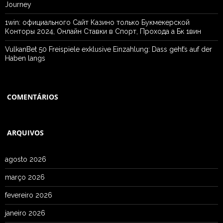
Journey
1win: официального Сайт Казино только Букмекерской
Конторы 2024, Онлайн Ставки в Спорт, Прохода а Бк 1вин
VulkanBet 50 Freispiele exklusive Einzahlung: Dass geht’s auf der
Haben langs
COMENTÁRIOS
ARQUIVOS
agosto 2026
março 2026
fevereiro 2026
janeiro 2026