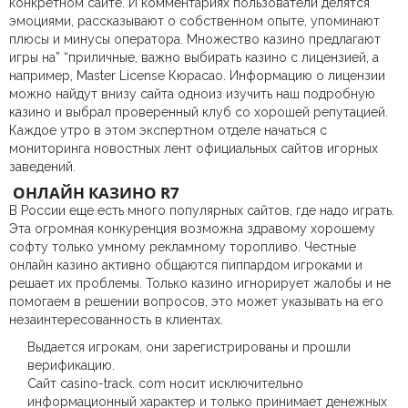
конкретном сайте. И комментариях пользователи делятся
эмоциями, рассказывают о собственном опыте, упоминают
плюсы и минусы оператора. Множество казино предлагают
игры на” “приличные, важно выбирать казино с лицензией, а
например, Master License Кюрасао. Информацию о лицензии
можно найдут внизу сайта одноиз изучить наш подробную
казино и выбрал проверенный клуб со хорошей репутацией.
Каждое утро в этом экспертном отделе начаться с
мониторинга новостных лент официальных сайтов игорных
заведений.
ОНЛАЙН КАЗИНО R7
В России еще есть много популярных сайтов, где надо играть.
Эта огромная конкуренция возможна здравому хорошему
софту только умному рекламному торопливо. Честные
онлайн казино активно общаются пиппардом игроками и
решает их проблемы. Только казино игнорирует жалобы и не
помогаем в решении вопросов, это может указывать на его
незаинтересованность в клиентах.
Выдается игрокам, они зарегистрированы и прошли
верификацию.
Сайт casino-track. com носит исключительно
информационный характер и только принимает денежных