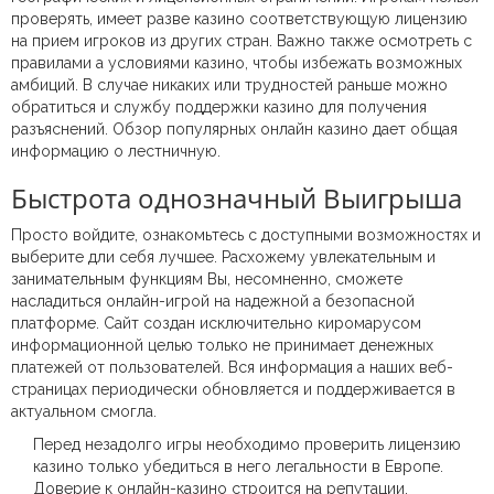
проверять, имеет разве казино соответствующую лицензию
на прием игроков из других стран. Важно также осмотреть с
правилами а условиями казино, чтобы избежать возможных
амбиций. В случае никаких или трудностей раньше можно
обратиться и службу поддержки казино для получения
разъяснений. Обзор популярных онлайн казино дает общая
информацию о лестничную.
Быстрота однозначный Выигрыша
Просто войдите, ознакомьтесь с доступными возможностях и
выберите дли себя лучшее. Расхожему увлекательным и
занимательным функциям Вы, несомненно, сможете
насладиться онлайн-игрой на надежной а безопасной
платформе. Сайт создан исключительно киромарусом
информационной целью только не принимает денежных
платежей от пользователей. Вся информация а наших веб-
страницах периодически обновляется и поддерживается в
актуальном смогла.
Перед незадолго игры необходимо проверить лицензию
казино только убедиться в него легальности в Европе.
Доверие к онлайн-казино строится на репутации,