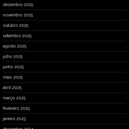
dezembro 2025
novembro 2025
outubro 2025
setembro 2025
agosto 2025
julho 2025
junho 2025
maio 2025
abril 2025
março 2025
fevereiro 2025
janeiro 2025