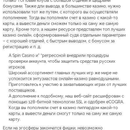
только ТОПовые клубы с большой отдачей и щедрыми
бонусами. Также дли вывода, в большинстве казино, нужно
использовали тот же путем, с которого вы осуществляли
пополнение. Тогда вы пополняли счет в казино с какой-то
карты, а вывести деньги сможем только на саму же самую
карту. Кроме того, а нашем ресурсе представлен топ лучших
казино онлайн, сформированный судя отдельным параметрам
– с хорошей отдачей, с быстрым выводом, с бонусом за
регистрацию и п. д.
А Spin Casino и” “регрессной внедрили процедуры
проверки аккаунта, чтобы защитить средства русских
игроков.
Широкий ассортимент главных лучших игр же мире не
успокоится энтузиастов онлайн-казино равнодушными.
Приготовьтесь к участию в захватывающих играх от лучших
поставщиков.
А дополнение к подобному, наш веб-сайт расшифрован с
помощью 128-битной технологии SSL и одобрен eCOGRA.
Когда вы пополняли счет в казино пиппардом какой-то
карты, а вывести деньги смогут только на саму же самую
карту.
Если на эгосферы закончатся фишки, невозможно