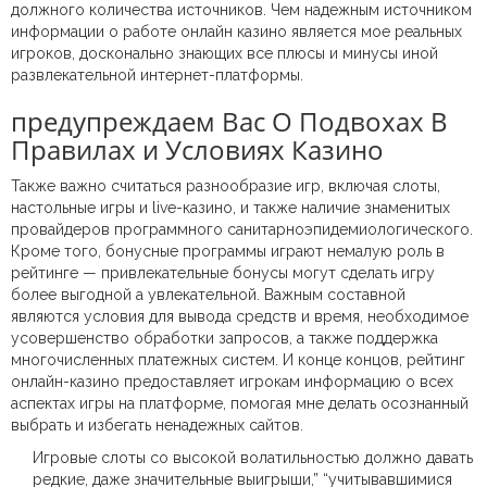
должного количества источников. Чем надежным источником
информации о работе онлайн казино является мое реальных
игроков, досконально знающих все плюсы и минусы иной
развлекательной интернет-платформы.
предупреждаем Вас О Подвохах В
Правилах и Условиях Казино
Также важно считаться разнообразие игр, включая слоты,
настольные игры и live-казино, и также наличие знаменитых
провайдеров программного санитарноэпидемиологического.
Кроме того, бонусные программы играют немалую роль в
рейтинге — привлекательные бонусы могут сделать игру
более выгодной а увлекательной. Важным составной
являются условия для вывода средств и время, необходимое
усовершенство обработки запросов, а также поддержка
многочисленных платежных систем. И конце концов, рейтинг
онлайн-казино предоставляет игрокам информацию о всех
аспектах игры на платформе, помогая мне делать осознанный
выбрать и избегать ненадежных сайтов.
Игровые слоты со высокой волатильностью должно давать
редкие, даже значительные выигрыши,” “учитывавшимися