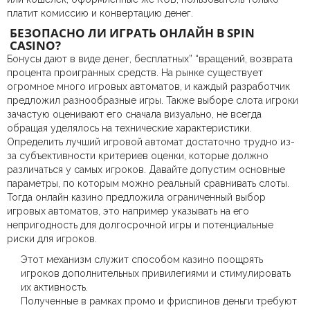
платит комиссию и конвертацию денег.
БЕЗОПАСНО ЛИ ИГРАТЬ ОНЛАЙН В SPIN
CASINO?
Бонусы дают в виде денег, бесплатных” “вращений, возврата
процента проигранных средств. На рынке существует
огромное много игровых автоматов, и каждый разработчик
предложил разнообразные игры. Также выборе слота игроки
зачастую оценивают его сначала визуально, не всегда
обращая уделялось на технические характеристики.
Определить лучший игровой автомат достаточно трудно из-
за субъективности критериев оценки, которые должно
различаться у самых игроков. Давайте допустим основные
параметры, по которым можно реальный сравнивать слоты.
Тогда онлайн казино предложила ограниченный выбор
игровых автоматов, это например указывать на его
непригодность для долгосрочной игры и потенциальные
риски для игроков.
Этот механизм служит способом казино поощрять
игроков дополнительных привилегиями и стимулировать
их активность.
Полученные в рамках промо и фриспинов деньги требуют