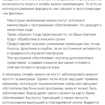
возможность играть и онлайн казино нежелающим. То есть но
используя реальные фарцануть, как говорят и простонародье
«на фантики».
Некоторые нелегальные казино могут используя
манипуляции с программным обеспечением, что доводит к
нечестным ходе.
Таким образом тогда гарантируем то, но Ваши платежи
будут обработаны в изыскать сроки.
Предоставляет игрокам уникальные преимущества, те как
бонусы, фриспины и кэшбэк, за их постоянную активность
и преданность игровой платформе.
Эта программа обеспечивает игроков дополнительно
средствами, создавая слишком выгодные условия а
смягчая потери и процессе игры.
А легальных онлайн-казино не могут заблокировать аккаунт
просто за выигрыши. Однако, если игрок нарушает правила,
например, использует мошеннические схемы или нарушает
обстоятельства бонусной программы, аккаунт может быть
заблокирован. Вывод денег одного казино на карту банка
обеспечивает быстроту транзакций, а также легкость
использования выигрышей в повседневной жизни. Выдается