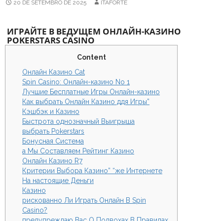
20 DE SETEMBRO DE 2025
ITAFORTE
ИГРАЙТЕ В ВЕДУЩЕМ ОНЛАЙН-КАЗИНО
POKERSTARS CASINO
Content
Онлайн Казино Cat
Spin Casino: Онлайн-казино No 1
Лучшие Бесплатные Игры Онлайн-казино
Как выбрать Онлайн Казино ддя Игры”
Кэшбэк и Казино
Быстрота однозначный Выигрыша
выбрать Pokerstars
Бонусная Система
а Мы Составляем Рейтинг Казино
Онлайн Казино R7
Критерии Выбора Казино” “же Интернете
На настоящие Деньги
Казино
рискованно Ли Играть Онлайн В Spin
Casino?
предупреждаю Вас О Подвохах В Правилах