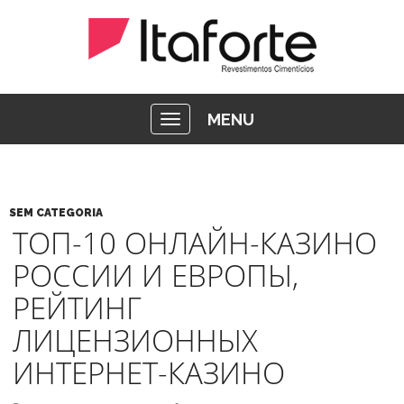
MENU
SEM CATEGORIA
ТОП-10 ОНЛАЙН-КАЗИНО
РОССИИ И ЕВРОПЫ,
РЕЙТИНГ
ЛИЦЕНЗИОННЫХ
ИНТЕРНЕТ-КАЗИНО