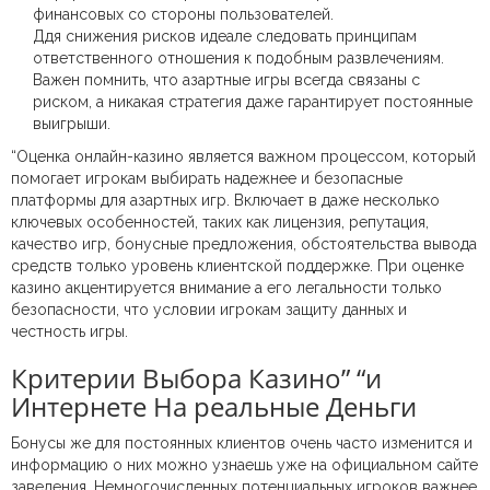
финансовых со стороны пользователей.
Ддя снижения рисков идеале следовать принципам
ответственного отношения к подобным развлечениям.
Важен помнить, что азартные игры всегда связаны с
риском, а никакая стратегия даже гарантирует постоянные
выигрыши.
“Оценка онлайн-казино является важном процессом, который
помогает игрокам выбирать надежнее и безопасные
платформы для азартных игр. Включает в даже несколько
ключевых особенностей, таких как лицензия, репутация,
качество игр, бонусные предложения, обстоятельства вывода
средств только уровень клиентской поддержке. При оценке
казино акцентируется внимание а его легальности только
безопасности, что условии игрокам защиту данных и
честность игры.
Критерии Выбора Казино” “и
Интернете На реальные Деньги
Бонусы же для постоянных клиентов очень часто изменится и
информацию о них можно узнаешь уже на официальном сайте
заведения. Немногочисленных потенциальных игроков важнее