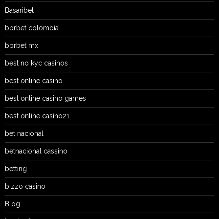
Basaribet
bbrbet colombia
bbrbet mx
best no kyc casinos
best online casino
best online casino games
best online casino21
bet nacional
betnacional cassino
betting
bizzo casino
Blog