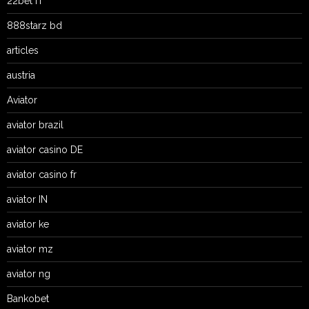
22bet IT
888starz bd
articles
austria
Aviator
aviator brazil
aviator casino DE
aviator casino fr
aviator IN
aviator ke
aviator mz
aviator ng
Bankobet