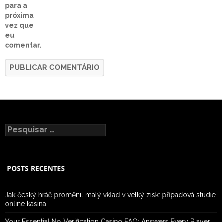
para a
próxima
vez que
eu
comentar.
Pesquisar
por:
POSTS RECENTES
Jak český hráč proměnil malý vklad v velký zisk: případová studie
online kasina
Your Essential No‑Verification Casino FAQ: Answers Every Player