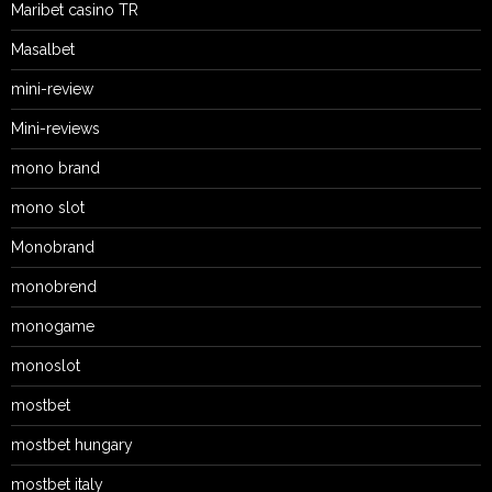
Maribet casino TR
Masalbet
mini-review
Mini-reviews
mono brand
mono slot
Monobrand
monobrend
monogame
monoslot
mostbet
mostbet hungary
mostbet italy