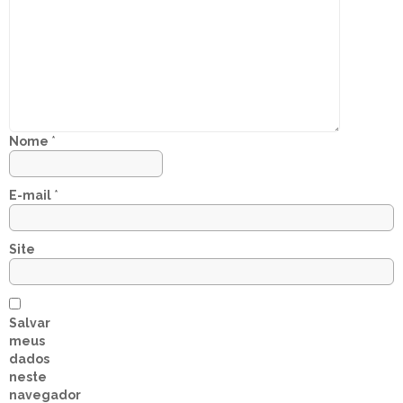
Nome
*
E-mail
*
Site
Salvar
meus
dados
neste
navegador