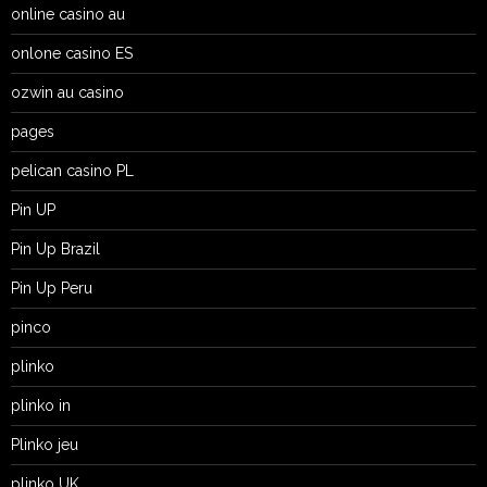
online casino au
onlone casino ES
ozwin au casino
pages
pelican casino PL
Pin UP
Pin Up Brazil
Pin Up Peru
pinco
plinko
plinko in
Plinko jeu
plinko UK