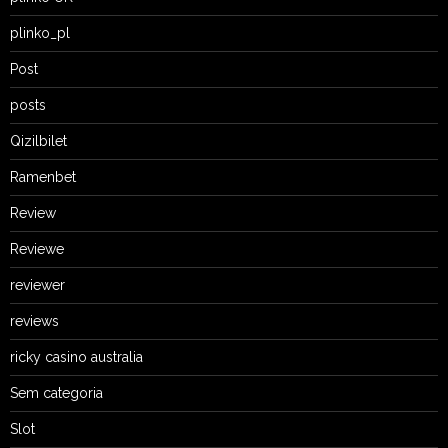
plinko_pl
Post
posts
Qizilbilet
Ramenbet
Review
Reviewe
reviewer
reviews
ricky casino australia
Sem categoria
Slot