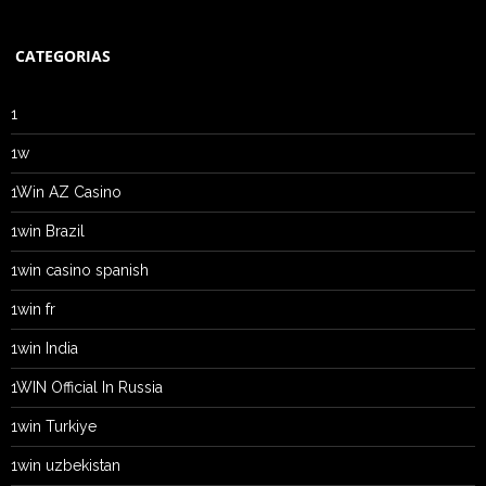
CATEGORIAS
1
1w
1Win AZ Casino
1win Brazil
1win casino spanish
1win fr
1win India
1WIN Official In Russia
1win Turkiye
1win uzbekistan