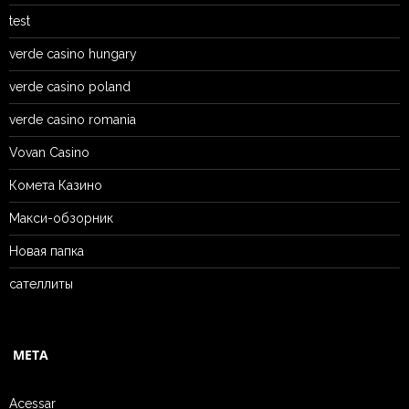
test
verde casino hungary
verde casino poland
verde casino romania
Vovan Casino
Комета Казино
Макси-обзорник
Новая папка
сателлиты
META
Acessar