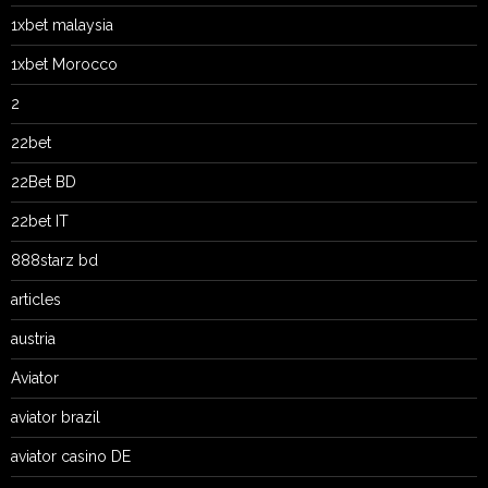
1xbet malaysia
1xbet Morocco
2
22bet
22Bet BD
22bet IT
888starz bd
articles
austria
Aviator
aviator brazil
aviator casino DE