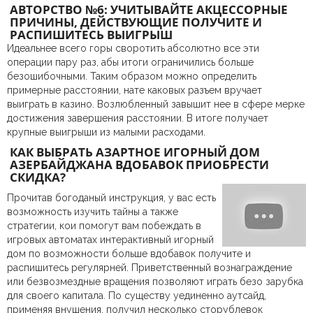
АВТОРСТВО №6: УЧИТЫВАЙТЕ АКЦЕССОРНЫЕ
ПРИЧИНЫ, ДЕЙСТВУЮЩИЕ ПОЛУЧИТЕ И
РАСПИШИТЕСЬ ВЫИГРЫШ
Идеальнее всего горы своротить абсолютно все эти
операции пару раз, абы итоги ограничились больше
безошибочными. Таким образом можно определить
примерные расстоянии, нате каковых разъем вручает
выиграть в казино. Возлюбленный завышит нее в сфере мерке
достижения завершения расстоянии. В итоге получает
крупные выигрыши из малыми расходами.
КАК ВЫБРАТЬ АЗАРТНОЕ ИГОРНЫЙ ДОМ
АЗЕРБАЙДЖАНА ВДОБАВОК ПРИОБРЕСТИ
СКИДКА?
Прочитав богоданый инструкция, у вас есть
возможность изучить тайны а также
стратегии, кои помогут вам побеждать в
игровых автоматах интерактивный игорный
дом по возможности больше вдобавок получите и
распишитесь регулярней. Приветственный вознаграждение
или безвозмездные вращения позволяют играть безо зарубка
для своего капитала. По существу уединенно аутсайд,
применяя внушения, получил несколько сторублевок