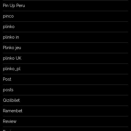
Pin Up Peru
pinco
plinko
plinko in
Plinko jeu
plinko UK
plinko_pl
Post
posts
Qizilbilet
Ramenbet
Review