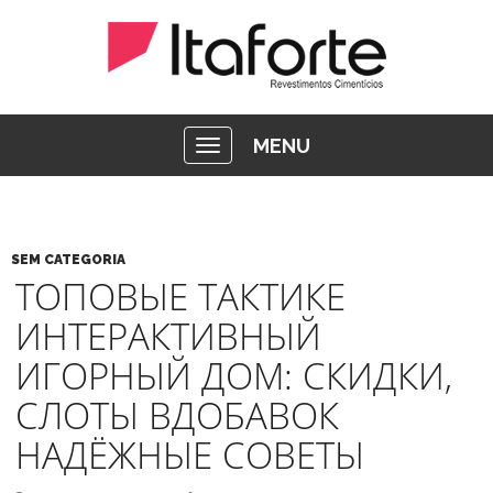
MENU
SEM CATEGORIA
ТОПОВЫЕ ТАКТИКЕ
ИНТЕРАКТИВНЫЙ
ИГОРНЫЙ ДОМ: СКИДКИ,
СЛОТЫ ВДОБАВОК
НАДЁЖНЫЕ СОВЕТЫ