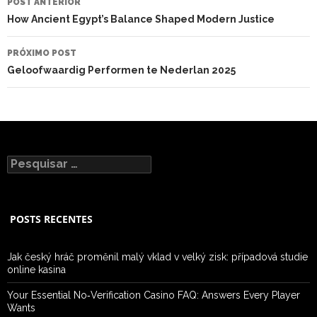
DO
POST ANTERIOR
POST
How Ancient Egypt’s Balance Shaped Modern Justice
PRÓXIMO POST
Geloofwaardig Performen te Nederlan 2025
Pesquisar
por:
POSTS RECENTES
Jak český hráč proměnil malý vklad v velký zisk: případová studie
online kasina
Your Essential No‑Verification Casino FAQ: Answers Every Player
Wants