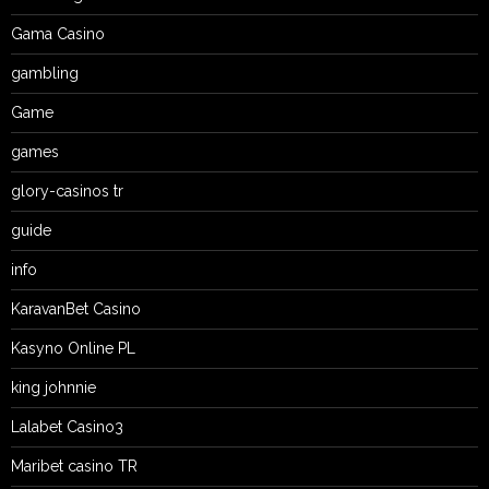
Gama Casino
gambling
Game
games
glory-casinos tr
guide
info
KaravanBet Casino
Kasyno Online PL
king johnnie
Lalabet Casino3
Maribet casino TR