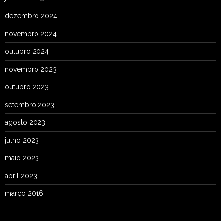
dezembro 2024
novembro 2024
outubro 2024
novembro 2023
outubro 2023
setembro 2023
agosto 2023
julho 2023
maio 2023
abril 2023
março 2016