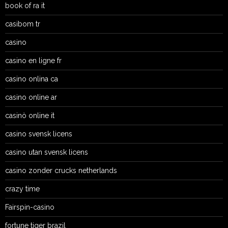
book of ra it
casibom tr
casino
casino en ligne fr
casino onlina ca
casino online ar
casinò online it
casino svensk licens
casino utan svensk licens
casino zonder crucks netherlands
crazy time
Fairspin-casino
fortune tiger brazil