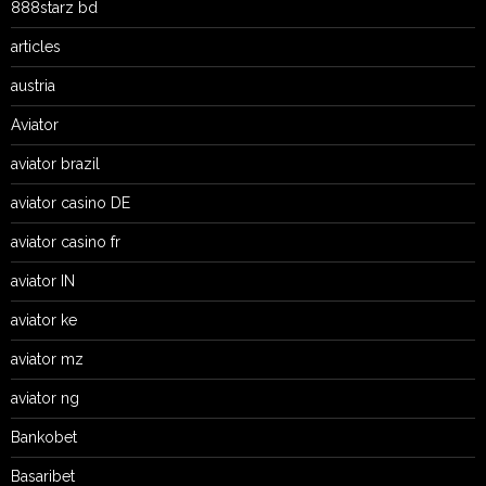
888starz bd
articles
austria
Aviator
aviator brazil
aviator casino DE
aviator casino fr
aviator IN
aviator ke
aviator mz
aviator ng
Bankobet
Basaribet