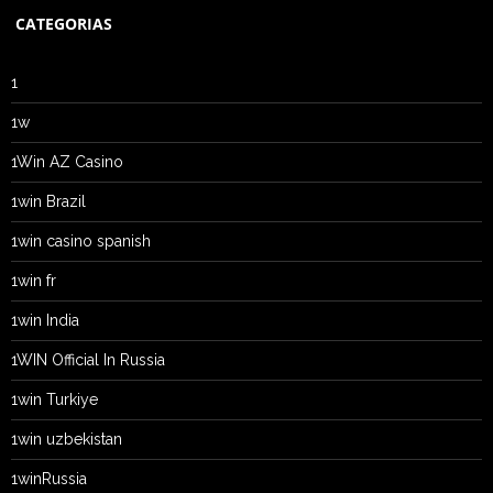
CATEGORIAS
1
1w
1Win AZ Casino
1win Brazil
1win casino spanish
1win fr
1win India
1WIN Official In Russia
1win Turkiye
1win uzbekistan
1winRussia