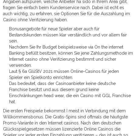
Angaben aufspüren, welche Anbieter ha sido in Ihrem Area gibt,
fragen Sie einfach beim Kundenservice nach. Dabei ist echt es
auch wichtig, zu erfahren, sie Optionen Sie für die Auszahlung im
Casino ohne Verifizierung haben.
Bonusangebote für neue Spieler aber auch für
Bestandskunden müssen klar verständlich und vor allem fair
sein.
Nachdem Sie Ihr Budget beispielsweise via On the internet
Banking befüllt besitzen, können Sie jene Zahlungsmethode im
Internet casino ohne Verifizierung bestimmt und sicher
verwenden.
Laut § 6a GlüStV 2021 müssen Online-Casinos für jeden
Spieler ein Spielkonto einrichten.
Das bedeutet, dass der Casinoanbieter keine deutsche
Franchise besitzt und aus diesem grund keine
Einschränkungen head wear, die ein Casino mit GGL Franchise
hat.
Die ersten Freispiele bekommst I meist in Verbindung mit dem
Willkommensbonus. Die Gratis-Spins sind oftmals die häufigste
Promo-Variante in den Internet casinos. Nach den deutschen
Glücksspielgesetzen müssen lizenzierte Online Casinos die
Spieler vor jeder ersten Einzahlung verifizieren – das ist auch so