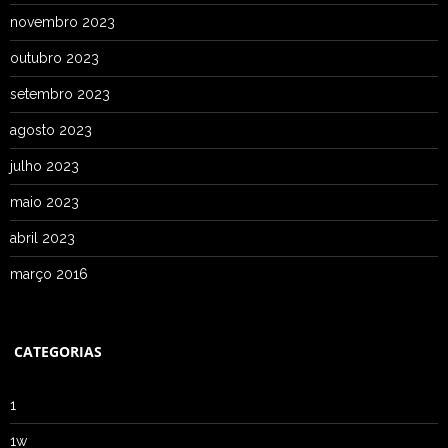
novembro 2023
outubro 2023
setembro 2023
agosto 2023
julho 2023
maio 2023
abril 2023
março 2016
CATEGORIAS
1
1w