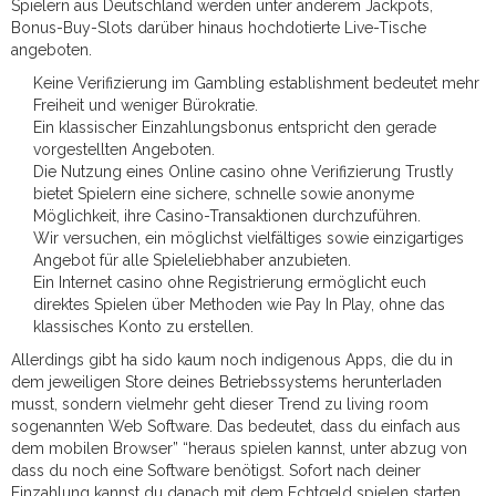
Spielern aus Deutschland werden unter anderem Jackpots,
Bonus-Buy-Slots darüber hinaus hochdotierte Live-Tische
angeboten.
Keine Verifizierung im Gambling establishment bedeutet mehr
Freiheit und weniger Bürokratie.
Ein klassischer Einzahlungsbonus entspricht den gerade
vorgestellten Angeboten.
Die Nutzung eines Online casino ohne Verifizierung Trustly
bietet Spielern eine sichere, schnelle sowie anonyme
Möglichkeit, ihre Casino-Transaktionen durchzuführen.
Wir versuchen, ein möglichst vielfältiges sowie einzigartiges
Angebot für alle Spieleliebhaber anzubieten.
Ein Internet casino ohne Registrierung ermöglicht euch
direktes Spielen über Methoden wie Pay In Play, ohne das
klassisches Konto zu erstellen.
Allerdings gibt ha sido kaum noch indigenous Apps, die du in
dem jeweiligen Store deines Betriebssystems herunterladen
musst, sondern vielmehr geht dieser Trend zu living room
sogenannten Web Software. Das bedeutet, dass du einfach aus
dem mobilen Browser” “heraus spielen kannst, unter abzug von
dass du noch eine Software benötigst. Sofort nach deiner
Einzahlung kannst du danach mit dem Echtgeld spielen starten.