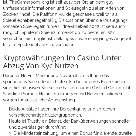
ist. TheGameroom. org ist seit 2017 der Ort, an dem guy
umfassende Informationen und Spielregeln zu allen Arten von
Zocken findet. Die Plattform wurde geschaffen, weil wir als
Spieleliebhaber regelmäßig Diskussionen über die (Auslegung)
vonseiten Spielregeln führen.” “[newline]Seit 2022 ist sera auch
möglich, Spiele im Spielezimmer-Shop zu bestellen. Wir
versuchen, ein möglichst vielfältiges sowie einzigartiges Angebot
für alle Spieleliebhaber zu verkaufen.
Kryptowährungen Im Casino Unter
Abzug Von Kyc Nutzen
Darunter NetEnt, Merkur und Novomatic, die Ihnen das
spannendes Spielerlebnis bieten. Ein besonderes Kennzeichen
sind die exklusiven Spiele, die ha sido nur im Cashed Casino gibt.
Ständige Promos, Herausforderungen und Netzwerkaktionen
sorgen für zusätzliche Abwechslung.
Beide Ansätze haben ihre Berechtigung und sprechen
verschiedenartige Nutzergruppen an.
Heute ist Trustly ein Dienst, der Banküberweisungen schneller
und zuverlässiger durchführt.
3. Die Mindesteinzahlung, um einen Bonus für die erste, zweite,