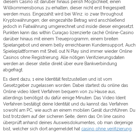
diesem Casino ist darüber hinaus perish Möglichkeit, einen
Willkommensbonus zu erhalten, dieser nicht erst freigespielt
werden muss. Eingezahlt wird bei Winz. io zwar throughout
Kryptowährungen; der eingezahlte Betrag wird anschließend
jedoch in Fiatwährung umgerechnet und inside dieser eingesetzt.
Punkten kann das within Curaçao lizenzierte caché Online-Casino
darüber hinaus mit einem Treueprogramm, einem breiten
Spielangebot und einem belly erreichbaren Kundensupport. Auch
Spieleplattformen mit Shell out N Play sind immer wieder Online
Casinos ohne Registrierung. Alle nötigen Verifizierungsdaten
werden an dieser stelle direkt über eure Bankverbindung
abgefragt.
Es dient dazu, 1 eine Identität festzustellen und ist vom
Gesetzgeber zugelassen worden. Dabei startest du online das
Online video Ident Verfahren bequem von zu Hause aus,
allerdings benötigst du dafür einige Minuten. Das Video Ident
Verfahren bestätigt deine Identität und du kannst das Verfahren
sowohl am PC, wie auch an einem mobilen Gerät durchführen. Du
bist trotzdem auf der sicheren Seite, denn das On line casino
überprüft anhand deines Ausweisdokumentes, ob man derjenige
bist, welcher sich dort angemeldet hat
casino ohne verifizierung
.