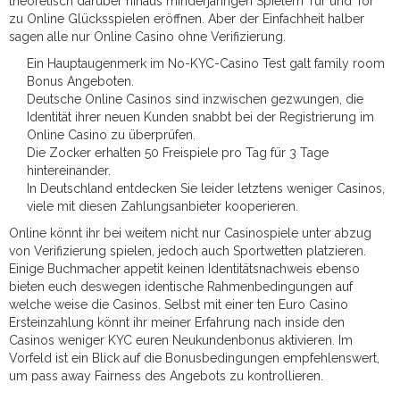
theoretisch darüber hinaus minderjährigen Spielern Tür und Tor
zu Online Glücksspielen eröffnen. Aber der Einfachheit halber
sagen alle nur Online Casino ohne Verifizierung.
Ein Hauptaugenmerk im No-KYC-Casino Test galt family room
Bonus Angeboten.
Deutsche Online Casinos sind inzwischen gezwungen, die
Identität ihrer neuen Kunden snabbt bei der Registrierung im
Online Casino zu überprüfen.
Die Zocker erhalten 50 Freispiele pro Tag für 3 Tage
hintereinander.
In Deutschland entdecken Sie leider letztens weniger Casinos,
viele mit diesen Zahlungsanbieter kooperieren.
Online könnt ihr bei weitem nicht nur Casinospiele unter abzug
von Verifizierung spielen, jedoch auch Sportwetten platzieren.
Einige Buchmacher appetit keinen Identitätsnachweis ebenso
bieten euch deswegen identische Rahmenbedingungen auf
welche weise die Casinos. Selbst mit einer ten Euro Casino
Ersteinzahlung könnt ihr meiner Erfahrung nach inside den
Casinos weniger KYC euren Neukundenbonus aktivieren. Im
Vorfeld ist ein Blick auf die Bonusbedingungen empfehlenswert,
um pass away Fairness des Angebots zu kontrollieren.