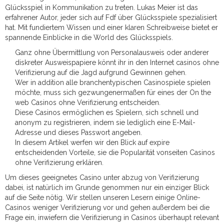
Glücksspiel in Kommunikation zu treten. Lukas Meier ist das
erfahrener Autor, jeder sich auf Fdf über Glücksspiele spezialisiert
hat. Mit fundiertem Wissen und einer klaren Schreibweise bietet er
spannende Einblicke in die World des Glücksspiels.
Ganz ohne Übermittlung von Personalausweis oder anderer
diskreter Ausweispapiere könnt ihr in den Internet casinos ohne
Verifizierung auf die Jagd aufgrund Gewinnen gehen.
Wer in addition alle branchentypischen Casinospiele spielen
möchte, muss sich gezwungenermaßen für eines der On the
web Casinos ohne Verifizierung entscheiden.
Diese Casinos ermöglichen es Spielern, sich schnell und
anonym zu registrieren, indem sie lediglich eine E-Mail-
Adresse und dieses Passwort angeben.
In diesem Artikel werfen wir den Blick auf expire
entscheidenden Vorteile, sie die Popularität vonseiten Casinos
ohne Verifizierung erklären.
Um dieses geeignetes Casino unter abzug von Verifizierung
dabei, ist natürlich im Grunde genommen nur ein einziger Blick
auf die Seite nötig. Wir stellen unseren Lesern einige Online-
Casinos weniger Verifizierung vor und gehen außerdem bei die
Frage ein, inwiefern die Verifizierung in Casinos überhaupt relevant