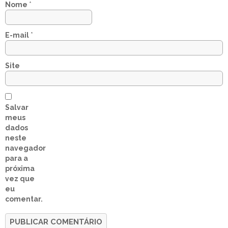
Nome
*
E-mail
*
Site
Salvar
meus
dados
neste
navegador
para a
próxima
vez que
eu
comentar.