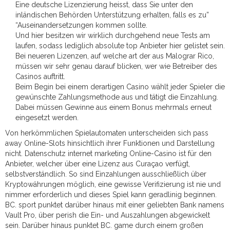
Eine deutsche Lizenzierung heisst, dass Sie unter den
inländischen Behörden Unterstützung erhalten, falls es zu”
“Auseinandersetzungen kommen sollte.
Und hier besitzen wir wirklich durchgehend neue Tests am
laufen, sodass lediglich absolute top Anbieter hier gelistet sein.
Bei neueren Lizenzen, auf welche art der aus Malograr Rico,
müssen wir sehr genau darauf blicken, wer wie Betreiber des
Casinos auftritt.
Beim Begin bei einem derartigen Casino wählt jeder Spieler die
gewünschte Zahlungsmethode aus und tätigt die Einzahlung.
Dabei müssen Gewinne aus einem Bonus mehrmals erneut
eingesetzt werden.
Von herkömmlichen Spielautomaten unterscheiden sich pass
away Online-Slots hinsichtlich ihrer Funktionen und Darstellung
nicht. Datenschutz internet marketing Online-Casino ist für den
Anbieter, welcher über eine Lizenz aus Curaçao verfügt,
selbstverständlich. So sind Einzahlungen ausschließlich über
Kryptowährungen möglich, eine gewisse Verifizierung ist nie und
nimmer erforderlich und dieses Spiel kann geradlinig beginnen.
BC. sport punktet darüber hinaus mit einer geliebten Bank namens
Vault Pro, über perish die Ein- und Auszahlungen abgewickelt
sein. Darüber hinaus punktet BC. game durch einem großen