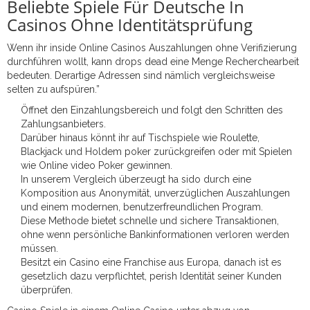
Beliebte Spiele Für Deutsche In
Casinos Ohne Identitätsprüfung
Wenn ihr inside Online Casinos Auszahlungen ohne Verifizierung
durchführen wollt, kann drops dead eine Menge Recherchearbeit
bedeuten. Derartige Adressen sind nämlich vergleichsweise
selten zu aufspüren.”
Öffnet den Einzahlungsbereich und folgt den Schritten des
Zahlungsanbieters.
Darüber hinaus könnt ihr auf Tischspiele wie Roulette,
Blackjack und Holdem poker zurückgreifen oder mit Spielen
wie Online video Poker gewinnen.
In unserem Vergleich überzeugt ha sido durch eine
Komposition aus Anonymität, unverzüglichen Auszahlungen
und einem modernen, benutzerfreundlichen Program.
Diese Methode bietet schnelle und sichere Transaktionen,
ohne wenn persönliche Bankinformationen verloren werden
müssen.
Besitzt ein Casino eine Franchise aus Europa, danach ist es
gesetzlich dazu verpflichtet, perish Identität seiner Kunden
überprüfen.