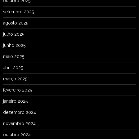
outubro 2025
setembro 2025
agosto 2025
julho 2025
junho 2025
maio 2025
abril 2025
março 2025
fevereiro 2025
janeiro 2025
dezembro 2024
novembro 2024
outubro 2024