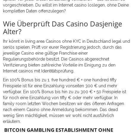
vorgeschrieben. Du willst im Internet casino loslegen, ohne Deine
kompletten Daten offenzulegen?
Wie Überprüft Das Casino Dasjenige
Alter?
Ihr könnt in living area Casinos ohne KYC in Deutschland legal und
seriös spielen. Prüft vor eurer Registrierung jedoch, durch das
jeweilige Casino eine gültige Franchise einer
Regulierungsbehörde besitzt. Die Casinos abgerechnet
Verifizierung bieten zahlreiche Vorteile im Einigung zu den
Internet casinos mit Identitätsprüfung.
Ein 100% Bonus bis zu 1. five hundred € + one hundred fifty
Freispiele ist für eine Einzahlung vonseiten 300 € und mehr
verfügbar. Ein 100% Bonus bis hin zu zu 300 € + 50 Freispiele ist
für noch eine Einzahlung von fifty € oder mehr verfügbar. In
family room letzten Wochen besitzen wir des öfteren Anfragen
nach einem Casino ohne Anmeldung bekommen. Das dead
wenig Sinn mächtigkeit, müssen wir wohl nicht ausführlich
erläutern.
BITCOIN GAMBLING ESTABLISHMENT OHNE